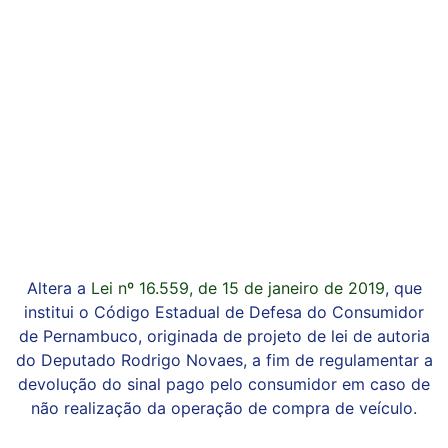
Altera a
Lei nº 16.559, de 15 de janeiro de 2019
, que
institui o Código Estadual de Defesa do Consumidor
de Pernambuco, originada de projeto de lei de autoria
do Deputado Rodrigo Novaes, a fim de regulamentar a
devolução do sinal pago pelo consumidor em caso de
não realização da operação de compra de veículo.