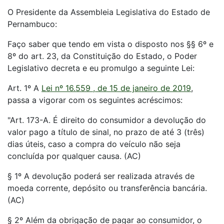
O Presidente da Assembleia Legislativa do Estado de
Pernambuco:
Faço saber que tendo em vista o disposto nos §§ 6º e
8º do art. 23, da Constituição do Estado, o Poder
Legislativo decreta e eu promulgo a seguinte Lei:
Art. 1º A
Lei nº 16.559 , de 15 de janeiro de 2019
,
passa a vigorar com os seguintes acréscimos:
"Art. 173-A. É direito do consumidor a devolução do
valor pago a título de sinal, no prazo de até 3 (três)
dias úteis, caso a compra do veículo não seja
concluída por qualquer causa. (AC)
§ 1º A devolução poderá ser realizada através de
moeda corrente, depósito ou transferência bancária.
(AC)
§ 2º Além da obrigação de pagar ao consumidor, o