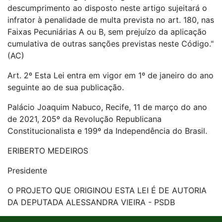
descumprimento ao disposto neste artigo sujeitará o
infrator à penalidade de multa prevista no art. 180, nas
Faixas Pecuniárias A ou B, sem prejuízo da aplicação
cumulativa de outras sanções previstas neste Código."
(AC)
Art. 2º Esta Lei entra em vigor em 1º de janeiro do ano
seguinte ao de sua publicação.
Palácio Joaquim Nabuco, Recife, 11 de março do ano
de 2021, 205º da Revolução Republicana
Constitucionalista e 199º da Independência do Brasil.
ERIBERTO MEDEIROS
Presidente
O PROJETO QUE ORIGINOU ESTA LEI É DE AUTORIA
DA DEPUTADA ALESSANDRA VIEIRA - PSDB