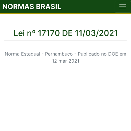
NORMAS BRASIL
Lei nº 17170 DE 11/03/2021
Norma Estadual - Pernambuco - Publicado no DOE em
12 mar 2021