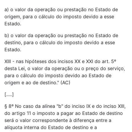
a) o valor da operação ou prestação no Estado de
origem, para o cálculo do imposto devido a esse
Estado.
b) o valor da operação ou prestação no Estado de
destino, para o cálculo do imposto devido a esse
Estado.
XIII - nas hipóteses dos incisos XX e XXI do art. 5º
desta Lei, o valor da operação ou o preço do serviço,
para o cálculo do imposto devido ao Estado de
origem e ao de destino." (AC)
[.....]
§ 8º No caso da alínea "b" do inciso IX e do inciso XIII,
do artigo 11 o imposto a pagar ao Estado de destino
será o valor correspondente à diferença entre a
alíquota interna do Estado de destino e a