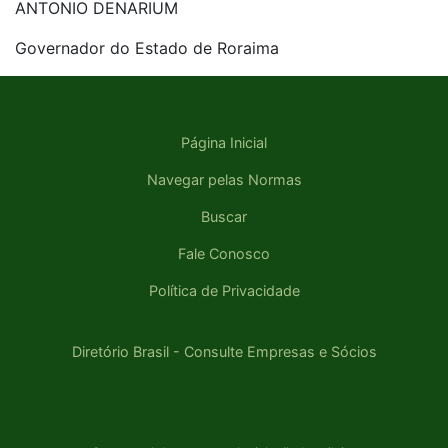
ANTONIO DENARIUM
Governador do Estado de Roraima
Página Inicial
Navegar pelas Normas
Buscar
Fale Conosco
Política de Privacidade
Diretório Brasil - Consulte Empresas e Sócios