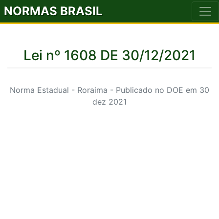
NORMAS BRASIL
Lei nº 1608 DE 30/12/2021
Norma Estadual - Roraima - Publicado no DOE em 30
dez 2021