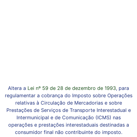
Altera a
Lei nº 59 de 28 de dezembro de 1993
, para
regulamentar a cobrança do Imposto sobre Operações
relativas à Circulação de Mercadorias e sobre
Prestações de Serviços de Transporte Interestadual e
Intermunicipal e de Comunicação (ICMS) nas
operações e prestações interestaduais destinadas a
consumidor final não contribuinte do imposto.