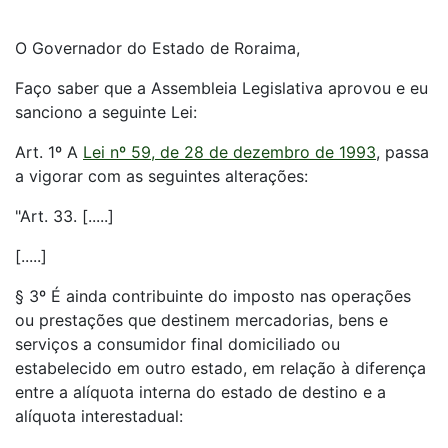
O Governador do Estado de Roraima,
Faço saber que a Assembleia Legislativa aprovou e eu
sanciono a seguinte Lei:
Art. 1º A
Lei nº 59, de 28 de dezembro de 1993
, passa
a vigorar com as seguintes alterações:
"Art. 33. [.....]
[.....]
§ 3º É ainda contribuinte do imposto nas operações
ou prestações que destinem mercadorias, bens e
serviços a consumidor final domiciliado ou
estabelecido em outro estado, em relação à diferença
entre a alíquota interna do estado de destino e a
alíquota interestadual: