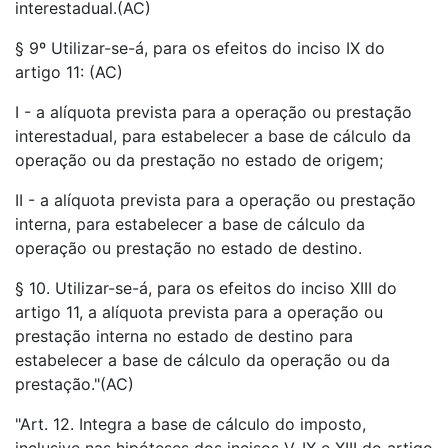
interestadual.(AC)
§ 9º Utilizar-se-á, para os efeitos do inciso IX do
artigo 11: (AC)
I - a alíquota prevista para a operação ou prestação
interestadual, para estabelecer a base de cálculo da
operação ou da prestação no estado de origem;
II - a alíquota prevista para a operação ou prestação
interna, para estabelecer a base de cálculo da
operação ou prestação no estado de destino.
§ 10. Utilizar-se-á, para os efeitos do inciso XIII do
artigo 11, a alíquota prevista para a operação ou
prestação interna no estado de destino para
estabelecer a base de cálculo da operação ou da
prestação."(AC)
"Art. 12. Integra a base de cálculo do imposto,