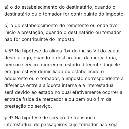
a) o do estabelecimento do destinatário, quando o
destinatário ou o tomador for contribuinte do imposto.
b) o do estabelecimento do remetente ou onde tiver
início a prestação, quando o destinatário ou tomador
não for contribuinte do imposto.
§ 5º Na hipótese da alínea "b» do inciso VII do caput
deste artigo, quando o destino final da mercadoria,
bem ou serviço ocorrer em estado diferente daquele
em que estiver domiciliado ou estabelecido o
adquirente ou o tomador, o imposto correspondente à
diferença entre a alíquota interna e a interestadual
será devido ao estado no qual efetivamente ocorrer a
entrada física da mercadoria ou bem ou o fim da
prestação do serviço.
§ 6º Na hipótese de serviço de transporte
interestadual de passageiros cujo tomador não seja