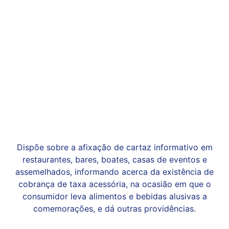
Dispõe sobre a afixação de cartaz informativo em
restaurantes, bares, boates, casas de eventos e
assemelhados, informando acerca da existência de
cobrança de taxa acessória, na ocasião em que o
consumidor leva alimentos e bebidas alusivas a
comemorações, e dá outras providências.