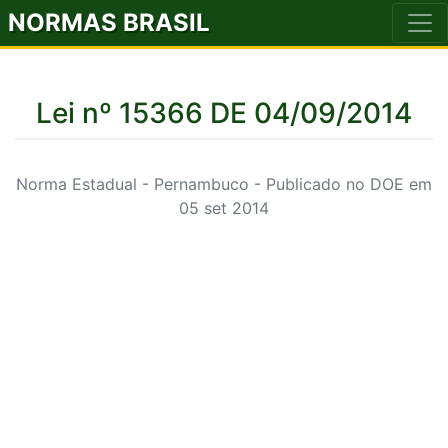
NORMAS BRASIL
Lei nº 15366 DE 04/09/2014
Norma Estadual - Pernambuco - Publicado no DOE em
05 set 2014