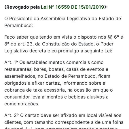
(Revogado pela
Lei Nº 16559 DE 15/01/2019
):
O Presidente da Assembleia Legislativa do Estado de
Pernambuco:
Faço saber que tendo em vista o disposto nos §§ 6º e
8º do art. 23, da Constituição do Estado, o Poder
Legislativo decreta e eu promulgo a seguinte Lei:
Art. 1º Os estabelecimentos comerciais como
restaurantes, bares, boates, casas de eventos e
assemelhados, no Estado de Pernambuco, ficam
obrigados a afixar cartaz, informando sobre a
cobrança de taxa acessória, na ocasião em que o
consumidor leva alimentos e bebidas alusivos a
comemorações.
Art. 2º O cartaz deve ser afixado em local visível aos
clientes, com tamanho correspondente a de uma folha