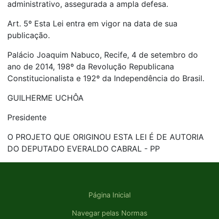
administrativo, assegurada a ampla defesa.
Art. 5º Esta Lei entra em vigor na data de sua
publicação.
Palácio Joaquim Nabuco, Recife, 4 de setembro do
ano de 2014, 198º da Revolução Republicana
Constitucionalista e 192º da Independência do Brasil.
GUILHERME UCHÔA
Presidente
O PROJETO QUE ORIGINOU ESTA LEI É DE AUTORIA
DO DEPUTADO EVERALDO CABRAL - PP
Página Inicial
Navegar pelas Normas