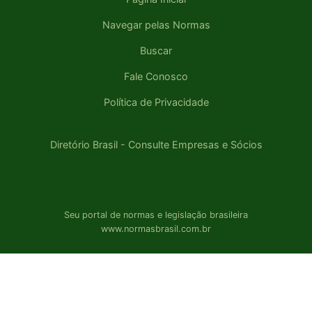
Navegar pelas Normas
Buscar
Fale Conosco
Política de Privacidade
Diretório Brasil - Consulte Empresas e Sócios
Seu portal de normas e legislação brasileira
www.normasbrasil.com.br