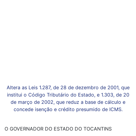
Altera as Leis 1.287, de 28 de dezembro de 2001, que
institui o Código Tributário do Estado, e 1.303, de 20
de março de 2002, que reduz a base de cálculo e
concede isenção e crédito presumido de ICMS.
O GOVERNADOR DO ESTADO DO TOCANTINS