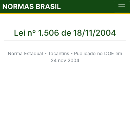
NORMAS BRASIL
Lei nº 1.506 de 18/11/2004
Norma Estadual - Tocantins - Publicado no DOE em
24 nov 2004