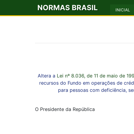
NORMAS BRASIL
INICIAL
Altera a
Lei nº 8.036, de 11 de maio de 19
recursos do Fundo em operações de crédi
para pessoas com deficiência, s
O Presidente da República