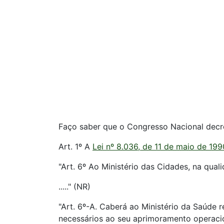
Faço saber que o Congresso Nacional decre
Art. 1º A
Lei nº 8.036, de 11 de maio de 199
"Art. 6º Ao Ministério das Cidades, na qua
....." (NR)
"Art. 6º-A. Caberá ao Ministério da Saúde
necessários ao seu aprimoramento operacio