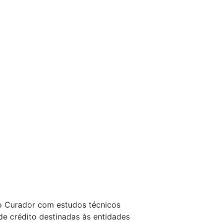
ho Curador com estudos técnicos
e crédito destinadas às entidades