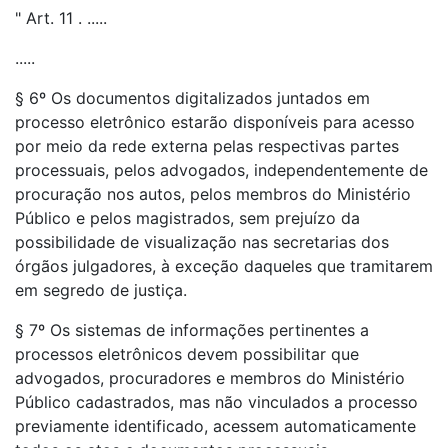
" Art. 11 . .....
.....
§ 6º Os documentos digitalizados juntados em
processo eletrônico estarão disponíveis para acesso
por meio da rede externa pelas respectivas partes
processuais, pelos advogados, independentemente de
procuração nos autos, pelos membros do Ministério
Público e pelos magistrados, sem prejuízo da
possibilidade de visualização nas secretarias dos
órgãos julgadores, à exceção daqueles que tramitarem
em segredo de justiça.
§ 7º Os sistemas de informações pertinentes a
processos eletrônicos devem possibilitar que
advogados, procuradores e membros do Ministério
Público cadastrados, mas não vinculados a processo
previamente identificado, acessem automaticamente