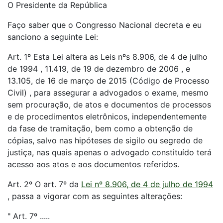
O Presidente da República
Faço saber que o Congresso Nacional decreta e eu
sanciono a seguinte Lei:
Art. 1º Esta Lei altera as Leis nºs 8.906, de 4 de julho
de 1994 , 11.419, de 19 de dezembro de 2006 , e
13.105, de 16 de março de 2015 (Código de Processo
Civil) , para assegurar a advogados o exame, mesmo
sem procuração, de atos e documentos de processos
e de procedimentos eletrônicos, independentemente
da fase de tramitação, bem como a obtenção de
cópias, salvo nas hipóteses de sigilo ou segredo de
justiça, nas quais apenas o advogado constituído terá
acesso aos atos e aos documentos referidos.
Art. 2º O art. 7º da
Lei nº 8.906, de 4 de julho de 1994
, passa a vigorar com as seguintes alterações:
" Art. 7º .....