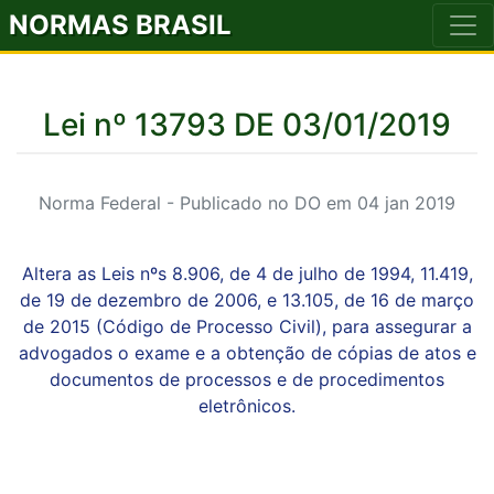
NORMAS BRASIL
Lei nº 13793 DE 03/01/2019
Norma Federal - Publicado no DO em 04 jan 2019
Altera as Leis nºs 8.906, de 4 de julho de 1994, 11.419,
de 19 de dezembro de 2006, e 13.105, de 16 de março
de 2015 (Código de Processo Civil), para assegurar a
advogados o exame e a obtenção de cópias de atos e
documentos de processos e de procedimentos
eletrônicos.