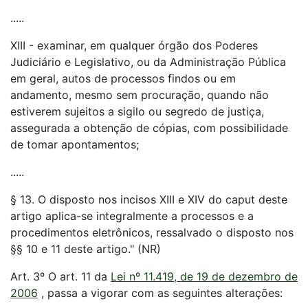
.....
XIII - examinar, em qualquer órgão dos Poderes
Judiciário e Legislativo, ou da Administração Pública
em geral, autos de processos findos ou em
andamento, mesmo sem procuração, quando não
estiverem sujeitos a sigilo ou segredo de justiça,
assegurada a obtenção de cópias, com possibilidade
de tomar apontamentos;
.....
§ 13. O disposto nos incisos XIII e XIV do caput deste
artigo aplica-se integralmente a processos e a
procedimentos eletrônicos, ressalvado o disposto nos
§§ 10 e 11 deste artigo." (NR)
Art. 3º O art. 11 da
Lei nº 11.419, de 19 de dezembro de
2006
, passa a vigorar com as seguintes alterações: