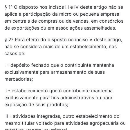
§ 1º O disposto nos incisos III e IV deste artigo não se
aplica à participação da micro ou pequena empresa
em centrais de compras ou de vendas, em consórcios
de exportações ou em associações assemelhadas.
§ 2º Para efeito do disposto no inciso V deste artigo,
não se considera mais de um estabelecimento, nos
casos de:
I - depósito fechado que o contribuinte mantenha
exclusivamente para armazenamento de suas
mercadorias;
II - estabelecimento que o contribuinte mantenha
exclusivamente para fins administrativos ou para
exposição de seus produtos;
III - atividades integradas, outro estabelecimento do
mesmo titular voltado para atividades agropecuária ou