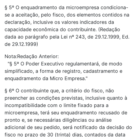
§ 5º O enquadramento da microempresa condiciona-
se a aceitação, pelo fisco, dos elementos contidos na
declaração, inclusive os valores indicadores da
capacidade econômica do contribuinte. (Redação
dada ao parágrafo pela Lei nº 243, de 29.12.1999, Ed.
de 29.12.1999)
Nota:Redação Anterior:
"§ 5º O Poder Executivo regulamentará, de modo
simplificado, a forma de registro, cadastramento e
enquadramento da Micro Empresa."
§ 6º O contribuinte que, a critério do fisco, não
preencher as condições previstas, inclusive quanto à
incompatibilidade com o limite fixado para a
microempresa, terá seu enquadramento recusado de
pronto e, se necessárias diligências ou análise
adicional de seu pedido, será notificado da decisão do
fisco no prazo de 30 (trinta) dias, contados da data