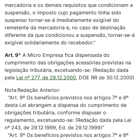
mercadoria e os demais requisitos que condicionam a
suspensão, o imposto cujo pagamento tinha sido
suspenso tornar-se-á imediatamente exigível do
remetente da mercadoria e, no caso de destinação
diferente da que condicionou a suspensão, tornar-se-á
exigível solidariamente do recebedor."
Art. 9º
A Micro Empresa fica dispensada do
cumprimento das obrigações acessórias previstas na
legislação tributária, excetuando-se: (Redação dada
pela
Lei nº 277, de 28.12.2000
, DOE RR de 30.12.2000)
Nota:Redação Anterior:
"Art. 9º Os benefícios previstos nos artigos 7º e 8º
desta Lei abrangem a dispensa do cumprimento de
obrigações tributária, conforme dispuser o
regulamento, excetuando-se: (Redação dada pela Lei
nº 243, de 29.12.1999, Ed. de 29.12.1999)"
"Art. 9º Os benefícios previstos nos artigos 7º e 8º