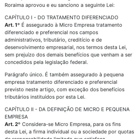
Roraima aprovou e eu sanciono a seguinte Lei:
CAPÍTULO I - DO TRATAMENTO DIFERENCIADO
Art. 1º
É assegurado à Micro Empresa tratamento
diferenciado e preferencial nos campos
administrativos, tributário, creditício e de
desenvolvimento empresarial, nos termos desta Lei,
sem prejuízo dos demais benefícios que venham a ser
concedidos pela legislação federal.
Parágrafo único. É também assegurado à pequena
empresa tratamento diferenciado e preferencial
previsto neste artigo, com exceção dos benefícios
tributários instituídos por esta Lei.
CAPÍTULO II - DA DEFINIÇÃO DE MICRO E PEQUENA
EMPRESA
Art. 2º
Considera-se Micro Empresa, para os fins
desta Lei, a firma individual ou a sociedade por quotas