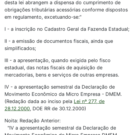
desta lei abrangem a dispensa do cumprimento de
obrigações tributárias acessórias conforme dispostos
em regulamento, excetuando-se:"
I - a inscrição no Cadastro Geral da Fazenda Estadual;
II - a emissão de documentos fiscais, ainda que
simplificados;
III - a apresentação, quando exigida pelo fisco
estadual, das notas fiscais de aquisição de
mercadorias, bens e serviços de outras empresas.
IV - a apresentação semestral da Declaração de
Movimento Econômico da Micro Empresa - DMEM.
(Redação dada ao inciso pela
Lei nº 277, de
28.12.2000
, DOE RR de 30.12.2000)
Noita: Redação Anterior:
"IV a apresentação semestral da Declaração de