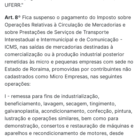
UFERR."
Art. 8º
Fica suspenso o pagamento do Imposto sobre
Operações Relativas à Circulação de Mercadorias e
sobre Prestações de Serviços de Transporte
Interestadual e Intermunicipal e de Comunicação -
ICMS, nas saídas de mercadorias destinadas à
comercialização ou à produção industrial posterior
remetidas às micro e pequenas empresas com sede no
Estado de Roraima, promovidas por contribuintes não
cadastrados como Micro Empresas, nas seguintes
operações:
I - remessa para fins de industrialização,
beneficiamento, lavagem, secagem, tingimento,
galvanoplastia, acondicionamento, confecção, pintura,
lustração e operações similares, bem como para
demonstração, consertos e restauração de máquinas e
aparelhos e recondicionamento de motores, desde