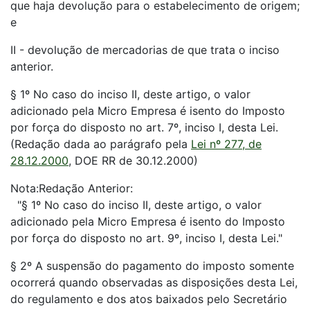
que haja devolução para o estabelecimento de origem;
e
II - devolução de mercadorias de que trata o inciso
anterior.
§ 1º No caso do inciso II, deste artigo, o valor
adicionado pela Micro Empresa é isento do Imposto
por força do disposto no art. 7º, inciso I, desta Lei.
(Redação dada ao parágrafo pela
Lei nº 277, de
28.12.2000
, DOE RR de 30.12.2000)
Nota:Redação Anterior:
"§ 1º No caso do inciso II, deste artigo, o valor
adicionado pela Micro Empresa é isento do Imposto
por força do disposto no art. 9º, inciso I, desta Lei."
§ 2º A suspensão do pagamento do imposto somente
ocorrerá quando observadas as disposições desta Lei,
do regulamento e dos atos baixados pelo Secretário