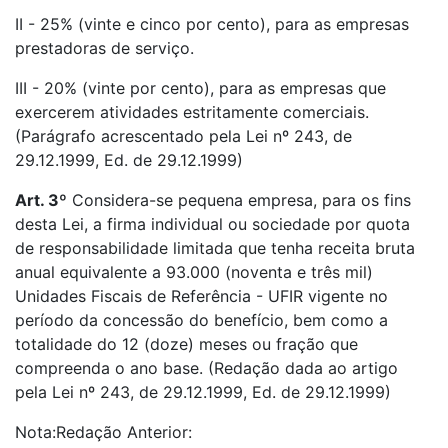
II - 25% (vinte e cinco por cento), para as empresas
prestadoras de serviço.
III - 20% (vinte por cento), para as empresas que
exercerem atividades estritamente comerciais.
(Parágrafo acrescentado pela Lei nº 243, de
29.12.1999, Ed. de 29.12.1999)
Art. 3º
Considera-se pequena empresa, para os fins
desta Lei, a firma individual ou sociedade por quota
de responsabilidade limitada que tenha receita bruta
anual equivalente a 93.000 (noventa e três mil)
Unidades Fiscais de Referência - UFIR vigente no
período da concessão do benefício, bem como a
totalidade do 12 (doze) meses ou fração que
compreenda o ano base. (Redação dada ao artigo
pela Lei nº 243, de 29.12.1999, Ed. de 29.12.1999)
Nota:Redação Anterior: