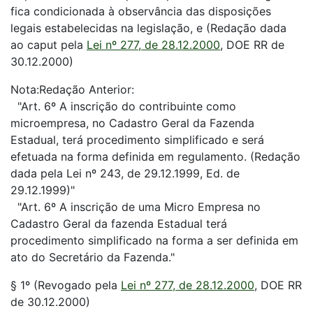
fica condicionada à observância das disposições
legais estabelecidas na legislação, e (Redação dada
ao caput pela
Lei nº 277, de 28.12.2000
, DOE RR de
30.12.2000)
Nota:Redação Anterior:
"Art. 6º A inscrição do contribuinte como
microempresa, no Cadastro Geral da Fazenda
Estadual, terá procedimento simplificado e será
efetuada na forma definida em regulamento. (Redação
dada pela Lei nº 243, de 29.12.1999, Ed. de
29.12.1999)"
"Art. 6º A inscrição de uma Micro Empresa no
Cadastro Geral da fazenda Estadual terá
procedimento simplificado na forma a ser definida em
ato do Secretário da Fazenda."
§ 1º (Revogado pela
Lei nº 277, de 28.12.2000
, DOE RR
de 30.12.2000)