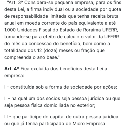
"Art. 3º Considera-se pequena empresa, para os fins
desta Lei, a firma individual ou a sociedade por quota
de responsabilidade limitada que tenha receita bruta
anual em moeda corrente do país equivalente a até
1.000 Unidades Fiscal do Estado de Roraima UFERR,
tomando-se para efeito de cálculo o valor da UFERR
do mês da concessão do benefício, bem como a
totalidade dos 12 (doze) meses ou fração que
compreenda o ano base."
Art. 4º
Fica excluída dos benefícios desta Lei a
empresa:
I - constituída sob a forma de sociedade por ações;
II - na qual um dos sócios seja pessoa jurídica ou que
seja pessoa física domiciliada no exterior;
III - que participe do capital de outra pessoa jurídica
ou que já tenha participado de Micro Empresa