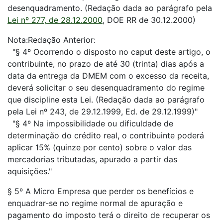
desenquadramento. (Redação dada ao parágrafo pela
Lei nº 277, de 28.12.2000
, DOE RR de 30.12.2000)
Nota:Redação Anterior:
"§ 4º Ocorrendo o disposto no caput deste artigo, o
contribuinte, no prazo de até 30 (trinta) dias após a
data da entrega da DMEM com o excesso da receita,
deverá solicitar o seu desenquadramento do regime
que discipline esta Lei. (Redação dada ao parágrafo
pela Lei nº 243, de 29.12.1999, Ed. de 29.12.1999)"
"§ 4º Na impossibilidade ou dificuldade de
determinação do crédito real, o contribuinte poderá
aplicar 15% (quinze por cento) sobre o valor das
mercadorias tributadas, apurado a partir das
aquisições."
§ 5º A Micro Empresa que perder os benefícios e
enquadrar-se no regime normal de apuração e
pagamento do imposto terá o direito de recuperar os