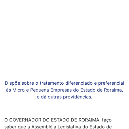
Dispõe sobre o tratamento diferenciado e preferencial
às Micro e Pequena Empresas do Estado de Roraima,
e dá outras providências.
O GOVERNADOR DO ESTADO DE RORAIMA, faço
saber que a Assembléia Legislativa do Estado de