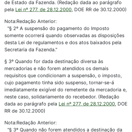
de Estado da Fazenda. (Redação dada ao parágrafo
pela
Lei nº 277, de 28.12.2000
, DOE RR de 30.12.2000)
Nota:Redação Anterior:
"§ 2º A suspensão do pagamento do Imposto
somente ocorrerá quando observadas as disposições
desta Lei de regulamentos e dos atos baixados pela
Secretaria da Fazenda."
§ 3º Quando for dada destinação diversa às
mercadorias e não forem atendidos os demais
requisitos que condicionam a suspensão, o imposto,
cujo pagamento tinha sido suspenso, tornar-se-á
imediatamente exigível do remetente da mercadoria e,
neste caso, solidariamente do recebedor. (Redação
dada ao parágrafo pela
Lei nº 277, de 28.12.2000
, DOE
RR de 30.12.2000)
Nota:Redação Anterior:
"§ 3º Quando não forem atendidos a destinação da