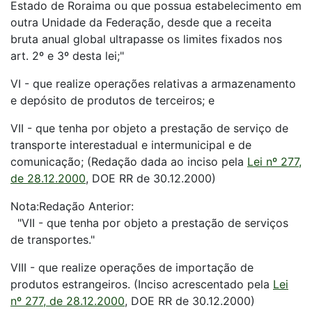
Estado de Roraima ou que possua estabelecimento em
outra Unidade da Federação, desde que a receita
bruta anual global ultrapasse os limites fixados nos
art. 2º e 3º desta lei;"
VI - que realize operações relativas a armazenamento
e depósito de produtos de terceiros; e
VII - que tenha por objeto a prestação de serviço de
transporte interestadual e intermunicipal e de
comunicação; (Redação dada ao inciso pela
Lei nº 277,
de 28.12.2000
, DOE RR de 30.12.2000)
Nota:Redação Anterior:
"VII - que tenha por objeto a prestação de serviços
de transportes."
VIII - que realize operações de importação de
produtos estrangeiros. (Inciso acrescentado pela
Lei
nº 277, de 28.12.2000
, DOE RR de 30.12.2000)