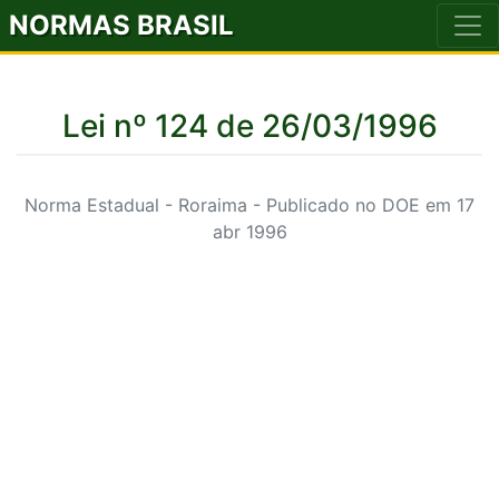
NORMAS BRASIL
Lei nº 124 de 26/03/1996
Norma Estadual - Roraima - Publicado no DOE em 17
abr 1996