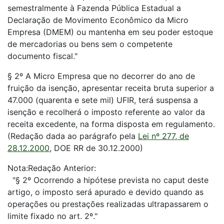
semestralmente à Fazenda Pública Estadual a
Declaração de Movimento Econômico da Micro
Empresa (DMEM) ou mantenha em seu poder estoque
de mercadorias ou bens sem o competente
documento fiscal."
§ 2º A Micro Empresa que no decorrer do ano de
fruição da isenção, apresentar receita bruta superior a
47.000 (quarenta e sete mil) UFIR, terá suspensa a
isenção e recolherá o imposto referente ao valor da
receita excedente, na forma disposta em regulamento.
(Redação dada ao parágrafo pela
Lei nº 277, de
28.12.2000
, DOE RR de 30.12.2000)
Nota:Redação Anterior:
"§ 2º Ocorrendo a hipótese prevista no caput deste
artigo, o imposto será apurado e devido quando as
operações ou prestações realizadas ultrapassarem o
limite fixado no art. 2º."