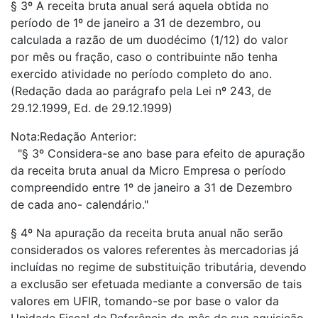
§ 3º A receita bruta anual será aquela obtida no
período de 1º de janeiro a 31 de dezembro, ou
calculada a razão de um duodécimo (1/12) do valor
por mês ou fração, caso o contribuinte não tenha
exercido atividade no período completo do ano.
(Redação dada ao parágrafo pela Lei nº 243, de
29.12.1999, Ed. de 29.12.1999)
Nota:Redação Anterior:
"§ 3º Considera-se ano base para efeito de apuração
da receita bruta anual da Micro Empresa o período
compreendido entre 1º de janeiro a 31 de Dezembro
de cada ano- calendário."
§ 4º Na apuração da receita bruta anual não serão
considerados os valores referentes às mercadorias já
incluídas no regime de substituição tributária, devendo
a exclusão ser efetuada mediante a conversão de tais
valores em UFIR, tomando-se por base o valor da