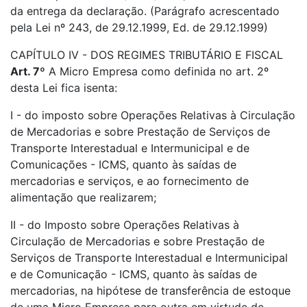
da entrega da declaração. (Parágrafo acrescentado
pela Lei nº 243, de 29.12.1999, Ed. de 29.12.1999)
CAPÍTULO IV - DOS REGIMES TRIBUTÁRIO E FISCAL
Art. 7º
A Micro Empresa como definida no art. 2º
desta Lei fica isenta:
I - do imposto sobre Operações Relativas à Circulação
de Mercadorias e sobre Prestação de Serviços de
Transporte Interestadual e Intermunicipal e de
Comunicações - ICMS, quanto às saídas de
mercadorias e serviços, e ao fornecimento de
alimentação que realizarem;
II - do Imposto sobre Operações Relativas à
Circulação de Mercadorias e sobre Prestação de
Serviços de Transporte Interestadual e Intermunicipal
e de Comunicação - ICMS, quanto às saídas de
mercadorias, na hipótese de transferência de estoque