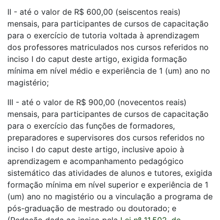
II - até o valor de R$ 600,00 (seiscentos reais)
mensais, para participantes de cursos de capacitação
para o exercício de tutoria voltada à aprendizagem
dos professores matriculados nos cursos referidos no
inciso I do caput deste artigo, exigida formação
mínima em nível médio e experiência de 1 (um) ano no
magistério;
III - até o valor de R$ 900,00 (novecentos reais)
mensais, para participantes de cursos de capacitação
para o exercício das funções de formadores,
preparadores e supervisores dos cursos referidos no
inciso I do caput deste artigo, inclusive apoio à
aprendizagem e acompanhamento pedagógico
sistemático das atividades de alunos e tutores, exigida
formação mínima em nível superior e experiência de 1
(um) ano no magistério ou a vinculação a programa de
pós-graduação de mestrado ou doutorado; e