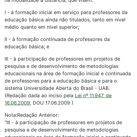
na modalidade a distância, que visem:
I - à formação inicial em serviço para professores da
educação básica ainda não titulados, tanto em nível
médio quanto em nível superior;
II - à formação continuada de professores da
educação básica; e
III - à participação de professores em projetos de
pesquisa e de desenvolvimento de metodologias
educacionais na área de formação inicial e continuada
de professores para a educação básica e para o
sistema Universidade Aberta do Brasil - UAB.
(Redação dada ao inciso pela
Lei nº 11.947, de
16.06.2009
, DOU 17.06.2009 )
Nota:Redação Anterior:
"III - à participação de professores em projetos de
pesquisa e de desenvolvimento de metodologias