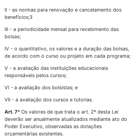
II - as normas para renovação e cancelamento dos
benefícios;3
III - a periodicidade mensal para recebimento das
bolsas;
IV - o quantitativo, os valores e a duração das bolsas,
de acordo com o curso ou projeto em cada programa;
V - a avaliação das instituições educacionais
responsáveis pelos cursos;
VI - a avaliação dos bolsistas; e
VII - a avaliação dos cursos e tutorias.
Art. 7º
Os valores de que trata o art. 2º desta Lei
deverão ser anualmente atualizados mediante ato do
Poder Executivo, observadas as dotações
orçamentárias existentes.