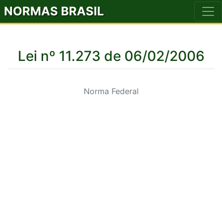
NORMAS BRASIL
Lei nº 11.273 de 06/02/2006
Norma Federal