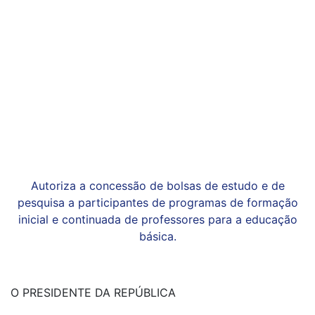
Autoriza a concessão de bolsas de estudo e de
pesquisa a participantes de programas de formação
inicial e continuada de professores para a educação
básica.
O PRESIDENTE DA REPÚBLICA