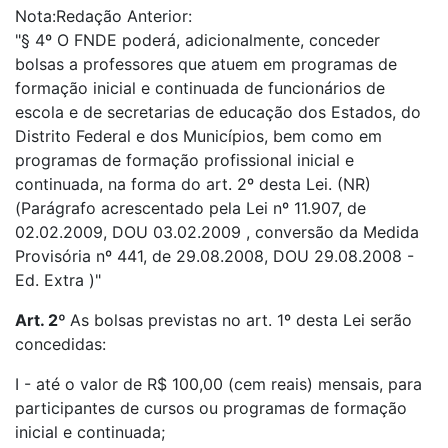
Nota:Redação Anterior:
"§ 4º O FNDE poderá, adicionalmente, conceder
bolsas a professores que atuem em programas de
formação inicial e continuada de funcionários de
escola e de secretarias de educação dos Estados, do
Distrito Federal e dos Municípios, bem como em
programas de formação profissional inicial e
continuada, na forma do art. 2º desta Lei. (NR)
(Parágrafo acrescentado pela Lei nº 11.907, de
02.02.2009, DOU 03.02.2009 , conversão da Medida
Provisória nº 441, de 29.08.2008, DOU 29.08.2008 -
Ed. Extra )"
Art. 2º
As bolsas previstas no art. 1º desta Lei serão
concedidas:
I - até o valor de R$ 100,00 (cem reais) mensais, para
participantes de cursos ou programas de formação
inicial e continuada;