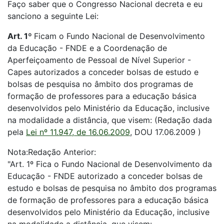
Faço saber que o Congresso Nacional decreta e eu
sanciono a seguinte Lei:
Art. 1º
Ficam o Fundo Nacional de Desenvolvimento
da Educação - FNDE e a Coordenação de
Aperfeiçoamento de Pessoal de Nível Superior -
Capes autorizados a conceder bolsas de estudo e
bolsas de pesquisa no âmbito dos programas de
formação de professores para a educação básica
desenvolvidos pelo Ministério da Educação, inclusive
na modalidade a distância, que visem: (Redação dada
pela
Lei nº 11.947, de 16.06.2009
, DOU 17.06.2009 )
Nota:Redação Anterior:
"Art. 1º Fica o Fundo Nacional de Desenvolvimento da
Educação - FNDE autorizado a conceder bolsas de
estudo e bolsas de pesquisa no âmbito dos programas
de formação de professores para a educação básica
desenvolvidos pelo Ministério da Educação, inclusive