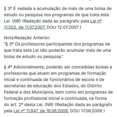
§ 3º É vedada a acumulação de mais de uma bolsa de
estudo ou pesquisa nos programas de que trata esta
Lei. (NR) (Redação dada ao parágrafo pela
Lei nº
11.502, de 11.07.2007
, DOU 12.07.2007 )
Nota:Redação Anterior:
"§ 3º Os professores participantes dos programas de
que trata esta Lei não poderão acumular mais de uma
bolsa de estudo ou pesquisa."
§ 4º Adicionalmente, poderão ser concedidas bolsas a
professores que atuem em programas de formação
inicial e continuada de funcionários de escola e de
secretarias de educação dos Estados, do Distrito
Federal e dos Municípios, bem como em programas de
formação profissional inicial e continuada, na forma
do art. 2º desta Lei. (NR) (Redação dada ao parágrafo
pela
Lei nº 11.947, de 16.06.2009
, DOU 17.06.2009 )