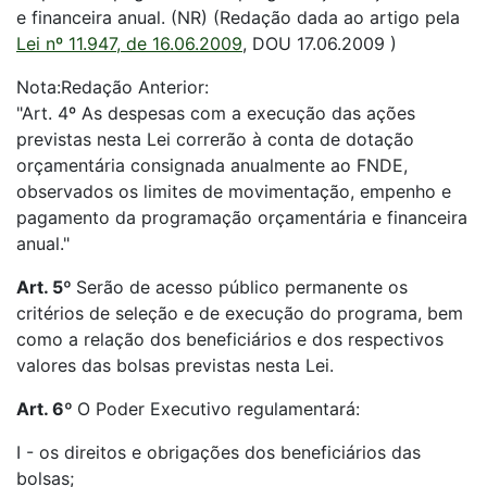
e financeira anual. (NR) (Redação dada ao artigo pela
Lei nº 11.947, de 16.06.2009
, DOU 17.06.2009 )
Nota:Redação Anterior:
"Art. 4º As despesas com a execução das ações
previstas nesta Lei correrão à conta de dotação
orçamentária consignada anualmente ao FNDE,
observados os limites de movimentação, empenho e
pagamento da programação orçamentária e financeira
anual."
Art. 5º
Serão de acesso público permanente os
critérios de seleção e de execução do programa, bem
como a relação dos beneficiários e dos respectivos
valores das bolsas previstas nesta Lei.
Art. 6º
O Poder Executivo regulamentará:
I - os direitos e obrigações dos beneficiários das
bolsas;