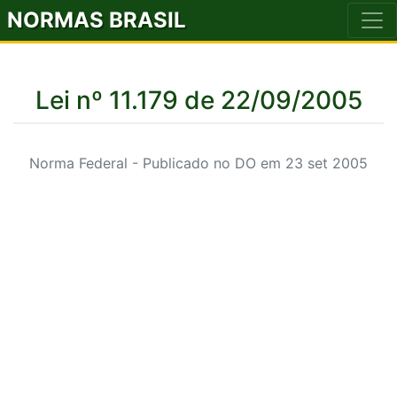
NORMAS BRASIL
Lei nº 11.179 de 22/09/2005
Norma Federal - Publicado no DO em 23 set 2005