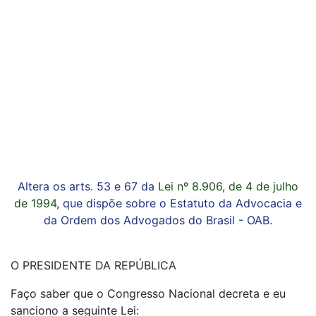
Altera os arts. 53 e 67 da
Lei nº 8.906, de 4 de julho
de 1994
, que dispõe sobre o Estatuto da Advocacia e
da Ordem dos Advogados do Brasil - OAB.
O PRESIDENTE DA REPÚBLICA
Faço saber que o Congresso Nacional decreta e eu
sanciono a seguinte Lei: