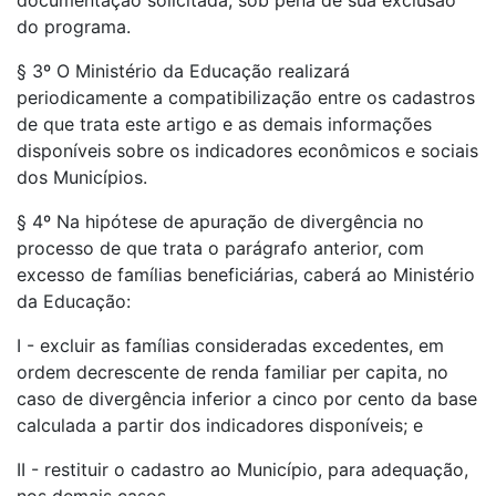
documentação solicitada, sob pena de sua exclusão
do programa.
§ 3º O Ministério da Educação realizará
periodicamente a compatibilização entre os cadastros
de que trata este artigo e as demais informações
disponíveis sobre os indicadores econômicos e sociais
dos Municípios.
§ 4º Na hipótese de apuração de divergência no
processo de que trata o parágrafo anterior, com
excesso de famílias beneficiárias, caberá ao Ministério
da Educação:
I - excluir as famílias consideradas excedentes, em
ordem decrescente de renda familiar per capita, no
caso de divergência inferior a cinco por cento da base
calculada a partir dos indicadores disponíveis; e
II - restituir o cadastro ao Município, para adequação,