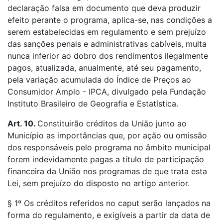
declaração falsa em documento que deva produzir
efeito perante o programa, aplica-se, nas condições a
serem estabelecidas em regulamento e sem prejuízo
das sanções penais e administrativas cabíveis, multa
nunca inferior ao dobro dos rendimentos ilegalmente
pagos, atualizada, anualmente, até seu pagamento,
pela variação acumulada do Índice de Preços ao
Consumidor Amplo - IPCA, divulgado pela Fundação
Instituto Brasileiro de Geografia e Estatística.
Art. 10.
Constituirão créditos da União junto ao
Município as importâncias que, por ação ou omissão
dos responsáveis pelo programa no âmbito municipal
forem indevidamente pagas a título de participação
financeira da União nos programas de que trata esta
Lei, sem prejuízo do disposto no artigo anterior.
§ 1º Os créditos referidos no caput serão lançados na
forma do regulamento, e exigíveis a partir da data de