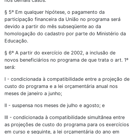
nos demais casos.
§ 5º Em qualquer hipótese, o pagamento da
participação financeira da União no programa será
devido a partir do mês subseqüente ao da
homologação do cadastro por parte do Ministério da
Educação.
§ 6º A partir do exercício de 2002, a inclusão de
novos beneficiários no programa de que trata o art. 1º
será:
I - condicionada à compatibilidade entre a projeção de
custo do programa e a lei orçamentária anual nos
meses de janeiro a junho;
II - suspensa nos meses de julho e agosto; e
III - condicionada à compatibilidade simultânea entre
as projeções de custo do programa para os exercícios
em curso e seguinte, a lei orçamentária do ano em