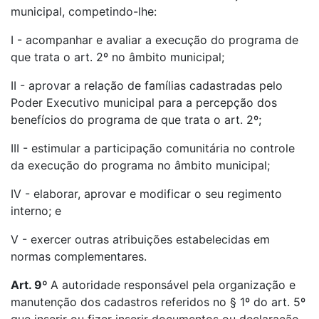
municipal, competindo-lhe:
I - acompanhar e avaliar a execução do programa de
que trata o art. 2º no âmbito municipal;
II - aprovar a relação de famílias cadastradas pelo
Poder Executivo municipal para a percepção dos
benefícios do programa de que trata o art. 2º;
III - estimular a participação comunitária no controle
da execução do programa no âmbito municipal;
IV - elaborar, aprovar e modificar o seu regimento
interno; e
V - exercer outras atribuições estabelecidas em
normas complementares.
Art. 9º
A autoridade responsável pela organização e
manutenção dos cadastros referidos no § 1º do art. 5º