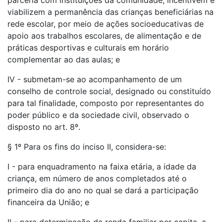
parceria com instituições da comunidade, incentivem e
viabilizem a permanência das crianças beneficiárias na
rede escolar, por meio de ações socioeducativas de
apoio aos trabalhos escolares, de alimentação e de
práticas desportivas e culturais em horário
complementar ao das aulas; e
IV - submetam-se ao acompanhamento de um
conselho de controle social, designado ou constituído
para tal finalidade, composto por representantes do
poder público e da sociedade civil, observado o
disposto no art. 8º.
§ 1º Para os fins do inciso II, considera-se:
I - para enquadramento na faixa etária, a idade da
criança, em número de anos completados até o
primeiro dia do ano no qual se dará a participação
financeira da União; e