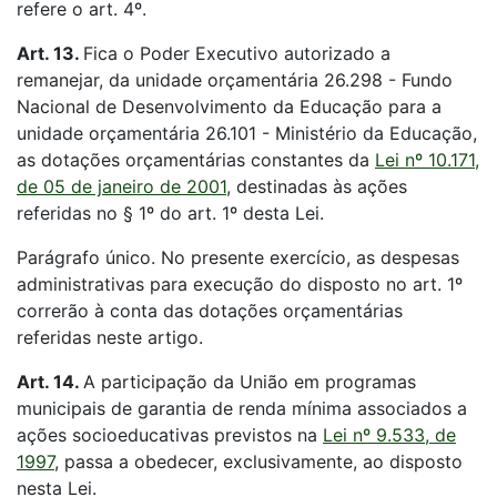
refere o art. 4º.
Art. 13.
Fica o Poder Executivo autorizado a
remanejar, da unidade orçamentária 26.298 - Fundo
Nacional de Desenvolvimento da Educação para a
unidade orçamentária 26.101 - Ministério da Educação,
as dotações orçamentárias constantes da
Lei nº 10.171,
de 05 de janeiro de 2001
, destinadas às ações
referidas no § 1º do art. 1º desta Lei.
Parágrafo único. No presente exercício, as despesas
administrativas para execução do disposto no art. 1º
correrão à conta das dotações orçamentárias
referidas neste artigo.
Art. 14.
A participação da União em programas
municipais de garantia de renda mínima associados a
ações socioeducativas previstos na
Lei nº 9.533, de
1997
, passa a obedecer, exclusivamente, ao disposto
nesta Lei.