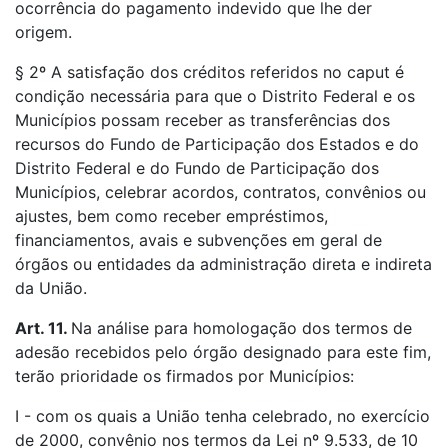
ocorrência do pagamento indevido que lhe der
origem.
§ 2º A satisfação dos créditos referidos no caput é
condição necessária para que o Distrito Federal e os
Municípios possam receber as transferências dos
recursos do Fundo de Participação dos Estados e do
Distrito Federal e do Fundo de Participação dos
Municípios, celebrar acordos, contratos, convênios ou
ajustes, bem como receber empréstimos,
financiamentos, avais e subvenções em geral de
órgãos ou entidades da administração direta e indireta
da União.
Art. 11.
Na análise para homologação dos termos de
adesão recebidos pelo órgão designado para este fim,
terão prioridade os firmados por Municípios:
I - com os quais a União tenha celebrado, no exercício
de 2000, convênio nos termos da Lei nº 9.533, de 10