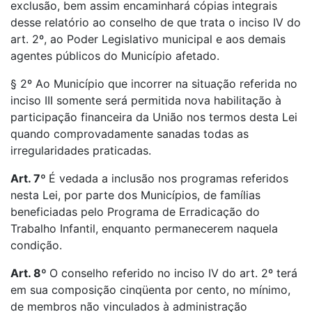
exclusão, bem assim encaminhará cópias integrais
desse relatório ao conselho de que trata o inciso IV do
art. 2º, ao Poder Legislativo municipal e aos demais
agentes públicos do Município afetado.
§ 2º Ao Município que incorrer na situação referida no
inciso III somente será permitida nova habilitação à
participação financeira da União nos termos desta Lei
quando comprovadamente sanadas todas as
irregularidades praticadas.
Art. 7º
É vedada a inclusão nos programas referidos
nesta Lei, por parte dos Municípios, de famílias
beneficiadas pelo Programa de Erradicação do
Trabalho Infantil, enquanto permanecerem naquela
condição.
Art. 8º
O conselho referido no inciso IV do art. 2º terá
em sua composição cinqüenta por cento, no mínimo,
de membros não vinculados à administração