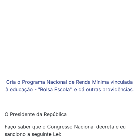
Cria o Programa Nacional de Renda Mínima vinculada
à educação - "Bolsa Escola", e dá outras providências.
O Presidente da República
Faço saber que o Congresso Nacional decreta e eu
sanciono a seguinte Lei: