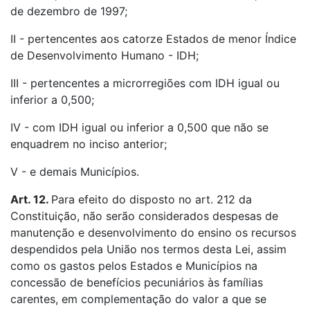
de dezembro de 1997;
II - pertencentes aos catorze Estados de menor Índice
de Desenvolvimento Humano - IDH;
III - pertencentes a microrregiões com IDH igual ou
inferior a 0,500;
IV - com IDH igual ou inferior a 0,500 que não se
enquadrem no inciso anterior;
V - e demais Municípios.
Art. 12.
Para efeito do disposto no art. 212 da
Constituição, não serão considerados despesas de
manutenção e desenvolvimento do ensino os recursos
despendidos pela União nos termos desta Lei, assim
como os gastos pelos Estados e Municípios na
concessão de benefícios pecuniários às famílias
carentes, em complementação do valor a que se