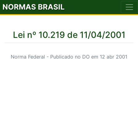
NORMAS BRASIL
Lei nº 10.219 de 11/04/2001
Norma Federal - Publicado no DO em 12 abr 2001