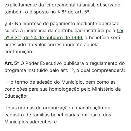
explicitamente da lei orçamentária anual, observado,
também, o disposto no § 6º do art. 5º.
§ 4º Na hipótese de pagamento mediante operação
sujeita à incidência da contribuição instituída pela
Lei
nº 9.311, de 24 de outubro de 1996
, o benefício será
acrescido do valor correspondente àquela
contribuição.
Art. 5º
O Poder Executivo publicará o regulamento do
programa instituído pelo art. 1º, o qual compreenderá:
I - o termo de adesão do Município, bem como as
condições para sua homologação pelo Ministério da
Educação;
II - as normas de organização e manutenção do
cadastro de famílias beneficiárias por parte dos
Municípios aderentes; e