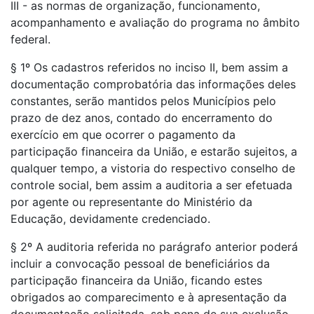
III - as normas de organização, funcionamento,
acompanhamento e avaliação do programa no âmbito
federal.
§ 1º Os cadastros referidos no inciso II, bem assim a
documentação comprobatória das informações deles
constantes, serão mantidos pelos Municípios pelo
prazo de dez anos, contado do encerramento do
exercício em que ocorrer o pagamento da
participação financeira da União, e estarão sujeitos, a
qualquer tempo, a vistoria do respectivo conselho de
controle social, bem assim a auditoria a ser efetuada
por agente ou representante do Ministério da
Educação, devidamente credenciado.
§ 2º A auditoria referida no parágrafo anterior poderá
incluir a convocação pessoal de beneficiários da
participação financeira da União, ficando estes
obrigados ao comparecimento e à apresentação da