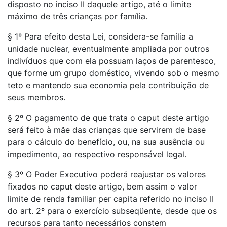
disposto no inciso II daquele artigo, até o limite
máximo de três crianças por família.
§ 1º Para efeito desta Lei, considera-se família a
unidade nuclear, eventualmente ampliada por outros
indivíduos que com ela possuam laços de parentesco,
que forme um grupo doméstico, vivendo sob o mesmo
teto e mantendo sua economia pela contribuição de
seus membros.
§ 2º O pagamento de que trata o caput deste artigo
será feito à mãe das crianças que servirem de base
para o cálculo do benefício, ou, na sua ausência ou
impedimento, ao respectivo responsável legal.
§ 3º O Poder Executivo poderá reajustar os valores
fixados no caput deste artigo, bem assim o valor
limite de renda familiar per capita referido no inciso II
do art. 2º para o exercício subseqüente, desde que os
recursos para tanto necessários constem