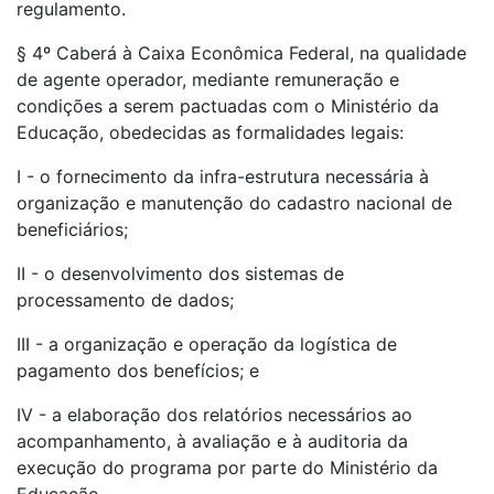
regulamento.
§ 4º Caberá à Caixa Econômica Federal, na qualidade
de agente operador, mediante remuneração e
condições a serem pactuadas com o Ministério da
Educação, obedecidas as formalidades legais:
I - o fornecimento da infra-estrutura necessária à
organização e manutenção do cadastro nacional de
beneficiários;
II - o desenvolvimento dos sistemas de
processamento de dados;
III - a organização e operação da logística de
pagamento dos benefícios; e
IV - a elaboração dos relatórios necessários ao
acompanhamento, à avaliação e à auditoria da
execução do programa por parte do Ministério da