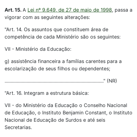
Art. 15.
A
Lei nº 9.649, de 27 de maio de 1998
, passa a
vigorar com as seguintes alterações:
"Art. 14. Os assuntos que constituem área de
competência de cada Ministério são os seguintes:
VII - Ministério da Educação:
g) assistência financeira a famílias carentes para a
escolarização de seus filhos ou dependentes;
................................................................................." (NR)
"Art. 16. Integram a estrutura básica:
VII - do Ministério da Educação o Conselho Nacional
de Educação, o Instituto Benjamin Constant, o Instituto
Nacional de Educação de Surdos e até seis
Secretarias.