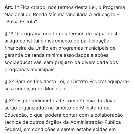
Art. 1º
Fica criado, nos termos desta Lei, o Programa
Nacional de Renda Mínima vinculada à educação -
"Bolsa Escola".
§ 1º O programa criado nos termos do caput deste
artigo constitui o instrumento de participação
financeira da União em programas municipais de
garantia de renda mínima associados a ações
socioeducativas, sem prejuízo da diversidade dos
programas municipais.
§ 2º Para os fins desta Lei, o Distrito Federal equipara-
se à condição de Município.
§ 3º Os procedimentos de competência da União
serão organizados no âmbito do Ministério da
Educação, o qual poderá contar com a colaboração
técnica de outros órgãos da Administração Pública
Federal, em condições a serem estabelecidas em