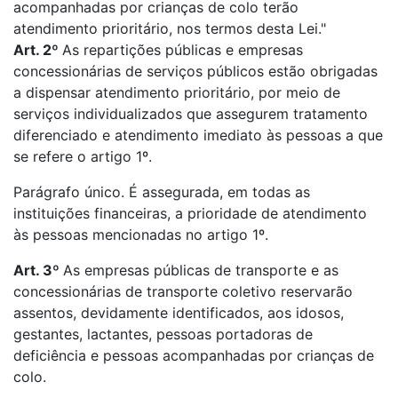
acompanhadas por crianças de colo terão
atendimento prioritário, nos termos desta Lei."
Art. 2º
As repartições públicas e empresas
concessionárias de serviços públicos estão obrigadas
a dispensar atendimento prioritário, por meio de
serviços individualizados que assegurem tratamento
diferenciado e atendimento imediato às pessoas a que
se refere o artigo 1º.
Parágrafo único. É assegurada, em todas as
instituições financeiras, a prioridade de atendimento
às pessoas mencionadas no artigo 1º.
Art. 3º
As empresas públicas de transporte e as
concessionárias de transporte coletivo reservarão
assentos, devidamente identificados, aos idosos,
gestantes, lactantes, pessoas portadoras de
deficiência e pessoas acompanhadas por crianças de
colo.