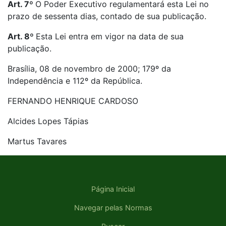
Art. 7º
O Poder Executivo regulamentará esta Lei no
prazo de sessenta dias, contado de sua publicação.
Art. 8º
Esta Lei entra em vigor na data de sua
publicação.
Brasília, 08 de novembro de 2000; 179º da
Independência e 112º da República.
FERNANDO HENRIQUE CARDOSO
Alcides Lopes Tápias
Martus Tavares
Página Inicial
Navegar pelas Normas