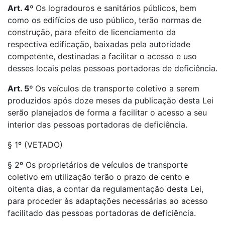
Art. 4º
Os logradouros e sanitários públicos, bem
como os edifícios de uso público, terão normas de
construção, para efeito de licenciamento da
respectiva edificação, baixadas pela autoridade
competente, destinadas a facilitar o acesso e uso
desses locais pelas pessoas portadoras de deficiência.
Art. 5º
Os veículos de transporte coletivo a serem
produzidos após doze meses da publicação desta Lei
serão planejados de forma a facilitar o acesso a seu
interior das pessoas portadoras de deficiência.
§ 1º (VETADO)
§ 2º Os proprietários de veículos de transporte
coletivo em utilização terão o prazo de cento e
oitenta dias, a contar da regulamentação desta Lei,
para proceder às adaptações necessárias ao acesso
facilitado das pessoas portadoras de deficiência.