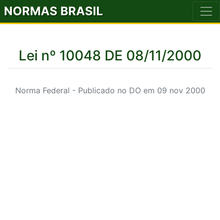
NORMAS BRASIL
Lei nº 10048 DE 08/11/2000
Norma Federal - Publicado no DO em 09 nov 2000