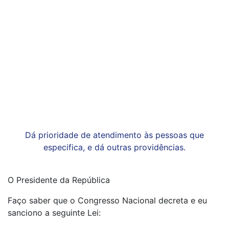
Dá prioridade de atendimento às pessoas que
especifica, e dá outras providências.
O Presidente da República
Faço saber que o Congresso Nacional decreta e eu
sanciono a seguinte Lei: