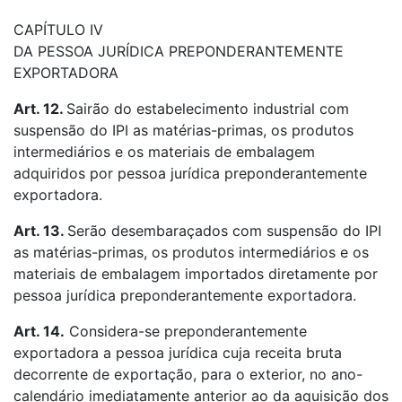
CAPÍTULO IV
DA PESSOA JURÍDICA PREPONDERANTEMENTE
EXPORTADORA
Art. 12.
Sairão do estabelecimento industrial com
suspensão do IPI as matérias-primas, os produtos
intermediários e os materiais de embalagem
adquiridos por pessoa jurídica preponderantemente
exportadora.
Art. 13.
Serão desembaraçados com suspensão do IPI
as matérias-primas, os produtos intermediários e os
materiais de embalagem importados diretamente por
pessoa jurídica preponderantemente exportadora.
Art. 14.
Considera-se preponderantemente
exportadora a pessoa jurídica cuja receita bruta
decorrente de exportação, para o exterior, no ano-
calendário imediatamente anterior ao da aquisição dos