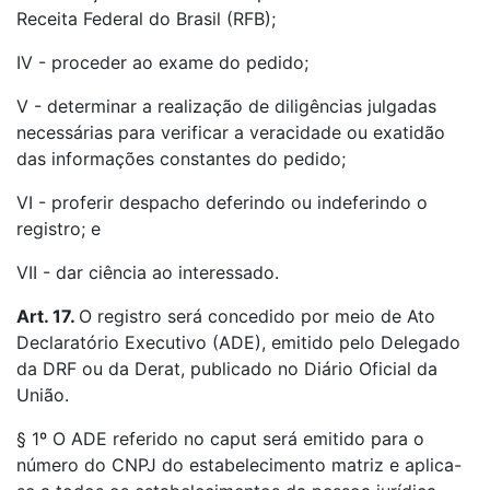
Receita Federal do Brasil (RFB);
IV - proceder ao exame do pedido;
V - determinar a realização de diligências julgadas
necessárias para verificar a veracidade ou exatidão
das informações constantes do pedido;
VI - proferir despacho deferindo ou indeferindo o
registro; e
VII - dar ciência ao interessado.
Art. 17.
O registro será concedido por meio de Ato
Declaratório Executivo (ADE), emitido pelo Delegado
da DRF ou da Derat, publicado no Diário Oficial da
União.
§ 1º O ADE referido no caput será emitido para o
número do CNPJ do estabelecimento matriz e aplica-