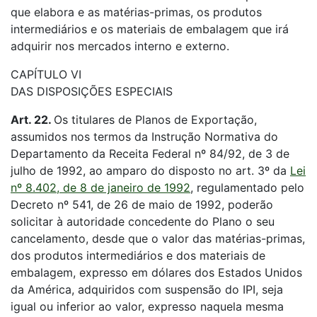
que elabora e as matérias-primas, os produtos
intermediários e os materiais de embalagem que irá
adquirir nos mercados interno e externo.
CAPÍTULO VI
DAS DISPOSIÇÕES ESPECIAIS
Art. 22.
Os titulares de Planos de Exportação,
assumidos nos termos da Instrução Normativa do
Departamento da Receita Federal nº 84/92, de 3 de
julho de 1992, ao amparo do disposto no art. 3º da
Lei
nº 8.402, de 8 de janeiro de 1992
, regulamentado pelo
Decreto nº 541, de 26 de maio de 1992, poderão
solicitar à autoridade concedente do Plano o seu
cancelamento, desde que o valor das matérias-primas,
dos produtos intermediários e dos materiais de
embalagem, expresso em dólares dos Estados Unidos
da América, adquiridos com suspensão do IPI, seja
igual ou inferior ao valor, expresso naquela mesma