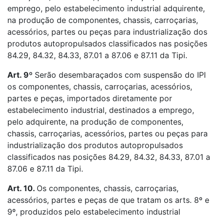
emprego, pelo estabelecimento industrial adquirente,
na produção de componentes, chassis, carroçarias,
acessórios, partes ou peças para industrialização dos
produtos autopropulsados classificados nas posições
84.29, 84.32, 84.33, 87.01 a 87.06 e 87.11 da Tipi.
Art. 9º
Serão desembaraçados com suspensão do IPI
os componentes, chassis, carroçarias, acessórios,
partes e peças, importados diretamente por
estabelecimento industrial, destinados a emprego,
pelo adquirente, na produção de componentes,
chassis, carroçarias, acessórios, partes ou peças para
industrialização dos produtos autopropulsados
classificados nas posições 84.29, 84.32, 84.33, 87.01 a
87.06 e 87.11 da Tipi.
Art. 10.
Os componentes, chassis, carroçarias,
acessórios, partes e peças de que tratam os arts. 8º e
9º, produzidos pelo estabelecimento industrial