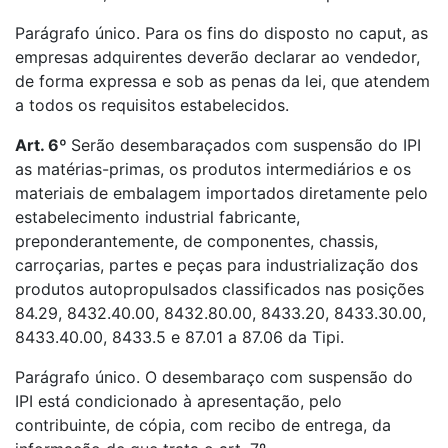
Parágrafo único. Para os fins do disposto no caput, as
empresas adquirentes deverão declarar ao vendedor,
de forma expressa e sob as penas da lei, que atendem
a todos os requisitos estabelecidos.
Art. 6º
Serão desembaraçados com suspensão do IPI
as matérias-primas, os produtos intermediários e os
materiais de embalagem importados diretamente pelo
estabelecimento industrial fabricante,
preponderantemente, de componentes, chassis,
carroçarias, partes e peças para industrialização dos
produtos autopropulsados classificados nas posições
84.29, 8432.40.00, 8432.80.00, 8433.20, 8433.30.00,
8433.40.00, 8433.5 e 87.01 a 87.06 da Tipi.
Parágrafo único. O desembaraço com suspensão do
IPI está condicionado à apresentação, pelo
contribuinte, de cópia, com recibo de entrega, da