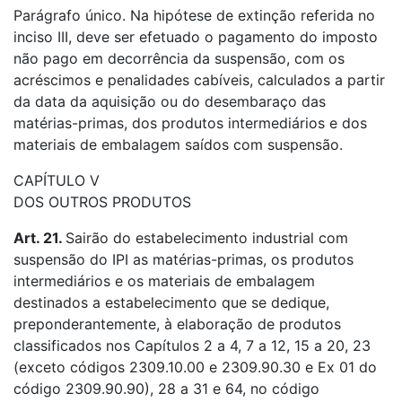
Parágrafo único. Na hipótese de extinção referida no
inciso III, deve ser efetuado o pagamento do imposto
não pago em decorrência da suspensão, com os
acréscimos e penalidades cabíveis, calculados a partir
da data da aquisição ou do desembaraço das
matérias-primas, dos produtos intermediários e dos
materiais de embalagem saídos com suspensão.
CAPÍTULO V
DOS OUTROS PRODUTOS
Art. 21.
Sairão do estabelecimento industrial com
suspensão do IPI as matérias-primas, os produtos
intermediários e os materiais de embalagem
destinados a estabelecimento que se dedique,
preponderantemente, à elaboração de produtos
classificados nos Capítulos 2 a 4, 7 a 12, 15 a 20, 23
(exceto códigos 2309.10.00 e 2309.90.30 e Ex 01 do
código 2309.90.90), 28 a 31 e 64, no código