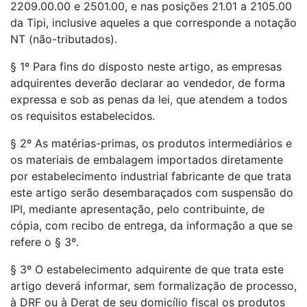
2209.00.00 e 2501.00, e nas posições 21.01 a 2105.00
da Tipi, inclusive aqueles a que corresponde a notação
NT (não-tributados).
§ 1º Para fins do disposto neste artigo, as empresas
adquirentes deverão declarar ao vendedor, de forma
expressa e sob as penas da lei, que atendem a todos
os requisitos estabelecidos.
§ 2º As matérias-primas, os produtos intermediários e
os materiais de embalagem importados diretamente
por estabelecimento industrial fabricante de que trata
este artigo serão desembaraçados com suspensão do
IPI, mediante apresentação, pelo contribuinte, de
cópia, com recibo de entrega, da informação a que se
refere o § 3º.
§ 3º O estabelecimento adquirente de que trata este
artigo deverá informar, sem formalização de processo,
à DRF ou à Derat de seu domicílio fiscal os produtos