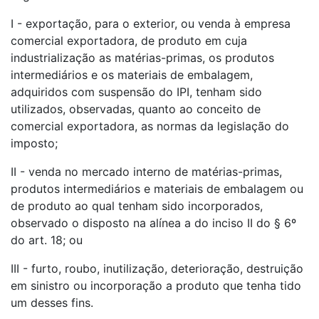
I - exportação, para o exterior, ou venda à empresa
comercial exportadora, de produto em cuja
industrialização as matérias-primas, os produtos
intermediários e os materiais de embalagem,
adquiridos com suspensão do IPI, tenham sido
utilizados, observadas, quanto ao conceito de
comercial exportadora, as normas da legislação do
imposto;
II - venda no mercado interno de matérias-primas,
produtos intermediários e materiais de embalagem ou
de produto ao qual tenham sido incorporados,
observado o disposto na alínea a do inciso II do § 6º
do art. 18; ou
III - furto, roubo, inutilização, deterioração, destruição
em sinistro ou incorporação a produto que tenha tido
um desses fins.