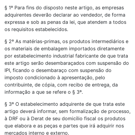
§ 1º Para fins do disposto neste artigo, as empresas
adquirentes deverão declarar ao vendedor, de forma
expressa e sob as penas da lei, que atendem a todos
os requisitos estabelecidos.
§ 2º As matérias-primas, os produtos intermediários e
os materiais de embalagem importados diretamente
por estabelecimento industrial fabricante de que trata
este artigo serão desembaraçados com suspensão do
IPI, ficando o desembaraço com suspensão do
imposto condicionado à apresentação, pelo
contribuinte, de cópia, com recibo de entrega, da
informação a que se refere o § 3º.
§ 3º O estabelecimento adquirente de que trata este
artigo deverá informar, sem formalização de processo,
à DRF ou à Derat de seu domicílio fiscal os produtos
que elabora e as peças e partes que irá adquirir nos
mercados interno e externo.