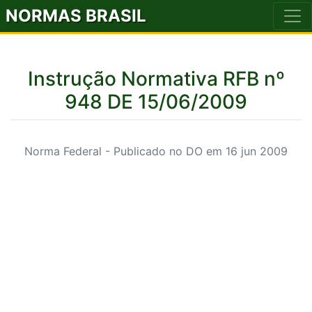
NORMAS BRASIL
Instrução Normativa RFB nº
948 DE 15/06/2009
Norma Federal - Publicado no DO em 16 jun 2009