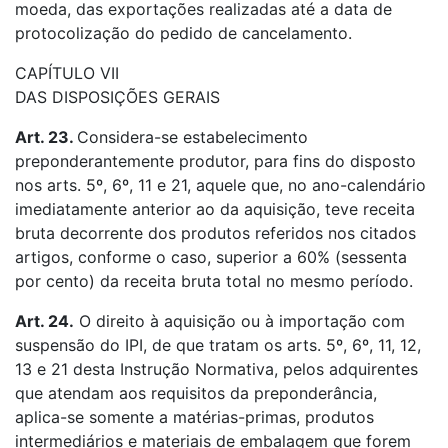
moeda, das exportações realizadas até a data de
protocolização do pedido de cancelamento.
CAPÍTULO VII
DAS DISPOSIÇÕES GERAIS
Art. 23.
Considera-se estabelecimento
preponderantemente produtor, para fins do disposto
nos arts. 5º, 6º, 11 e 21, aquele que, no ano-calendário
imediatamente anterior ao da aquisição, teve receita
bruta decorrente dos produtos referidos nos citados
artigos, conforme o caso, superior a 60% (sessenta
por cento) da receita bruta total no mesmo período.
Art. 24.
O direito à aquisição ou à importação com
suspensão do IPI, de que tratam os arts. 5º, 6º, 11, 12,
13 e 21 desta Instrução Normativa, pelos adquirentes
que atendam aos requisitos da preponderância,
aplica-se somente a matérias-primas, produtos
intermediários e materiais de embalagem que forem