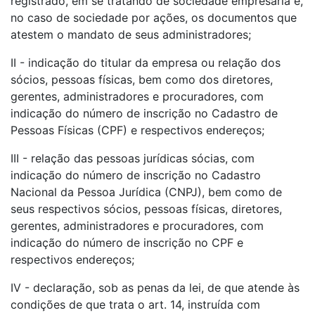
registrado, em se tratando de sociedade empresária e,
no caso de sociedade por ações, os documentos que
atestem o mandato de seus administradores;
II - indicação do titular da empresa ou relação dos
sócios, pessoas físicas, bem como dos diretores,
gerentes, administradores e procuradores, com
indicação do número de inscrição no Cadastro de
Pessoas Físicas (CPF) e respectivos endereços;
III - relação das pessoas jurídicas sócias, com
indicação do número de inscrição no Cadastro
Nacional da Pessoa Jurídica (CNPJ), bem como de
seus respectivos sócios, pessoas físicas, diretores,
gerentes, administradores e procuradores, com
indicação do número de inscrição no CPF e
respectivos endereços;
IV - declaração, sob as penas da lei, de que atende às
condições de que trata o art. 14, instruída com