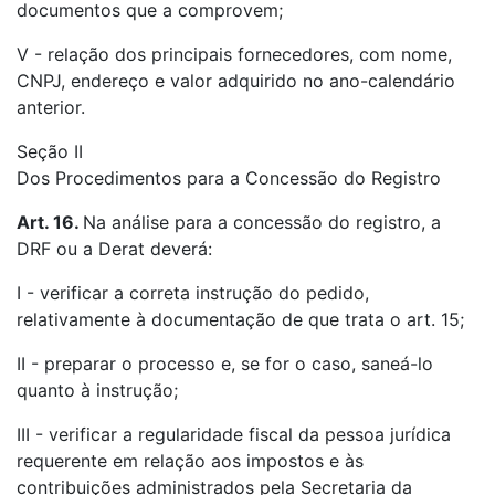
documentos que a comprovem;
V - relação dos principais fornecedores, com nome,
CNPJ, endereço e valor adquirido no ano-calendário
anterior.
Seção II
Dos Procedimentos para a Concessão do Registro
Art. 16.
Na análise para a concessão do registro, a
DRF ou a Derat deverá:
I - verificar a correta instrução do pedido,
relativamente à documentação de que trata o art. 15;
II - preparar o processo e, se for o caso, saneá-lo
quanto à instrução;
III - verificar a regularidade fiscal da pessoa jurídica
requerente em relação aos impostos e às
contribuições administrados pela Secretaria da