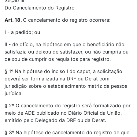
Seção III
Do Cancelamento do Registro
Art. 18.
O cancelamento do registro ocorrerá:
I - a pedido; ou
II - de ofício, na hipótese em que o beneficiário não
satisfazia ou deixou de satisfazer, ou não cumpria ou
deixou de cumprir os requisitos para registro.
§ 1º Na hipótese do inciso I do caput, a solicitação
deverá ser formalizada na DRF ou Derat com
jurisdição sobre o estabelecimento matriz da pessoa
jurídica.
§ 2º O cancelamento do registro será formalizado por
meio de ADE publicado no Diário Oficial da União,
emitido pelo Delegado da DRF ou da Derat.
§ 3º Na hipótese de cancelamento do registro de que