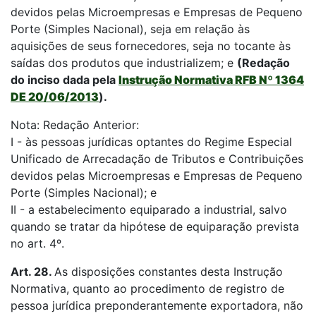
devidos pelas Microempresas e Empresas de Pequeno
Porte (Simples Nacional), seja em relação às
aquisições de seus fornecedores, seja no tocante às
saídas dos produtos que industrializem; e
(Redação
do inciso dada pela
Instrução Normativa RFB Nº 1364
DE 20/06/2013
).
Nota: Redação Anterior:
I - às pessoas jurídicas optantes do Regime Especial
Unificado de Arrecadação de Tributos e Contribuições
devidos pelas Microempresas e Empresas de Pequeno
Porte (Simples Nacional); e
II - a estabelecimento equiparado a industrial, salvo
quando se tratar da hipótese de equiparação prevista
no art. 4º.
Art. 28.
As disposições constantes desta Instrução
Normativa, quanto ao procedimento de registro de
pessoa jurídica preponderantemente exportadora, não