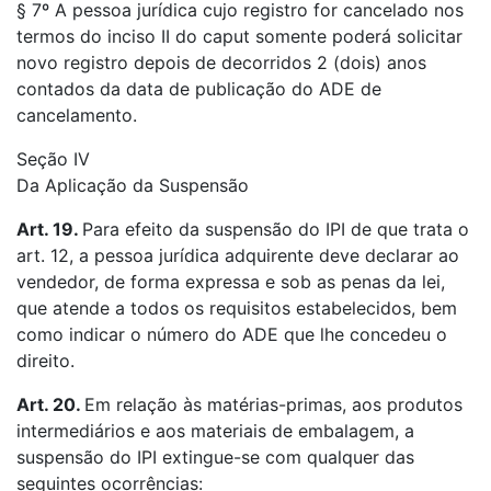
§ 7º A pessoa jurídica cujo registro for cancelado nos
termos do inciso II do caput somente poderá solicitar
novo registro depois de decorridos 2 (dois) anos
contados da data de publicação do ADE de
cancelamento.
Seção IV
Da Aplicação da Suspensão
Art. 19.
Para efeito da suspensão do IPI de que trata o
art. 12, a pessoa jurídica adquirente deve declarar ao
vendedor, de forma expressa e sob as penas da lei,
que atende a todos os requisitos estabelecidos, bem
como indicar o número do ADE que lhe concedeu o
direito.
Art. 20.
Em relação às matérias-primas, aos produtos
intermediários e aos materiais de embalagem, a
suspensão do IPI extingue-se com qualquer das
seguintes ocorrências: