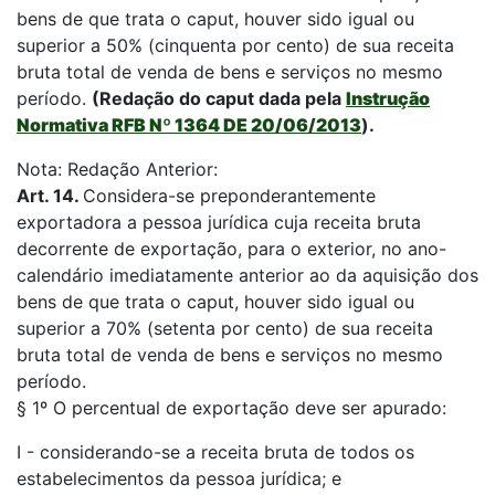
bens de que trata o caput, houver sido igual ou
superior a 50% (cinquenta por cento) de sua receita
bruta total de venda de bens e serviços no mesmo
período.
(Redação do caput dada pela
Instrução
Normativa RFB Nº 1364 DE 20/06/2013
).
Nota: Redação Anterior:
Art. 14.
Considera-se preponderantemente
exportadora a pessoa jurídica cuja receita bruta
decorrente de exportação, para o exterior, no ano-
calendário imediatamente anterior ao da aquisição dos
bens de que trata o caput, houver sido igual ou
superior a 70% (setenta por cento) de sua receita
bruta total de venda de bens e serviços no mesmo
período.
§ 1º O percentual de exportação deve ser apurado:
I - considerando-se a receita bruta de todos os
estabelecimentos da pessoa jurídica; e