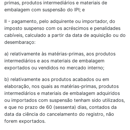
primas, produtos intermediários e materiais de
embalagem com suspensão do IPI; e
II - pagamento, pelo adquirente ou importador, do
imposto suspenso com os acréscimos e penalidades
cabíveis, calculado a partir da data de aquisição ou do
desembaraço:
a) relativamente às matérias-primas, aos produtos
intermediários e aos materiais de embalagem
exportados ou vendidos no mercado interno;
b) relativamente aos produtos acabados ou em
elaboração, nos quais as matérias-primas, produtos
intermediários e materiais de embalagem adquiridos
ou importados com suspensão tenham sido utilizados,
e que no prazo de 60 (sessenta) dias, contados da
data da ciência do cancelamento do registro, não
forem exportados.