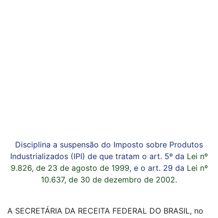
Disciplina a suspensão do Imposto sobre Produtos
Industrializados (IPI) de que tratam o art. 5º da
Lei nº
9.826, de 23 de agosto de 1999
, e o art. 29 da
Lei nº
10.637, de 30 de dezembro de 2002
.
A SECRETÁRIA DA RECEITA FEDERAL DO BRASIL, no