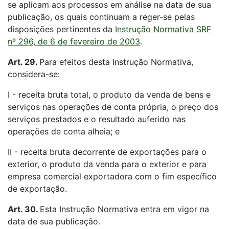
se aplicam aos processos em análise na data de sua
publicação, os quais continuam a reger-se pelas
disposições pertinentes da
Instrução Normativa SRF
nº 296, de 6 de fevereiro de 2003
.
Art. 29.
Para efeitos desta Instrução Normativa,
considera-se:
I - receita bruta total, o produto da venda de bens e
serviços nas operações de conta própria, o preço dos
serviços prestados e o resultado auferido nas
operações de conta alheia; e
II - receita bruta decorrente de exportações para o
exterior, o produto da venda para o exterior e para
empresa comercial exportadora com o fim específico
de exportação.
Art. 30.
Esta Instrução Normativa entra em vigor na
data de sua publicação.