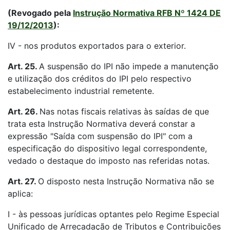
(Revogado pela
Instrução Normativa RFB Nº 1424 DE
19/12/2013
):
IV - nos produtos exportados para o exterior.
Art. 25.
A suspensão do IPI não impede a manutenção
e utilização dos créditos do IPI pelo respectivo
estabelecimento industrial remetente.
Art. 26.
Nas notas fiscais relativas às saídas de que
trata esta Instrução Normativa deverá constar a
expressão "Saída com suspensão do IPI" com a
especificação do dispositivo legal correspondente,
vedado o destaque do imposto nas referidas notas.
Art. 27.
O disposto nesta Instrução Normativa não se
aplica:
I - às pessoas jurídicas optantes pelo Regime Especial
Unificado de Arrecadação de Tributos e Contribuições