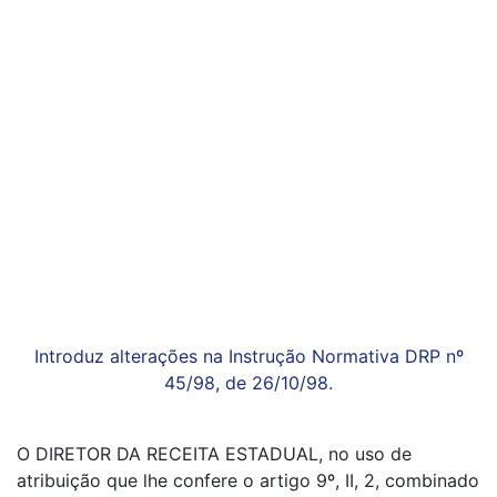
Introduz alterações na Instrução Normativa DRP nº
45/98, de 26/10/98.
O DIRETOR DA RECEITA ESTADUAL, no uso de
atribuição que lhe confere o artigo 9º, II, 2, combinado