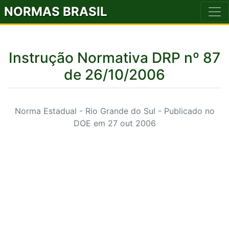
NORMAS BRASIL
Instrução Normativa DRP nº 87
de 26/10/2006
Norma Estadual - Rio Grande do Sul - Publicado no
DOE em 27 out 2006