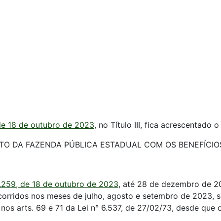
de 18 de outubro de 2023
, no Título III, fica acrescentado
ITO DA FAZENDA PÚBLICA ESTADUAL COM OS BENEFÍCIO
.259, de 18 de outubro de 2023
, até 28 de dezembro de 2
corridos nos meses de julho, agosto e setembro de 2023, s
nos arts. 69 e 71 da Lei n° 6.537, de 27/02/73, desde que 