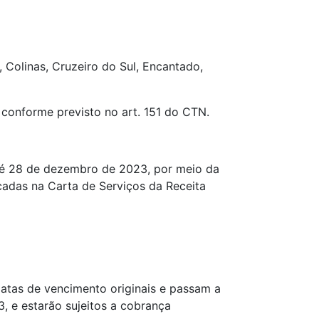
 Colinas, Cruzeiro do Sul, Encantado,
, conforme previsto no art. 151 do CTN.
 até 28 de dezembro de 2023, por meio da
icadas na Carta de Serviços da Receita
atas de vencimento originais e passam a
3, e estarão sujeitos a cobrança