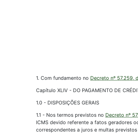
1. Com fundamento no
Decreto nº 57.259, 
Capítulo XLIV - DO PAGAMENTO DE CRÉD
1.0 - DISPOSIÇÕES GERAIS
1.1 - Nos termos previstos no
Decreto nº 57
ICMS devido referente a fatos geradores o
correspondentes a juros e multas previstos 