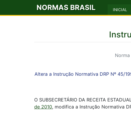
NORMAS BRASIL
INICIAL
Instr
Norma 
Altera a Instrução Normativa DRP Nº 45/19
O SUBSECRETÁRIO DA RECEITA ESTADUAL , no
de 2010
, modifica a Instrução Normativa 