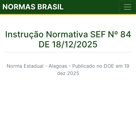
NORMAS BRASIL
Instrução Normativa SEF Nº 84
DE 18/12/2025
Norma Estadual - Alagoas - Publicado no DOE em 19
dez 2025