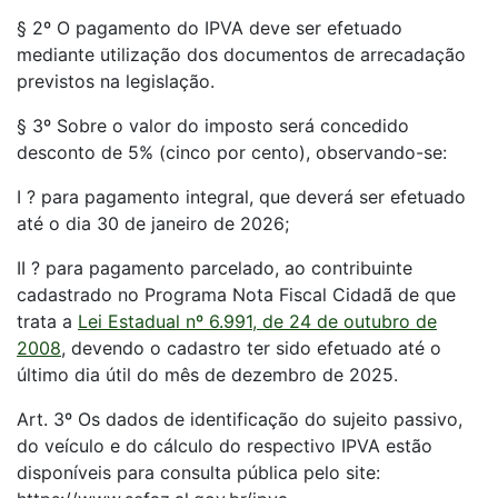
§ 2º O pagamento do IPVA deve ser efetuado
mediante utilização dos documentos de arrecadação
previstos na legislação.
§ 3º Sobre o valor do imposto será concedido
desconto de 5% (cinco por cento), observando-se:
I ? para pagamento integral, que deverá ser efetuado
até o dia 30 de janeiro de 2026;
II ? para pagamento parcelado, ao contribuinte
cadastrado no Programa Nota Fiscal Cidadã de que
trata a
Lei Estadual nº 6.991, de 24 de outubro de
2008
, devendo o cadastro ter sido efetuado até o
último dia útil do mês de dezembro de 2025.
Art. 3º Os dados de identificação do sujeito passivo,
do veículo e do cálculo do respectivo IPVA estão
disponíveis para consulta pública pelo site: