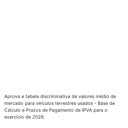
Aprova a tabela discriminativa de valores médio de
mercado para veículos terrestres usados - Base de
Cálculo e Prazos de Pagamento de IPVA para o
exercício de 2026.