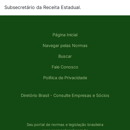
Subsecretário da Receita Estadual.
Página Inicial
Navegar pelas Normas
Buscar
Fale Conosco
Política de Privacidade
Diretório Brasil - Consulte Empresas e Sócios
Seu portal de normas e legislação brasileira