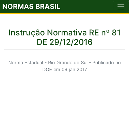
NORMAS BRASIL
Instrução Normativa RE nº 81
DE 29/12/2016
Norma Estadual - Rio Grande do Sul - Publicado no
DOE em 09 jan 2017