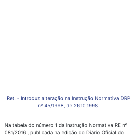
Ret. - Introduz alteração na Instrução Normativa DRP
nº 45/1998, de 26.10.1998.
Na tabela do número 1 da Instrução Normativa RE nº
081/2016 , publicada na edição do Diário Oficial do