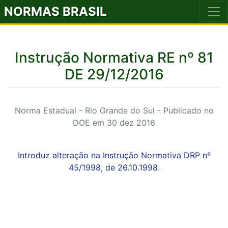
NORMAS BRASIL
Instrução Normativa RE nº 81
DE 29/12/2016
Norma Estadual - Rio Grande do Sul - Publicado no
DOE em 30 dez 2016
Introduz alteração na Instrução Normativa DRP nº
45/1998, de 26.10.1998.