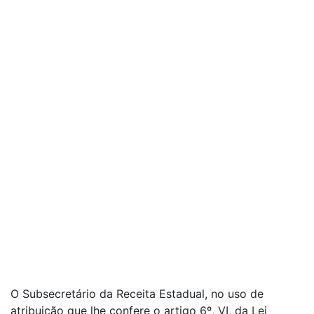
O Subsecretário da Receita Estadual, no uso de
atribuição que lhe confere o artigo 6º, VI, da
Lei