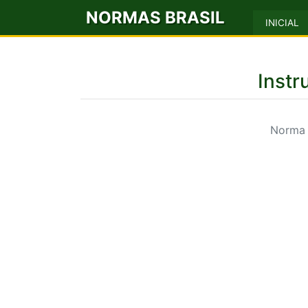
NORMAS BRASIL
INICIAL
Instr
Norma 