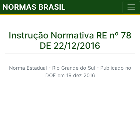
NORMAS BRASIL
Instrução Normativa RE nº 78
DE 22/12/2016
Norma Estadual - Rio Grande do Sul - Publicado no
DOE em 19 dez 2016