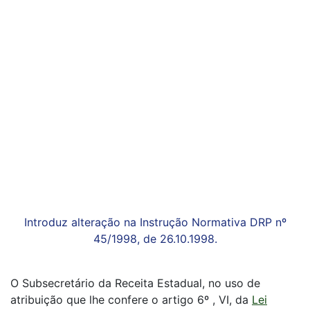
Introduz alteração na Instrução Normativa DRP nº
45/1998, de 26.10.1998.
O Subsecretário da Receita Estadual, no uso de
atribuição que lhe confere o artigo 6º , VI, da
Lei