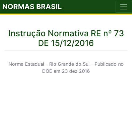
NORMAS BRASIL
Instrução Normativa RE nº 73
DE 15/12/2016
Norma Estadual - Rio Grande do Sul - Publicado no
DOE em 23 dez 2016