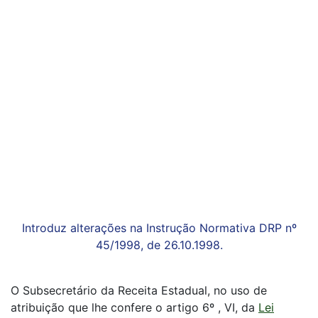
Introduz alterações na Instrução Normativa DRP nº
45/1998, de 26.10.1998.
O Subsecretário da Receita Estadual, no uso de
atribuição que lhe confere o artigo 6º , VI, da
Lei