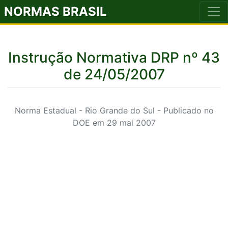
NORMAS BRASIL
Instrução Normativa DRP nº 43
de 24/05/2007
Norma Estadual - Rio Grande do Sul - Publicado no
DOE em 29 mai 2007