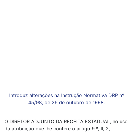
Introduz alterações na Instrução Normativa DRP nº
45/98, de 26 de outubro de 1998.
O DIRETOR ADJUNTO DA RECEITA ESTADUAL, no uso
da atribuição que lhe confere o artigo 9.º, II, 2,