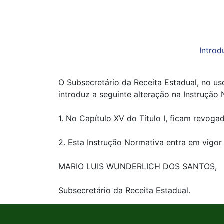
Introd
O Subsecretário da Receita Estadual, no uso
introduz a seguinte alteração na Instrução
1. No Capítulo XV do Título I, ficam revogad
2. Esta Instrução Normativa entra em vigor
MARIO LUIS WUNDERLICH DOS SANTOS,
Subsecretário da Receita Estadual.