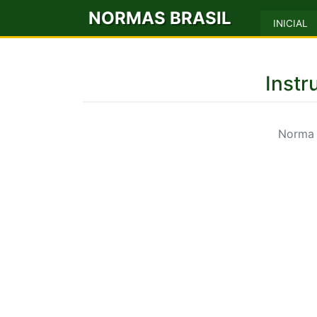
NORMAS BRASIL
INICIAL
Instr
Norma 