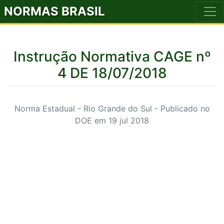
NORMAS BRASIL
Instrução Normativa CAGE nº
4 DE 18/07/2018
Norma Estadual - Rio Grande do Sul - Publicado no
DOE em 19 jul 2018