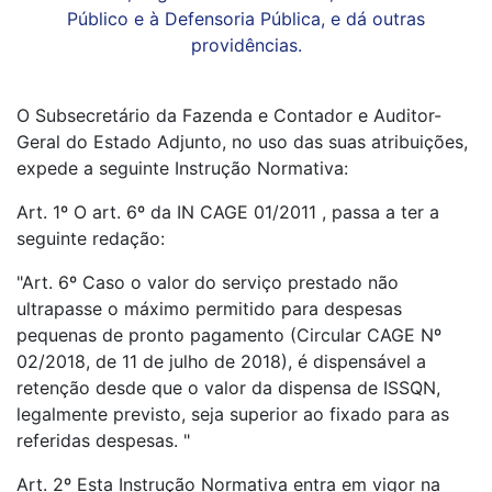
Público e à Defensoria Pública, e dá outras
providências.
O Subsecretário da Fazenda e Contador e Auditor-
Geral do Estado Adjunto, no uso das suas atribuições,
expede a seguinte Instrução Normativa:
Art. 1º O art. 6º da IN CAGE 01/2011 , passa a ter a
seguinte redação:
"Art. 6º Caso o valor do serviço prestado não
ultrapasse o máximo permitido para despesas
pequenas de pronto pagamento (Circular CAGE Nº
02/2018, de 11 de julho de 2018), é dispensável a
retenção desde que o valor da dispensa de ISSQN,
legalmente previsto, seja superior ao fixado para as
referidas despesas. "
Art. 2º Esta Instrução Normativa entra em vigor na