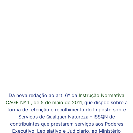
Dá nova redação ao art. 6º da
Instrução Normativa
CAGE Nº 1 , de 5 de maio de 2011
, que dispõe sobre a
forma de retenção e recolhimento do Imposto sobre
Serviços de Qualquer Natureza - ISSQN de
contribuintes que prestarem serviços aos Poderes
Executivo, Legislativo e Judiciário, ao Ministério