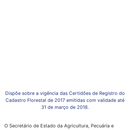
Dispõe sobre a vigência das Certidões de Registro do
Cadastro Florestal de 2017 emitidas com validade até
31 de março de 2018.
O Secretário de Estado da Agricultura, Pecuária e