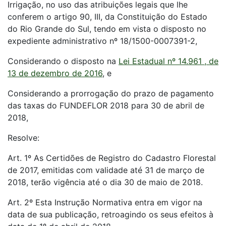
Irrigação, no uso das atribuições legais que lhe
conferem o artigo 90, III, da Constituição do Estado
do Rio Grande do Sul, tendo em vista o disposto no
expediente administrativo nº 18/1500-0007391-2,
Considerando o disposto na
Lei Estadual nº 14.961 , de
13 de dezembro de 2016
, e
Considerando a prorrogação do prazo de pagamento
das taxas do FUNDEFLOR 2018 para 30 de abril de
2018,
Resolve:
Art. 1º As Certidões de Registro do Cadastro Florestal
de 2017, emitidas com validade até 31 de março de
2018, terão vigência até o dia 30 de maio de 2018.
Art. 2º Esta Instrução Normativa entra em vigor na
data de sua publicação, retroagindo os seus efeitos à