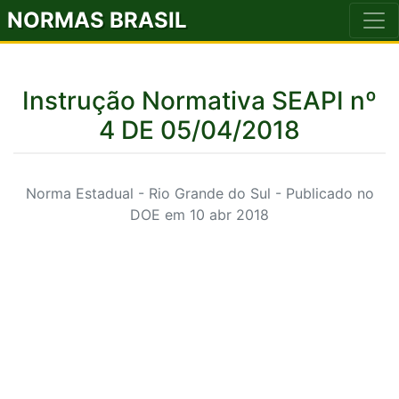
NORMAS BRASIL
Instrução Normativa SEAPI nº
4 DE 05/04/2018
Norma Estadual - Rio Grande do Sul - Publicado no
DOE em 10 abr 2018