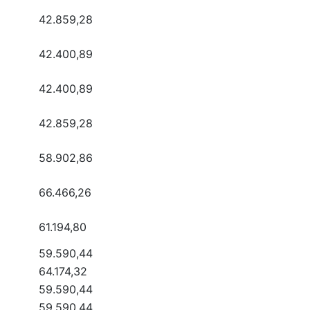
42.859,28
42.400,89
42.400,89
42.859,28
58.902,86
66.466,26
61.194,80
59.590,44
64.174,32
59.590,44
59.590,44