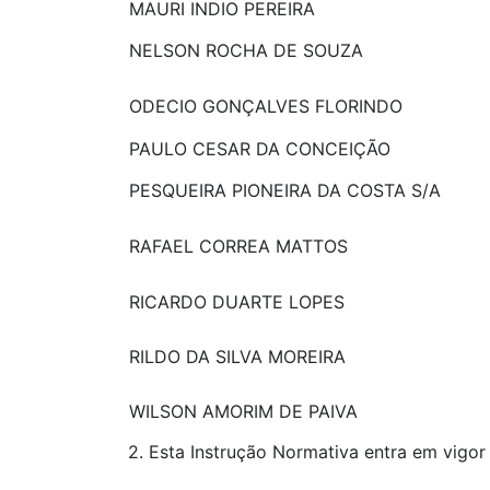
MAURI INDIO PEREIRA
NELSON ROCHA DE SOUZA
ODECIO GONÇALVES FLORINDO
PAULO CESAR DA CONCEIÇÃO
PESQUEIRA PIONEIRA DA COSTA S/A
RAFAEL CORREA MATTOS
RICARDO DUARTE LOPES
RILDO DA SILVA MOREIRA
WILSON AMORIM DE PAIVA
2. Esta Instrução Normativa entra em vigor