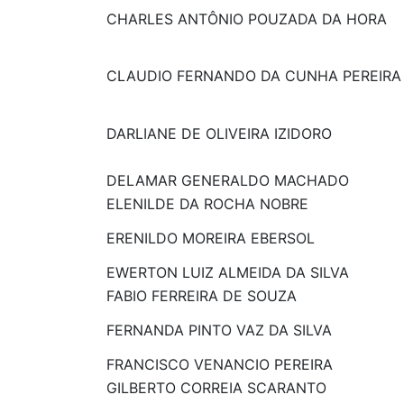
CHARLES ANTÔNIO POUZADA DA HORA
CLAUDIO FERNANDO DA CUNHA PEREIRA
DARLIANE DE OLIVEIRA IZIDORO
DELAMAR GENERALDO MACHADO
ELENILDE DA ROCHA NOBRE
ERENILDO MOREIRA EBERSOL
EWERTON LUIZ ALMEIDA DA SILVA
FABIO FERREIRA DE SOUZA
FERNANDA PINTO VAZ DA SILVA
FRANCISCO VENANCIO PEREIRA
GILBERTO CORREIA SCARANTO