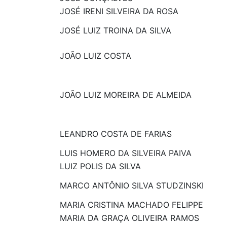
JOSÉ IRENI SILVEIRA DA ROSA
JOSÉ LUIZ TROINA DA SILVA
JOÃO LUIZ COSTA
JOÃO LUIZ MOREIRA DE ALMEIDA
LEANDRO COSTA DE FARIAS
LUIS HOMERO DA SILVEIRA PAIVA
LUIZ POLIS DA SILVA
MARCO ANTÔNIO SILVA STUDZINSKI
MARIA CRISTINA MACHADO FELIPPE
MARIA DA GRAÇA OLIVEIRA RAMOS