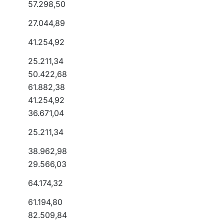
57.298,50
27.044,89
41.254,92
25.211,34
50.422,68
61.882,38
41.254,92
36.671,04
25.211,34
38.962,98
29.566,03
64.174,32
61.194,80
82.509,84