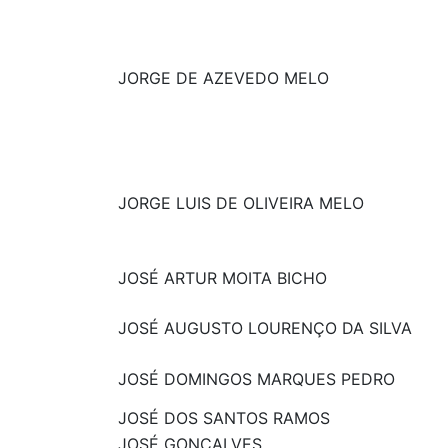
JORGE DE AZEVEDO MELO
JORGE LUIS DE OLIVEIRA MELO
JOSÉ ARTUR MOITA BICHO
JOSÉ AUGUSTO LOURENÇO DA SILVA
JOSÉ DOMINGOS MARQUES PEDRO
JOSÉ DOS SANTOS RAMOS
JOSÉ GONÇALVES