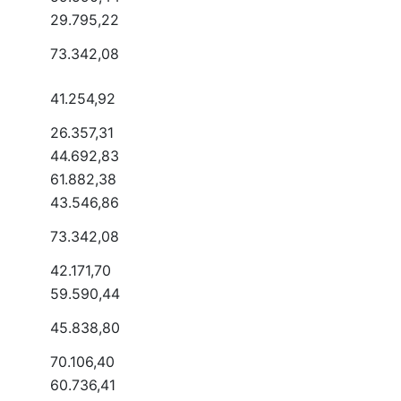
29.795,22
73.342,08
41.254,92
26.357,31
44.692,83
61.882,38
43.546,86
73.342,08
42.171,70
59.590,44
45.838,80
70.106,40
60.736,41