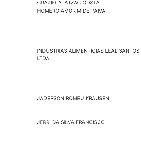
GRAZIELA IATZAC COSTA
HOMERO AMORIM DE PAIVA
INDÚSTRIAS ALIMENTÍCIAS LEAL SANTOS
LTDA
JADERSON ROMEU KRAUSEN
JERRI DA SILVA FRANCISCO