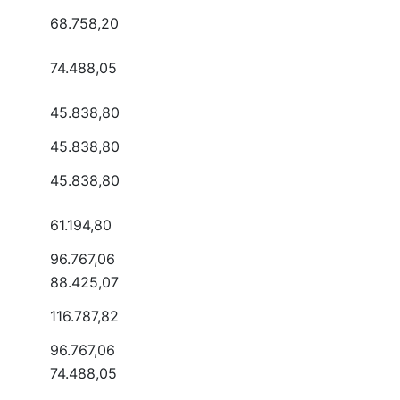
68.758,20
74.488,05
45.838,80
45.838,80
45.838,80
61.194,80
96.767,06
88.425,07
116.787,82
96.767,06
74.488,05