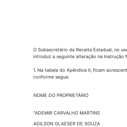
O Subsecretário da Receita Estadual, no uso
introduz a seguinte alteração na Instrução
1. Na tabela do Apêndice II, ficam acresce
conforme segue:
NOME DO PROPRIETÁRIO
"ADEMIR CARVALHO MARTINS
ADILSON GLAESER DE SOUZA