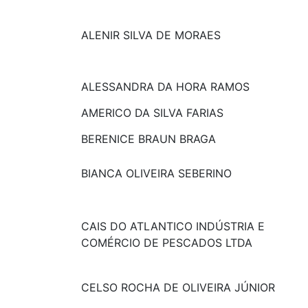
ALENIR SILVA DE MORAES
ALESSANDRA DA HORA RAMOS
AMERICO DA SILVA FARIAS
BERENICE BRAUN BRAGA
BIANCA OLIVEIRA SEBERINO
CAIS DO ATLANTICO INDÚSTRIA E
COMÉRCIO DE PESCADOS LTDA
CELSO ROCHA DE OLIVEIRA JÚNIOR