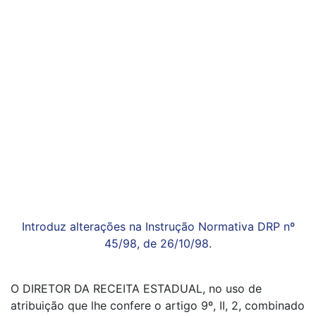
Introduz alterações na Instrução Normativa DRP nº
45/98, de 26/10/98.
O DIRETOR DA RECEITA ESTADUAL, no uso de
atribuição que lhe confere o artigo 9º, II, 2, combinado