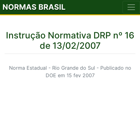
NORMAS BRASIL
Instrução Normativa DRP nº 16
de 13/02/2007
Norma Estadual - Rio Grande do Sul - Publicado no
DOE em 15 fev 2007