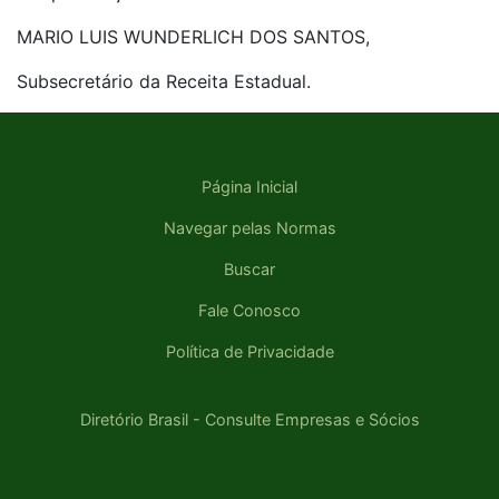
MARIO LUIS WUNDERLICH DOS SANTOS,
Subsecretário da Receita Estadual.
Página Inicial
Navegar pelas Normas
Buscar
Fale Conosco
Política de Privacidade
Diretório Brasil - Consulte Empresas e Sócios