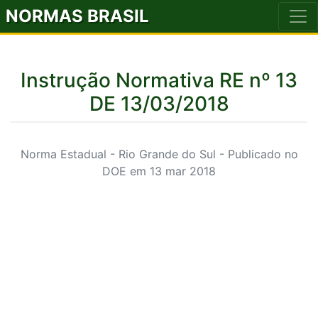
NORMAS BRASIL
Instrução Normativa RE nº 13
DE 13/03/2018
Norma Estadual - Rio Grande do Sul - Publicado no
DOE em 13 mar 2018