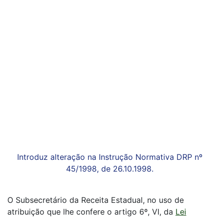
Introduz alteração na Instrução Normativa DRP nº
45/1998, de 26.10.1998.
O Subsecretário da Receita Estadual, no uso de
atribuição que lhe confere o artigo 6º, VI, da
Lei