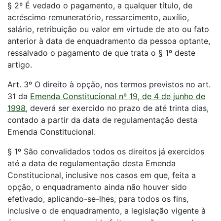
§ 2º É vedado o pagamento, a qualquer título, de
acréscimo remuneratório, ressarcimento, auxílio,
salário, retribuição ou valor em virtude de ato ou fato
anterior à data de enquadramento da pessoa optante,
ressalvado o pagamento de que trata o § 1º deste
artigo.
Art. 3º O direito à opção, nos termos previstos no art.
31 da
Emenda Constitucional nº 19, de 4 de junho de
1998
, deverá ser exercido no prazo de até trinta dias,
contado a partir da data de regulamentação desta
Emenda Constitucional.
§ 1º São convalidados todos os direitos já exercidos
até a data de regulamentação desta Emenda
Constitucional, inclusive nos casos em que, feita a
opção, o enquadramento ainda não houver sido
efetivado, aplicando-se-lhes, para todos os fins,
inclusive o de enquadramento, a legislação vigente à