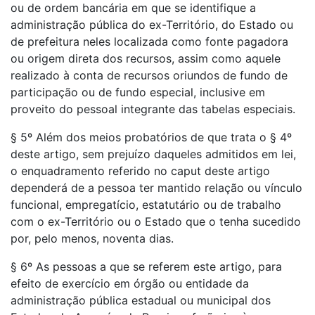
ou de ordem bancária em que se identifique a
administração pública do ex-Território, do Estado ou
de prefeitura neles localizada como fonte pagadora
ou origem direta dos recursos, assim como aquele
realizado à conta de recursos oriundos de fundo de
participação ou de fundo especial, inclusive em
proveito do pessoal integrante das tabelas especiais.
§ 5º Além dos meios probatórios de que trata o § 4º
deste artigo, sem prejuízo daqueles admitidos em lei,
o enquadramento referido no caput deste artigo
dependerá de a pessoa ter mantido relação ou vínculo
funcional, empregatício, estatutário ou de trabalho
com o ex-Território ou o Estado que o tenha sucedido
por, pelo menos, noventa dias.
§ 6º As pessoas a que se referem este artigo, para
efeito de exercício em órgão ou entidade da
administração pública estadual ou municipal dos