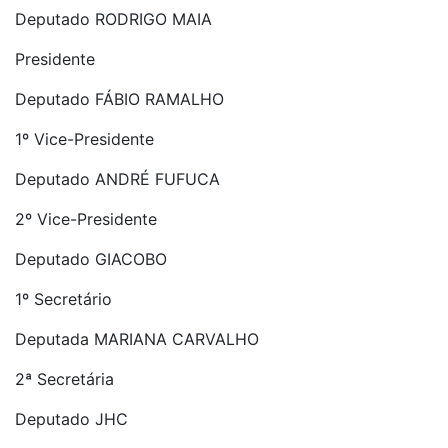
Deputado RODRIGO MAIA
Presidente
Deputado FÁBIO RAMALHO
1º Vice-Presidente
Deputado ANDRÉ FUFUCA
2º Vice-Presidente
Deputado GIACOBO
1º Secretário
Deputada MARIANA CARVALHO
2ª Secretária
Deputado JHC