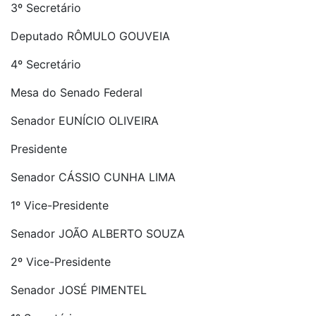
3º Secretário
Deputado RÔMULO GOUVEIA
4º Secretário
Mesa do Senado Federal
Senador EUNÍCIO OLIVEIRA
Presidente
Senador CÁSSIO CUNHA LIMA
1º Vice-Presidente
Senador JOÃO ALBERTO SOUZA
2º Vice-Presidente
Senador JOSÉ PIMENTEL