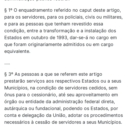
§ 1º O enquadramento referido no caput deste artigo,
para os servidores, para os policiais, civis ou militares,
e para as pessoas que tenham revestido essa
condição, entre a transformação e a instalação dos
Estados em outubro de 1993, dar-se-á no cargo em
que foram originariamente admitidos ou em cargo
equivalente.
.....
§ 3º As pessoas a que se referem este artigo
prestarão serviços aos respectivos Estados ou a seus
Municípios, na condição de servidores cedidos, sem
ônus para o cessionário, até seu aproveitamento em
órgão ou entidade da administração federal direta,
autárquica ou fundacional, podendo os Estados, por
conta e delegação da União, adotar os procedimentos
necessários à cessão de servidores a seus Municípios.