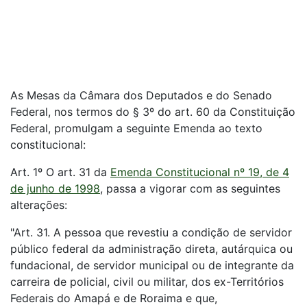
As Mesas da Câmara dos Deputados e do Senado
Federal, nos termos do § 3º do art. 60 da Constituição
Federal, promulgam a seguinte Emenda ao texto
constitucional:
Art. 1º O art. 31 da
Emenda Constitucional nº 19, de 4
de junho de 1998
, passa a vigorar com as seguintes
alterações:
"Art. 31. A pessoa que revestiu a condição de servidor
público federal da administração direta, autárquica ou
fundacional, de servidor municipal ou de integrante da
carreira de policial, civil ou militar, dos ex-Territórios
Federais do Amapá e de Roraima e que,