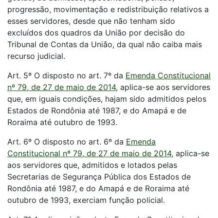
progressão, movimentação e redistribuição relativos a
esses servidores, desde que não tenham sido
excluídos dos quadros da União por decisão do
Tribunal de Contas da União, da qual não caiba mais
recurso judicial.
Art. 5º O disposto no art. 7º da
Emenda Constitucional
nº 79, de 27 de maio de 2014
, aplica-se aos servidores
que, em iguais condições, hajam sido admitidos pelos
Estados de Rondônia até 1987, e do Amapá e de
Roraima até outubro de 1993.
Art. 6º O disposto no art. 6º da
Emenda
Constitucional nº 79, de 27 de maio de 2014
, aplica-se
aos servidores que, admitidos e lotados pelas
Secretarias de Segurança Pública dos Estados de
Rondônia até 1987, e do Amapá e de Roraima até
outubro de 1993, exerciam função policial.