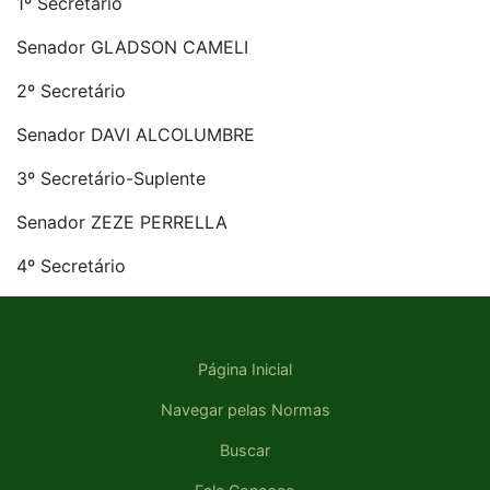
1º Secretário
Senador GLADSON CAMELI
2º Secretário
Senador DAVI ALCOLUMBRE
3º Secretário-Suplente
Senador ZEZE PERRELLA
4º Secretário
Página Inicial
Navegar pelas Normas
Buscar