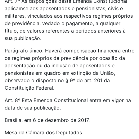
Art. 7º As disposições desta Emenda Constitucional
aplicamse aos aposentados e pensionistas, civis e
militares, vinculados aos respectivos regimes próprios
de previdência, vedado o pagamento, a qualquer
título, de valores referentes a períodos anteriores à
sua publicação.
Parágrafo único. Haverá compensação financeira entre
os regimes próprios de previdência por ocasião da
aposentação ou da inclusão de aposentados e
pensionistas em quadro em extinção da União,
observado o disposto no § 9º do art. 201 da
Constituição Federal.
Art. 8º Esta Emenda Constitucional entra em vigor na
data de sua publicação.
Brasília, em 6 de dezembro de 2017.
Mesa da Câmara dos Deputados