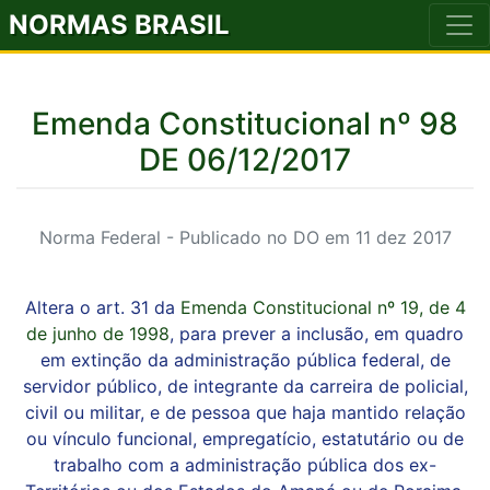
NORMAS BRASIL
Emenda Constitucional nº 98
DE 06/12/2017
Norma Federal - Publicado no DO em 11 dez 2017
Altera o art. 31 da
Emenda Constitucional nº 19, de 4
de junho de 1998
, para prever a inclusão, em quadro
em extinção da administração pública federal, de
servidor público, de integrante da carreira de policial,
civil ou militar, e de pessoa que haja mantido relação
ou vínculo funcional, empregatício, estatutário ou de
trabalho com a administração pública dos ex-