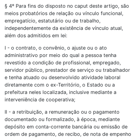
§ 4º Para fins do disposto no caput deste artigo, são
meios probatórios de relação ou vínculo funcional,
empregatício, estatutário ou de trabalho,
independentemente da existência de vínculo atual,
além dos admitidos em lei:
I - o contrato, o convênio, o ajuste ou o ato
administrativo por meio do qual a pessoa tenha
revestido a condição de profissional, empregado,
servidor público, prestador de serviço ou trabalhador
e tenha atuado ou desenvolvido atividade laboral
diretamente com o ex-Território, o Estado ou a
prefeitura neles localizada, inclusive mediante a
interveniência de cooperativa;
II - a retribuição, a remuneração ou o pagamento
documentado ou formalizado, à época, mediante
depósito em conta-corrente bancária ou emissão de
ordem de pagamento, de recibo, de nota de empenho