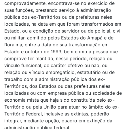
comprovadamente, encontrava-se no exercício de
suas funções, prestando serviço à administração
pública dos ex-Territórios ou de prefeituras neles
localizadas, na data em que foram transformados em
Estado, ou a condição de servidor ou de policial, civil
ou militar, admitido pelos Estados do Amapá e de
Roraima, entre a data de sua transformação em
Estado e outubro de 1993, bem como a pessoa que
comprove ter mantido, nesse período, relação ou
vínculo funcional, de caráter efetivo ou não, ou
relação ou vínculo empregatício, estatutário ou de
trabalho com a administração pública dos ex-
Territórios, dos Estados ou das prefeituras neles
localizadas ou com empresa pública ou sociedade de
economia mista que haja sido constituída pelo ex-
Território ou pela União para atuar no âmbito do ex-
Território Federal, inclusive as extintas, poderão
integrar, mediante opção, quadro em extinção da
administração pública federal.