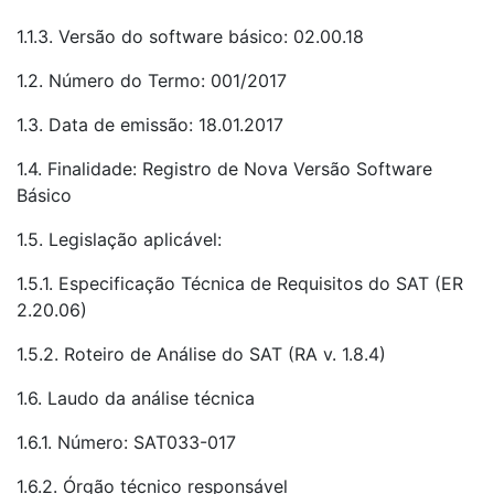
1.1.3. Versão do software básico: 02.00.18
1.2. Número do Termo: 001/2017
1.3. Data de emissão: 18.01.2017
1.4. Finalidade: Registro de Nova Versão Software
Básico
1.5. Legislação aplicável:
1.5.1. Especificação Técnica de Requisitos do SAT (ER
2.20.06)
1.5.2. Roteiro de Análise do SAT (RA v. 1.8.4)
1.6. Laudo da análise técnica
1.6.1. Número: SAT033-017
1.6.2. Órgão técnico responsável