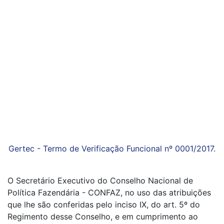
Gertec - Termo de Verificação Funcional nº 0001/2017.
O Secretário Executivo do Conselho Nacional de
Política Fazendária - CONFAZ, no uso das atribuições
que lhe são conferidas pelo inciso IX, do art. 5º do
Regimento desse Conselho, e em cumprimento ao