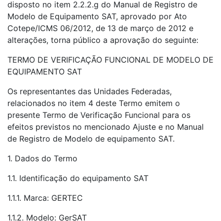
disposto no item 2.2.2.g do Manual de Registro de
Modelo de Equipamento SAT, aprovado por Ato
Cotepe/ICMS 06/2012, de 13 de março de 2012 e
alterações, torna público a aprovação do seguinte:
TERMO DE VERIFICAÇÃO FUNCIONAL DE MODELO DE
EQUIPAMENTO SAT
Os representantes das Unidades Federadas,
relacionados no item 4 deste Termo emitem o
presente Termo de Verificação Funcional para os
efeitos previstos no mencionado Ajuste e no Manual
de Registro de Modelo de equipamento SAT.
1. Dados do Termo
1.1. Identificação do equipamento SAT
1.1.1. Marca: GERTEC
1.1.2. Modelo: GerSAT