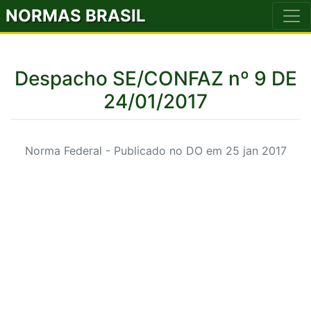
NORMAS BRASIL
Despacho SE/CONFAZ nº 9 DE
24/01/2017
Norma Federal - Publicado no DO em 25 jan 2017