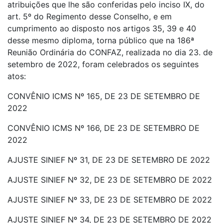
atribuições que lhe são conferidas pelo inciso IX, do
art. 5º do Regimento desse Conselho, e em
cumprimento ao disposto nos artigos 35, 39 e 40
desse mesmo diploma, torna público que na 186ª
Reunião Ordinária do CONFAZ, realizada no dia 23. de
setembro de 2022, foram celebrados os seguintes
atos:
CONVÊNIO ICMS Nº 165, DE 23 DE SETEMBRO DE
2022
CONVÊNIO ICMS Nº 166, DE 23 DE SETEMBRO DE
2022
AJUSTE SINIEF Nº 31, DE 23 DE SETEMBRO DE 2022
AJUSTE SINIEF Nº 32, DE 23 DE SETEMBRO DE 2022
AJUSTE SINIEF Nº 33, DE 23 DE SETEMBRO DE 2022
AJUSTE SINIEF Nº 34, DE 23 DE SETEMBRO DE 2022