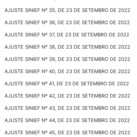
AJUSTE SINIEF Nº 35, DE 23 DE SETEMBRO DE 2022
AJUSTE SINIEF Nº 36, DE 23 DE SETEMBRO DE 2022
AJUSTE SINIEF Nº 37, DE 23 DE SETEMBRO DE 2022
AJUSTE SINIEF Nº 38, DE 23 DE SETEMBRO DE 2022
AJUSTE SINIEF Nº 39, DE 23 DE SETEMBRO DE 2022
AJUSTE SINIEF Nº 40, DE 23 DE SETEMBRO DE 2022
AJUSTE SINIEF Nº 41, DE 23 DE SETEMBRO DE 2022
AJUSTE SINIEF Nº 42, DE 23 DE SETEMBRO DE 2022
AJUSTE SINIEF Nº 43, DE 23 DE SETEMBRO DE 2022
AJUSTE SINIEF Nº 44, DE 23 DE SETEMBRO DE 2022
AJUSTE SINIEF Nº 45, DE 23 DE SETEMBRO DE 2022