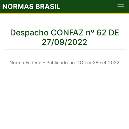
NORMAS BRASIL
Despacho CONFAZ nº 62 DE
27/09/2022
Norma Federal - Publicado no DO em 28 set 2022