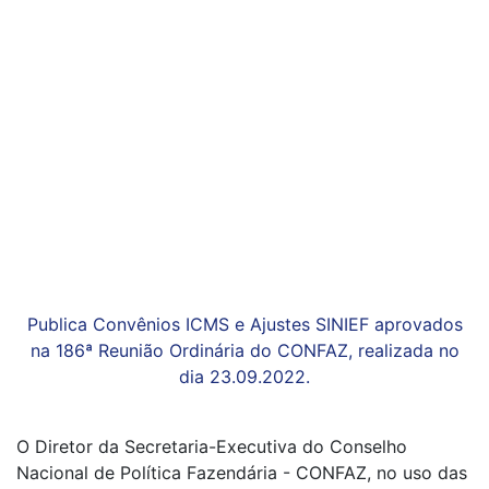
Publica Convênios ICMS e Ajustes SINIEF aprovados
na 186ª Reunião Ordinária do CONFAZ, realizada no
dia 23.09.2022.
O Diretor da Secretaria-Executiva do Conselho
Nacional de Política Fazendária - CONFAZ, no uso das