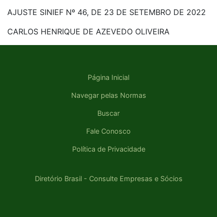
AJUSTE SINIEF Nº 46, DE 23 DE SETEMBRO DE 2022
CARLOS HENRIQUE DE AZEVEDO OLIVEIRA
Página Inicial
Navegar pelas Normas
Buscar
Fale Conosco
Política de Privacidade
Diretório Brasil - Consulte Empresas e Sócios