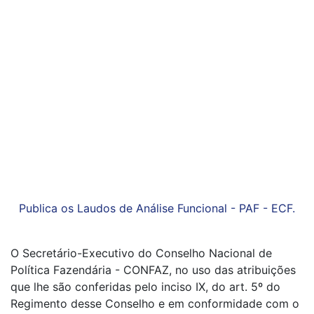
Publica os Laudos de Análise Funcional - PAF - ECF.
O Secretário-Executivo do Conselho Nacional de
Política Fazendária - CONFAZ, no uso das atribuições
que lhe são conferidas pelo inciso IX, do art. 5º do
Regimento desse Conselho e em conformidade com o