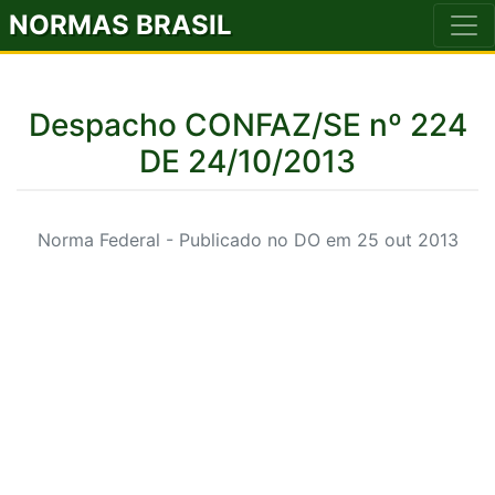
NORMAS BRASIL
Despacho CONFAZ/SE nº 224
DE 24/10/2013
Norma Federal - Publicado no DO em 25 out 2013