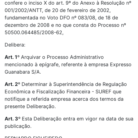
confere o inciso X do art. 9º do Anexo à Resolução nº
001/2002/ANTT, de 20 de fevereiro de 2002,
fundamentada no Voto DFO nº 083/08, de 18 de
dezembro de 2008 e no que consta do Processo nº
50500.064485/2008-62,
Delibera:
Art. 1º
Arquivar o Processo Administrativo
mencionado à epígrafe, referente à empresa Expresso
Guanabara S/A.
Art. 2º
Determinar à Superintendência de Regulação
Econômica e Fiscalização Financeira - SUREF que
notifique a referida empresa acerca dos termos da
presente Deliberação.
Art. 3º
Esta Deliberação entra em vigor na data de sua
publicação.