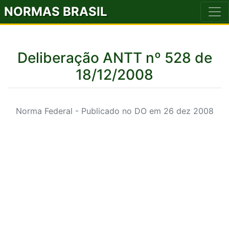
NORMAS BRASIL
Deliberação ANTT nº 528 de
18/12/2008
Norma Federal - Publicado no DO em 26 dez 2008