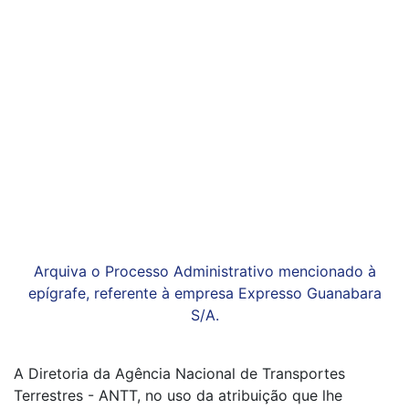
Arquiva o Processo Administrativo mencionado à
epígrafe, referente à empresa Expresso Guanabara
S/A.
A Diretoria da Agência Nacional de Transportes
Terrestres - ANTT, no uso da atribuição que lhe