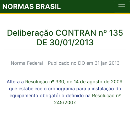
NORMAS BRASIL
Deliberação CONTRAN nº 135
DE 30/01/2013
Norma Federal - Publicado no DO em 31 jan 2013
Altera a
Resolução nº 330, de 14 de agosto de 2009
,
que estabelece o cronograma para a instalação do
equipamento obrigatório definido na
Resolução nº
245/2007
.