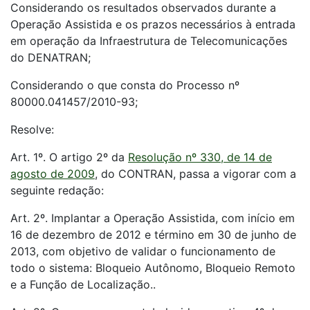
Considerando os resultados observados durante a
Operação Assistida e os prazos necessários à entrada
em operação da Infraestrutura de Telecomunicações
do DENATRAN;
Considerando o que consta do Processo nº
80000.041457/2010-93;
Resolve:
Art. 1º. O artigo 2º da
Resolução nº 330, de 14 de
agosto de 2009
, do CONTRAN, passa a vigorar com a
seguinte redação:
Art. 2º. Implantar a Operação Assistida, com início em
16 de dezembro de 2012 e término em 30 de junho de
2013, com objetivo de validar o funcionamento de
todo o sistema: Bloqueio Autônomo, Bloqueio Remoto
e a Função de Localização..