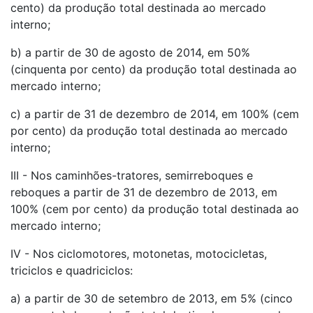
cento) da produção total destinada ao mercado
interno;
b) a partir de 30 de agosto de 2014, em 50%
(cinquenta por cento) da produção total destinada ao
mercado interno;
c) a partir de 31 de dezembro de 2014, em 100% (cem
por cento) da produção total destinada ao mercado
interno;
III - Nos caminhões-tratores, semirreboques e
reboques a partir de 31 de dezembro de 2013, em
100% (cem por cento) da produção total destinada ao
mercado interno;
IV - Nos ciclomotores, motonetas, motocicletas,
triciclos e quadriciclos:
a) a partir de 30 de setembro de 2013, em 5% (cinco