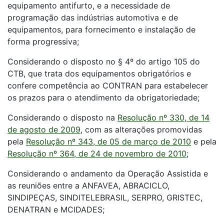
equipamento antifurto, e a necessidade de
programação das indústrias automotiva e de
equipamentos, para fornecimento e instalação de
forma progressiva;
Considerando o disposto no § 4º do artigo 105 do
CTB, que trata dos equipamentos obrigatórios e
confere competência ao CONTRAN para estabelecer
os prazos para o atendimento da obrigatoriedade;
Considerando o disposto na
Resolução nº 330, de 14
de agosto de 2009
, com as alterações promovidas
pela
Resolução nº 343, de 05 de março de 2010
e pela
Resolução nº 364, de 24 de novembro de 2010
;
Considerando o andamento da Operação Assistida e
as reuniões entre a ANFAVEA, ABRACICLO,
SINDIPEÇAS, SINDITELEBRASIL, SERPRO, GRISTEC,
DENATRAN e MCIDADES;