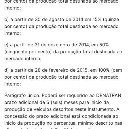
por cento) da produção total destinada ao mercado
interno;
b) a partir de 30 de agosto de 2014 em 15% (quinze
por cento) da produção total destinada ao mercado
interno;
c) a partir de 31 de dezembro de 2014, em 50%
(cinquenta por cento) da produção total destinada ao
mercado interno;
d) a partir de 28 de fevereiro de 2015, em 100% (cem
por cento) da produção total destinada ao mercado
interno;
Parágrafo único. Poderá ser requerido ao DENATRAN
prazo adicional de 6 (seis) meses para inicio da
produção de veículos descritos neste instrumento. A
concessão do prazo adicional está condicionada ao
inicio da produção no percentual mínimo descrito nas