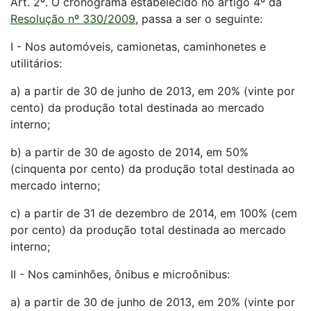
Art. 2º. O cronograma estabelecido no artigo 4º da
Resolução nº 330/2009
, passa a ser o seguinte:
I - Nos automóveis, camionetas, caminhonetes e
utilitários:
a) a partir de 30 de junho de 2013, em 20% (vinte por
cento) da produção total destinada ao mercado
interno;
b) a partir de 30 de agosto de 2014, em 50%
(cinquenta por cento) da produção total destinada ao
mercado interno;
c) a partir de 31 de dezembro de 2014, em 100% (cem
por cento) da produção total destinada ao mercado
interno;
II - Nos caminhões, ônibus e microônibus:
a) a partir de 30 de junho de 2013, em 20% (vinte por