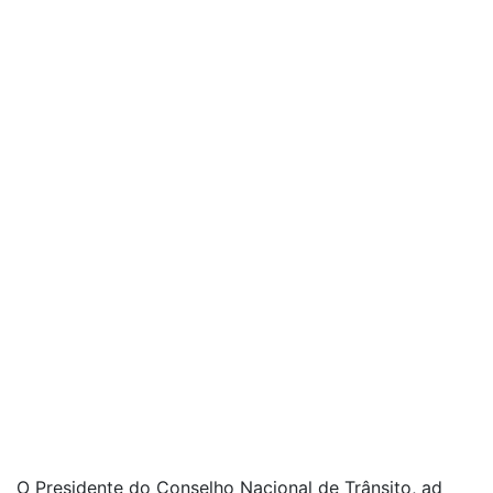
O Presidente do Conselho Nacional de Trânsito, ad