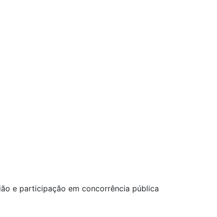
ião e participação em concorrência pública