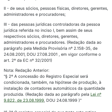
II - de seus sócios, pessoas físicas, diretores, gerentes,
administradores e procuradores;
III - das pessoas jurídicas controladoras da pessoa
jurídica referida no inciso I, bem assim de seus
respectivos sócios, diretores, gerentes,
administradores e procuradores. (Redação dada ao
parágrafo pela Medida Provisória nº 2.158-35, de
24.08.2001, DOU 27.08.2001 , em vigor conforme o
art. 2º da EC nº 32/2001)
Nota: Redação Anterior:
"§ 2º A concessão do Registro Especial será
condicionada, também, na hipótese de produção, à
instalação de contadores automáticos da quantidade
produzida. (Redação dada ao parágrafo pela
Lei nº
9.822, de 23.08.1999
, DOU 24.08.1999 )"