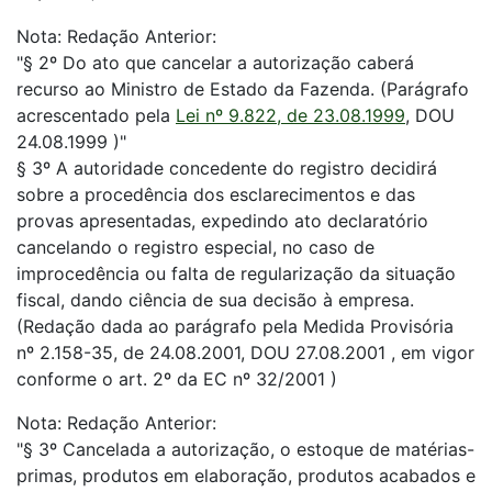
Nota: Redação Anterior:
"§ 2º Do ato que cancelar a autorização caberá
recurso ao Ministro de Estado da Fazenda. (Parágrafo
acrescentado pela
Lei nº 9.822, de 23.08.1999
, DOU
24.08.1999 )"
§ 3º A autoridade concedente do registro decidirá
sobre a procedência dos esclarecimentos e das
provas apresentadas, expedindo ato declaratório
cancelando o registro especial, no caso de
improcedência ou falta de regularização da situação
fiscal, dando ciência de sua decisão à empresa.
(Redação dada ao parágrafo pela Medida Provisória
nº 2.158-35, de 24.08.2001, DOU 27.08.2001 , em vigor
conforme o art. 2º da EC nº 32/2001 )
Nota: Redação Anterior:
"§ 3º Cancelada a autorização, o estoque de matérias-
primas, produtos em elaboração, produtos acabados e