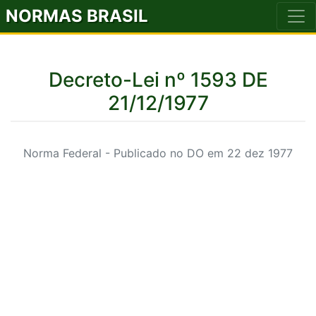
NORMAS BRASIL
Decreto-Lei nº 1593 DE
21/12/1977
Norma Federal - Publicado no DO em 22 dez 1977