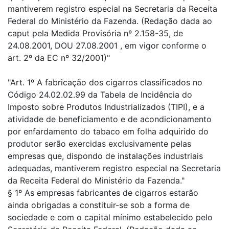
mantiverem registro especial na Secretaria da Receita
Federal do Ministério da Fazenda. (Redação dada ao
caput pela Medida Provisória nº 2.158-35, de
24.08.2001, DOU 27.08.2001 , em vigor conforme o
art. 2º da EC nº 32/2001)"
"Art. 1º A fabricação dos cigarros classificados no
Código 24.02.02.99 da Tabela de Incidência do
Imposto sobre Produtos Industrializados (TIPI), e a
atividade de beneficiamento e de acondicionamento
por enfardamento do tabaco em folha adquirido do
produtor serão exercidas exclusivamente pelas
empresas que, dispondo de instalações industriais
adequadas, mantiverem registro especial na Secretaria
da Receita Federal do Ministério da Fazenda."
§ 1º As empresas fabricantes de cigarros estarão
ainda obrigadas a constituir-se sob a forma de
sociedade e com o capital mínimo estabelecido pelo