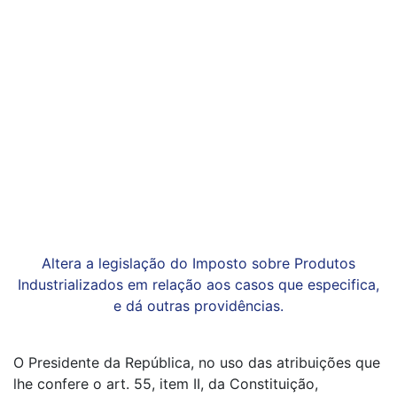
Altera a legislação do Imposto sobre Produtos
Industrializados em relação aos casos que especifica,
e dá outras providências.
O Presidente da República, no uso das atribuições que
lhe confere o art. 55, item II, da Constituição,