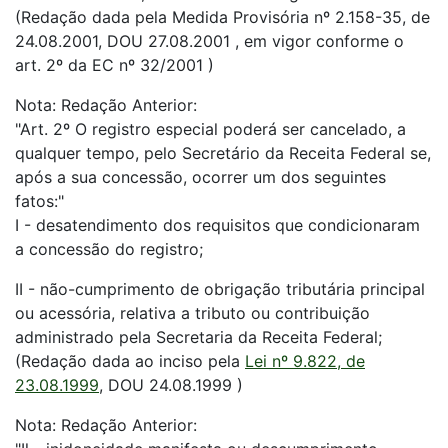
(Redação dada pela Medida Provisória nº 2.158-35, de
24.08.2001, DOU 27.08.2001 , em vigor conforme o
art. 2º da EC nº 32/2001 )
Nota: Redação Anterior:
"Art. 2º O registro especial poderá ser cancelado, a
qualquer tempo, pelo Secretário da Receita Federal se,
após a sua concessão, ocorrer um dos seguintes
fatos:"
I - desatendimento dos requisitos que condicionaram
a concessão do registro;
II - não-cumprimento de obrigação tributária principal
ou acessória, relativa a tributo ou contribuição
administrado pela Secretaria da Receita Federal;
(Redação dada ao inciso pela
Lei nº 9.822, de
23.08.1999
, DOU 24.08.1999 )
Nota: Redação Anterior: