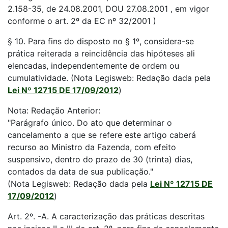
2.158-35, de 24.08.2001, DOU 27.08.2001 , em vigor
conforme o art. 2º da EC nº 32/2001 )
§ 10. Para fins do disposto no § 1º, considera-se
prática reiterada a reincidência das hipóteses ali
elencadas, independentemente de ordem ou
cumulatividade. (Nota Legisweb: Redação dada pela
Lei Nº 12715 DE 17/09/2012
)
Nota: Redação Anterior:
"Parágrafo único. Do ato que determinar o
cancelamento a que se refere este artigo caberá
recurso ao Ministro da Fazenda, com efeito
suspensivo, dentro do prazo de 30 (trinta) dias,
contados da data de sua publicação."
(Nota Legisweb: Redação dada pela
Lei Nº 12715 DE
17/09/2012
)
Art. 2º. -A. A caracterização das práticas descritas