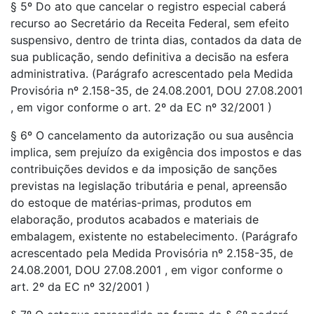
§ 5º Do ato que cancelar o registro especial caberá
recurso ao Secretário da Receita Federal, sem efeito
suspensivo, dentro de trinta dias, contados da data de
sua publicação, sendo definitiva a decisão na esfera
administrativa. (Parágrafo acrescentado pela Medida
Provisória nº 2.158-35, de 24.08.2001, DOU 27.08.2001
, em vigor conforme o art. 2º da EC nº 32/2001 )
§ 6º O cancelamento da autorização ou sua ausência
implica, sem prejuízo da exigência dos impostos e das
contribuições devidos e da imposição de sanções
previstas na legislação tributária e penal, apreensão
do estoque de matérias-primas, produtos em
elaboração, produtos acabados e materiais de
embalagem, existente no estabelecimento. (Parágrafo
acrescentado pela Medida Provisória nº 2.158-35, de
24.08.2001, DOU 27.08.2001 , em vigor conforme o
art. 2º da EC nº 32/2001 )