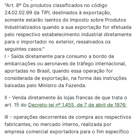
"Art. 8º Os produtos classificados no código
24.02.02.99 da TIPI, destinados à exportação,
somente estarão isentos do Imposto sobre Produtos
Industrializados quando a sua exportação for efetuada
pelo respectivo estabelecimento industrial diretamente
para o importador no exterior, ressalvados os
seguintes casos:"
I - Saída diretamente para consumo a bordo de
embarcações ou aeronaves de tráfego internacional,
aportadas no Brasil, quando essa operação for
considerada de exportação, na forma das instruções
baixadas pelo Ministro da Fazenda.
Il - Venda diretamente às lojas francas de que trata o
art. 15 do
Decreto-lei nº 1.455, de 7 de abril de 1976
;
III - operações decorrentes de compra aos respectivos
fabricantes, no mercado interno, realizada por
empresa comercial exportadora para o fim específico