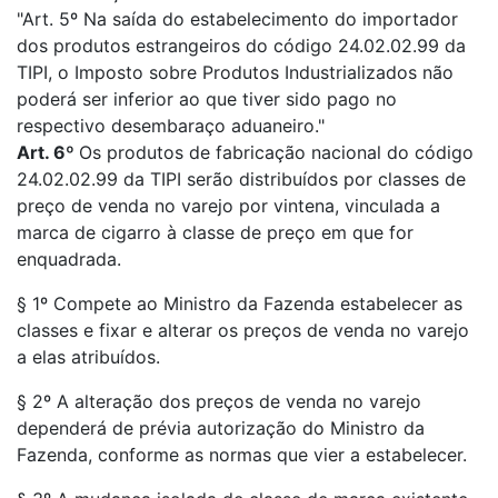
"Art. 5º Na saída do estabelecimento do importador
dos produtos estrangeiros do código 24.02.02.99 da
TIPI, o Imposto sobre Produtos Industrializados não
poderá ser inferior ao que tiver sido pago no
respectivo desembaraço aduaneiro."
Art. 6º
Os produtos de fabricação nacional do código
24.02.02.99 da TIPI serão distribuídos por classes de
preço de venda no varejo por vintena, vinculada a
marca de cigarro à classe de preço em que for
enquadrada.
§ 1º Compete ao Ministro da Fazenda estabelecer as
classes e fixar e alterar os preços de venda no varejo
a elas atribuídos.
§ 2º A alteração dos preços de venda no varejo
dependerá de prévia autorização do Ministro da
Fazenda, conforme as normas que vier a estabelecer.