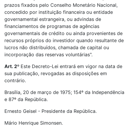
prazos fixados pelo Conselho Monetário Nacional,
concedido por instituição financeira ou entidade
governamental estrangeira, ou advindas de
financiamentos de programas de agências
governamentais de crédito ou ainda provenientes de
recursos próprios do investidor quando resultante de
lucros não distribuídos, chamada de capital ou
incorporação das reservas voluntárias".
Art. 2º
Este Decreto-Lei entrará em vigor na data de
sua publicação, revogadas as disposições em
contrário.
Brasília, 20 de março de 1975; 154º da Independência
e 87º da República.
Ernesto Geisel - Presidente da República.
Mário Henrique Simonsen.