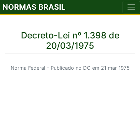
NORMAS BRASIL
Decreto-Lei nº 1.398 de
20/03/1975
Norma Federal - Publicado no DO em 21 mar 1975