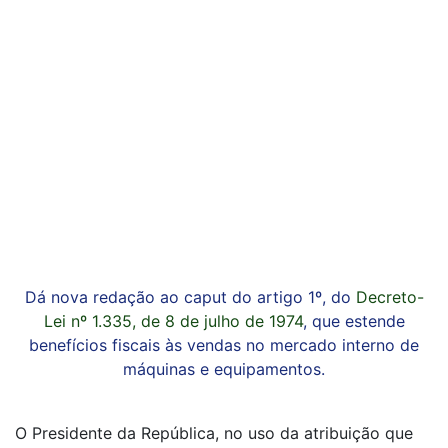
Dá nova redação ao caput do artigo 1º, do
Decreto-
Lei nº 1.335, de 8 de julho de 1974
, que estende
benefícios fiscais às vendas no mercado interno de
máquinas e equipamentos.
O Presidente da República, no uso da atribuição que