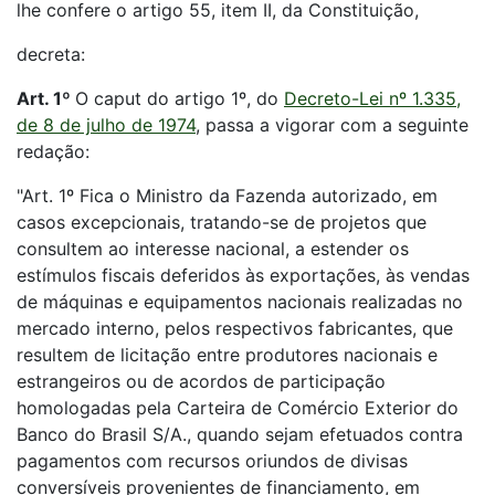
lhe confere o artigo 55, item II, da Constituição,
decreta:
Art. 1º
O caput do artigo 1º, do
Decreto-Lei nº 1.335,
de 8 de julho de 1974
, passa a vigorar com a seguinte
redação:
"Art. 1º Fica o Ministro da Fazenda autorizado, em
casos excepcionais, tratando-se de projetos que
consultem ao interesse nacional, a estender os
estímulos fiscais deferidos às exportações, às vendas
de máquinas e equipamentos nacionais realizadas no
mercado interno, pelos respectivos fabricantes, que
resultem de licitação entre produtores nacionais e
estrangeiros ou de acordos de participação
homologadas pela Carteira de Comércio Exterior do
Banco do Brasil S/A., quando sejam efetuados contra
pagamentos com recursos oriundos de divisas
conversíveis provenientes de financiamento, em