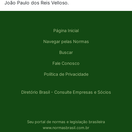
João Paulo dos Reis Velloso.
Página Inicial
Navegar pelas Normas
Buscar
Fale Conosco
Política de Privacidade
Diretório Brasil - Consulte Empresas e Sócios
Seu portal de normas e legislação brasileira
www.normasbrasil.com.br