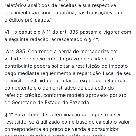
relatórios analíticos de receitas e sua respectiva
documentação comprobatória, nas transações com
créditos pré-pagos."
VI - o caput e o § 1º do art. 835 passam a vigorar com
a seguinte redação, acrescentado o § 4º:
"Art. 835. Ocorrendo a perda de mercadorias em
virtude do vencimento do prazo de validade, o
contribuinte poderá solicitar a restituição do imposto
pago mediante requerimento à repartição fiscal de seu
domicílio, instruído com o laudo expedido pelo órgão
competente e o demonstrativo de apuração do
referido crédito, conforme modelo aprovado por ato
do Secretário de Estado da Fazenda.
§ 1º Para efeito de determinação do imposto a ser
restituído, será utilizado como base de cálculo o valor
correspondente ao preço de venda a consumidor