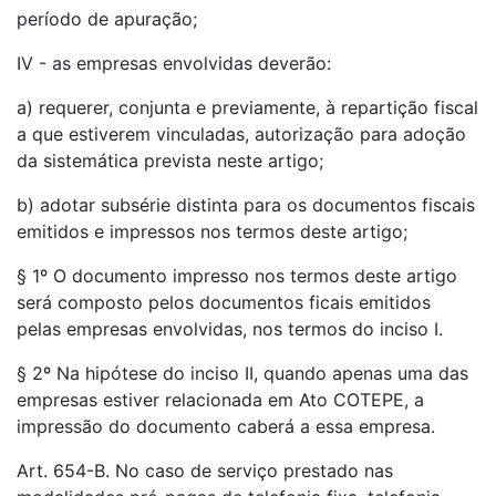
período de apuração;
IV - as empresas envolvidas deverão:
a) requerer, conjunta e previamente, à repartição fiscal
a que estiverem vinculadas, autorização para adoção
da sistemática prevista neste artigo;
b) adotar subsérie distinta para os documentos fiscais
emitidos e impressos nos termos deste artigo;
§ 1º O documento impresso nos termos deste artigo
será composto pelos documentos ficais emitidos
pelas empresas envolvidas, nos termos do inciso I.
§ 2º Na hipótese do inciso II, quando apenas uma das
empresas estiver relacionada em Ato COTEPE, a
impressão do documento caberá a essa empresa.
Art. 654-B. No caso de serviço prestado nas