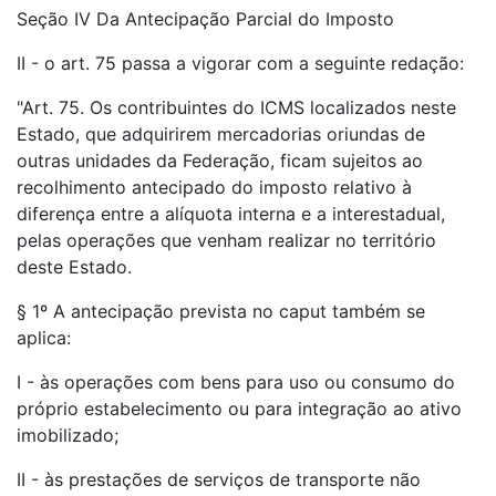
Seção IV Da Antecipação Parcial do Imposto
II - o art. 75 passa a vigorar com a seguinte redação:
"Art. 75. Os contribuintes do ICMS localizados neste
Estado, que adquirirem mercadorias oriundas de
outras unidades da Federação, ficam sujeitos ao
recolhimento antecipado do imposto relativo à
diferença entre a alíquota interna e a interestadual,
pelas operações que venham realizar no território
deste Estado.
§ 1º A antecipação prevista no caput também se
aplica:
I - às operações com bens para uso ou consumo do
próprio estabelecimento ou para integração ao ativo
imobilizado;
II - às prestações de serviços de transporte não