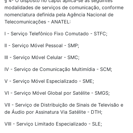
§ 4º O disposto no caput aplica-se às seguintes
modalidades de serviços de comunicação, conforme
nomenclatura definida pela Agência Nacional de
Telecomunicações - ANATEL:
I - Serviço Telefônico Fixo Comutado - STFC;
II - Serviço Móvel Pessoal - SMP;
III - Serviço Móvel Celular - SMC;
IV - Serviço de Comunicação Multimídia - SCM;
V - Serviço Móvel Especializado - SME;
VI - Serviço Móvel Global por Satélite - SMGS;
VII - Serviço de Distribuição de Sinais de Televisão e
de Áudio por Assinatura Via Satélite - DTH;
VIII - Serviço Limitado Especializado - SLE;