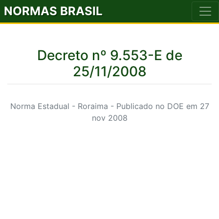
NORMAS BRASIL
Decreto nº 9.553-E de
25/11/2008
Norma Estadual - Roraima - Publicado no DOE em 27
nov 2008