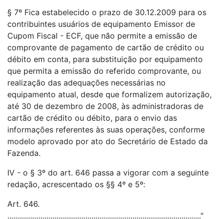
§ 7º Fica estabelecido o prazo de 30.12.2009 para os
contribuintes usuários de equipamento Emissor de
Cupom Fiscal - ECF, que não permite a emissão de
comprovante de pagamento de cartão de crédito ou
débito em conta, para substituição por equipamento
que permita a emissão do referido comprovante, ou
realização das adequações necessárias no
equipamento atual, desde que formalizem autorização,
até 30 de dezembro de 2008, às administradoras de
cartão de crédito ou débito, para o envio das
informações referentes às suas operações, conforme
modelo aprovado por ato do Secretário de Estado da
Fazenda.
IV - o § 3º do art. 646 passa a vigorar com a seguinte
redação, acrescentado os §§ 4º e 5º:
Art. 646.
..................................................................................................."