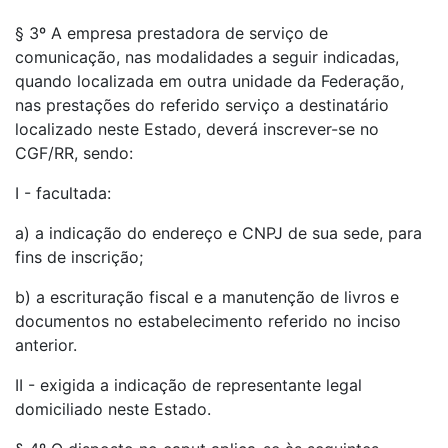
§ 3º A empresa prestadora de serviço de
comunicação, nas modalidades a seguir indicadas,
quando localizada em outra unidade da Federação,
nas prestações do referido serviço a destinatário
localizado neste Estado, deverá inscrever-se no
CGF/RR, sendo:
I - facultada:
a) a indicação do endereço e CNPJ de sua sede, para
fins de inscrição;
b) a escrituração fiscal e a manutenção de livros e
documentos no estabelecimento referido no inciso
anterior.
II - exigida a indicação de representante legal
domiciliado neste Estado.