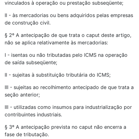
vinculados à operação ou prestação subseqüente;
II - às mercadorias ou bens adquiridos pelas empresas
de construção civil.
§ 2º A antecipação de que trata o caput deste artigo,
não se aplica relativamente às mercadorias:
I - isentas ou não tributadas pelo ICMS na operação
de saída subseqüente;
II - sujeitas à substituição tributária do ICMS;
III - sujeitas ao recolhimento antecipado de que trata a
seção anterior;
III - utilizadas como insumos para industrialização por
contribuintes industriais.
§ 3º A antecipação prevista no caput não encerra a
fase de tributação.