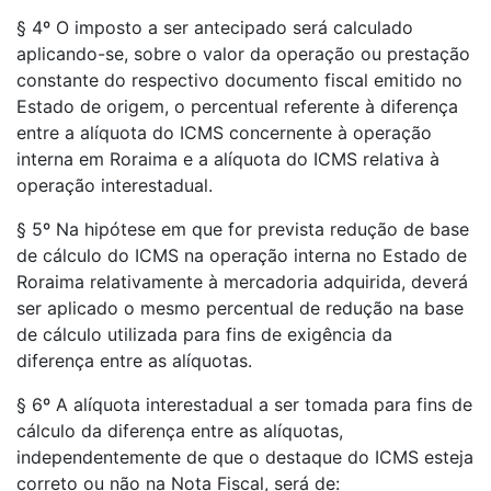
§ 4º O imposto a ser antecipado será calculado
aplicando-se, sobre o valor da operação ou prestação
constante do respectivo documento fiscal emitido no
Estado de origem, o percentual referente à diferença
entre a alíquota do ICMS concernente à operação
interna em Roraima e a alíquota do ICMS relativa à
operação interestadual.
§ 5º Na hipótese em que for prevista redução de base
de cálculo do ICMS na operação interna no Estado de
Roraima relativamente à mercadoria adquirida, deverá
ser aplicado o mesmo percentual de redução na base
de cálculo utilizada para fins de exigência da
diferença entre as alíquotas.
§ 6º A alíquota interestadual a ser tomada para fins de
cálculo da diferença entre as alíquotas,
independentemente de que o destaque do ICMS esteja
correto ou não na Nota Fiscal, será de: