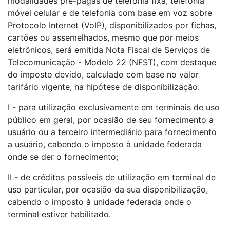
modalidades pré-pagas de telefonia fixa, telefonia
móvel celular e de telefonia com base em voz sobre
Protocolo Internet (VoIP), disponibilizados por fichas,
cartões ou assemelhados, mesmo que por meios
eletrônicos, será emitida Nota Fiscal de Serviços de
Telecomunicação - Modelo 22 (NFST), com destaque
do imposto devido, calculado com base no valor
tarifário vigente, na hipótese de disponibilização:
I - para utilização exclusivamente em terminais de uso
público em geral, por ocasião de seu fornecimento a
usuário ou a terceiro intermediário para fornecimento
a usuário, cabendo o imposto à unidade federada
onde se der o fornecimento;
II - de créditos passíveis de utilização em terminal de
uso particular, por ocasião da sua disponibilização,
cabendo o imposto à unidade federada onde o
terminal estiver habilitado.