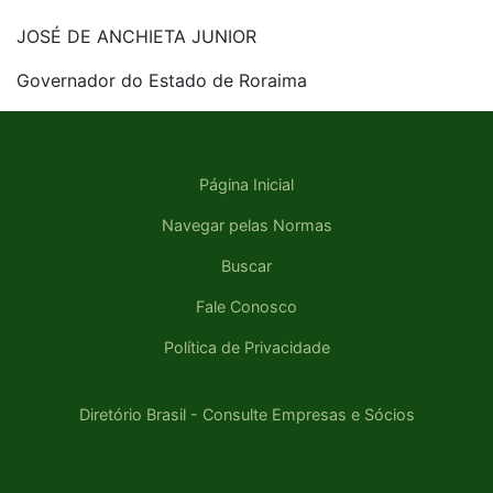
JOSÉ DE ANCHIETA JUNIOR
Governador do Estado de Roraima
Página Inicial
Navegar pelas Normas
Buscar
Fale Conosco
Política de Privacidade
Diretório Brasil - Consulte Empresas e Sócios