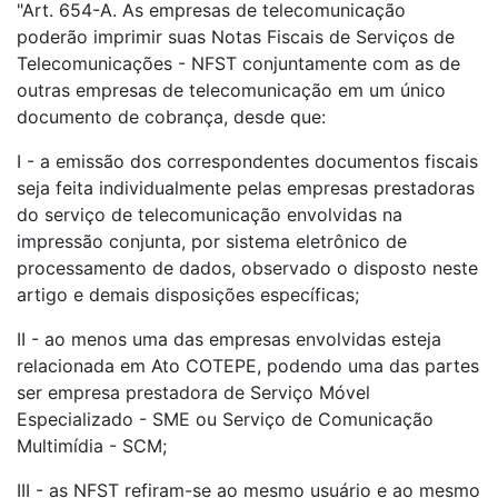
"Art. 654-A. As empresas de telecomunicação
poderão imprimir suas Notas Fiscais de Serviços de
Telecomunicações - NFST conjuntamente com as de
outras empresas de telecomunicação em um único
documento de cobrança, desde que:
I - a emissão dos correspondentes documentos fiscais
seja feita individualmente pelas empresas prestadoras
do serviço de telecomunicação envolvidas na
impressão conjunta, por sistema eletrônico de
processamento de dados, observado o disposto neste
artigo e demais disposições específicas;
II - ao menos uma das empresas envolvidas esteja
relacionada em Ato COTEPE, podendo uma das partes
ser empresa prestadora de Serviço Móvel
Especializado - SME ou Serviço de Comunicação
Multimídia - SCM;
III - as NFST refiram-se ao mesmo usuário e ao mesmo