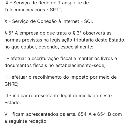
IX - Serviço de Rede de Transporte de
Telecomunicações - SRTT;
X - Serviço de Conexão à Internet - SCI.
§ 5º A empresa de que trata o § 3º observará as
normas previstas na legislação tributária deste Estado,
no que couber, devendo, especialmente:
I - efetuar a escrituração fiscal e manter os livros e
documentos fiscais no estabelecimento-sede;
II - efetuar o recolhimento do imposto por meio de
GNRE;
III - indicar representante legal domiciliado neste
Estado.
V - ficam acrescentados os arts. 654-A e 654-B com
a seguinte redação: