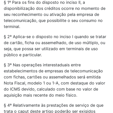
§ 1º Para os fins do disposto no inciso II, a
disponibilização dos créditos ocorre no momento de
seu reconhecimento ou ativação pela empresa de
telecomunicação, que possibilite o seu consumo no
terminal.
§ 2º Aplica-se o disposto no inciso I quando se tratar
de cartão, ficha ou assemelhado, de uso múltiplo, ou
seja, que possa ser utilizado em terminais de uso
público e particular.
§ 3º Nas operações interestaduais entre
estabelecimentos de empresas de telecomunicação
com fichas, cartões ou assemelhados será emitida
Nota Fiscal, modelo 1 ou 1-A, com destaque do valor
do ICMS devido, calculado com base no valor de
aquisição mais recente do meio físico.
§ 4º Relativamente às prestações de serviço de que
trata o caput deste artigo poderão ser exigidos