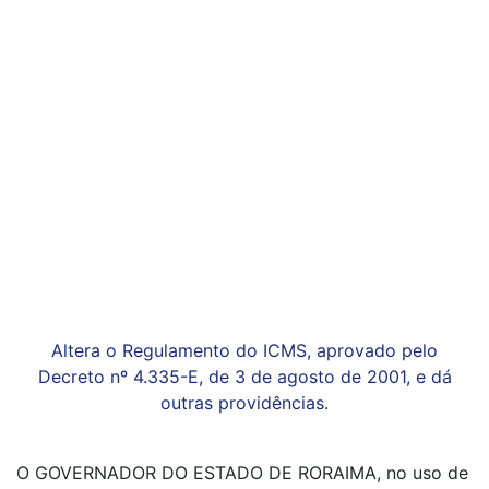
Altera o Regulamento do ICMS, aprovado pelo
Decreto nº 4.335-E, de 3 de agosto de 2001, e dá
outras providências.
O GOVERNADOR DO ESTADO DE RORAIMA, no uso de