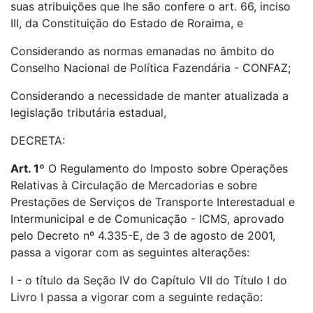
suas atribuições que lhe são confere o art. 66, inciso
III, da Constituição do Estado de Roraima, e
Considerando as normas emanadas no âmbito do
Conselho Nacional de Política Fazendária - CONFAZ;
Considerando a necessidade de manter atualizada a
legislação tributária estadual,
DECRETA:
Art. 1º
O Regulamento do Imposto sobre Operações
Relativas à Circulação de Mercadorias e sobre
Prestações de Serviços de Transporte Interestadual e
Intermunicipal e de Comunicação - ICMS, aprovado
pelo Decreto nº 4.335-E, de 3 de agosto de 2001,
passa a vigorar com as seguintes alterações:
I - o título da Seção IV do Capítulo VII do Título I do
Livro I passa a vigorar com a seguinte redação: