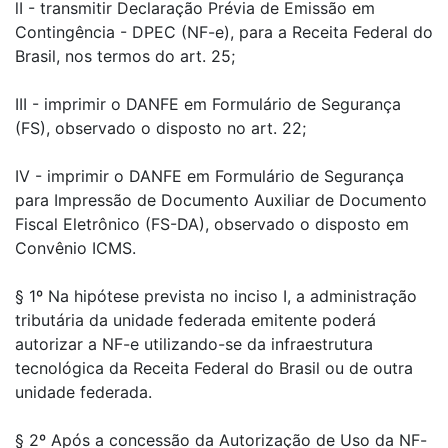
lI - transmitir Declaração Prévia de Emissão em
Contingência - DPEC (NF-e), para a Receita Federal do
Brasil, nos termos do art. 25;
III - imprimir o DANFE em Formulário de Segurança
(FS), observado o disposto no art. 22;
IV - imprimir o DANFE em Formulário de Segurança
para Impressão de Documento Auxiliar de Documento
Fiscal Eletrônico (FS-DA), observado o disposto em
Convênio ICMS.
§ 1º Na hipótese prevista no inciso I, a administração
tributária da unidade federada emitente poderá
autorizar a NF-e utilizando-se da infraestrutura
tecnológica da Receita Federal do Brasil ou de outra
unidade federada.
§ 2º Após a concessão da Autorização de Uso da NF-