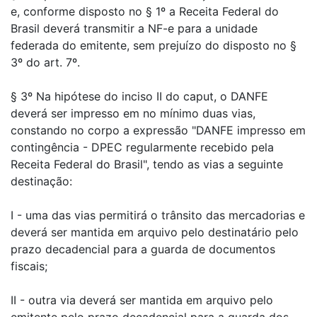
e, conforme disposto no § 1º a Receita Federal do
Brasil deverá transmitir a NF-e para a unidade
federada do emitente, sem prejuízo do disposto no §
3º do art. 7º.
§ 3º Na hipótese do inciso II do caput, o DANFE
deverá ser impresso em no mínimo duas vias,
constando no corpo a expressão "DANFE impresso em
contingência - DPEC regularmente recebido pela
Receita Federal do Brasil", tendo as vias a seguinte
destinação:
I - uma das vias permitirá o trânsito das mercadorias e
deverá ser mantida em arquivo pelo destinatário pelo
prazo decadencial para a guarda de documentos
fiscais;
II - outra via deverá ser mantida em arquivo pelo