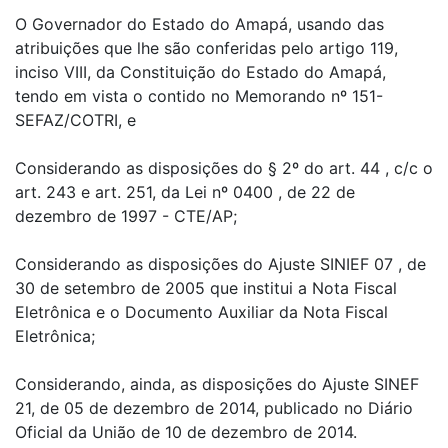
O Governador do Estado do Amapá, usando das
atribuições que lhe são conferidas pelo artigo 119,
inciso VIII, da Constituição do Estado do Amapá,
tendo em vista o contido no Memorando nº 151-
SEFAZ/COTRI, e
Considerando as disposições do § 2º do art. 44 , c/c o
art. 243 e art. 251, da Lei nº 0400 , de 22 de
dezembro de 1997 - CTE/AP;
Considerando as disposições do Ajuste SINIEF 07 , de
30 de setembro de 2005 que institui a Nota Fiscal
Eletrônica e o Documento Auxiliar da Nota Fiscal
Eletrônica;
Considerando, ainda, as disposições do Ajuste SINEF
21, de 05 de dezembro de 2014, publicado no Diário
Oficial da União de 10 de dezembro de 2014.