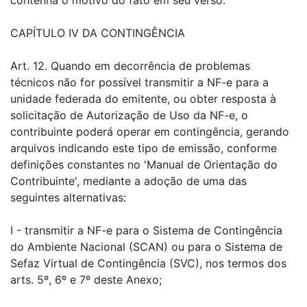
contenha o motivo do fato em seu verso.
CAPÍTULO IV DA CONTINGÊNCIA
Art. 12. Quando em decorrência de problemas
técnicos não for possível transmitir a NF-e para a
unidade federada do emitente, ou obter resposta à
solicitação de Autorização de Uso da NF-e, o
contribuinte poderá operar em contingência, gerando
arquivos indicando este tipo de emissão, conforme
definições constantes no 'Manual de Orientação do
Contribuinte', mediante a adoção de uma das
seguintes alternativas:
I - transmitir a NF-e para o Sistema de Contingência
do Ambiente Nacional (SCAN) ou para o Sistema de
Sefaz Virtual de Contingência (SVC), nos termos dos
arts. 5º, 6º e 7º deste Anexo;