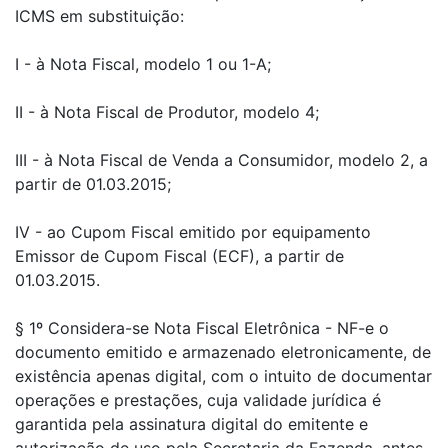
ICMS em substituição:
I - à Nota Fiscal, modelo 1 ou 1-A;
II - à Nota Fiscal de Produtor, modelo 4;
III - à Nota Fiscal de Venda a Consumidor, modelo 2, a
partir de 01.03.2015;
IV - ao Cupom Fiscal emitido por equipamento
Emissor de Cupom Fiscal (ECF), a partir de
01.03.2015.
§ 1º Considera-se Nota Fiscal Eletrônica - NF-e o
documento emitido e armazenado eletronicamente, de
existência apenas digital, com o intuito de documentar
operações e prestações, cuja validade jurídica é
garantida pela assinatura digital do emitente e