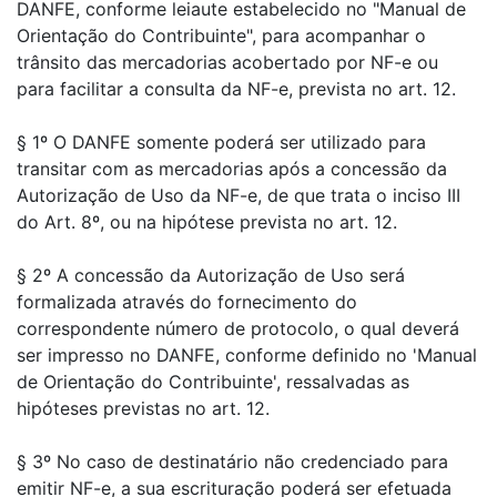
DANFE, conforme leiaute estabelecido no "Manual de
Orientação do Contribuinte", para acompanhar o
trânsito das mercadorias acobertado por NF-e ou
para facilitar a consulta da NF-e, prevista no art. 12.
§ 1º O DANFE somente poderá ser utilizado para
transitar com as mercadorias após a concessão da
Autorização de Uso da NF-e, de que trata o inciso III
do Art. 8º, ou na hipótese prevista no art. 12.
§ 2º A concessão da Autorização de Uso será
formalizada através do fornecimento do
correspondente número de protocolo, o qual deverá
ser impresso no DANFE, conforme definido no 'Manual
de Orientação do Contribuinte', ressalvadas as
hipóteses previstas no art. 12.
§ 3º No caso de destinatário não credenciado para
emitir NF-e, a sua escrituração poderá ser efetuada