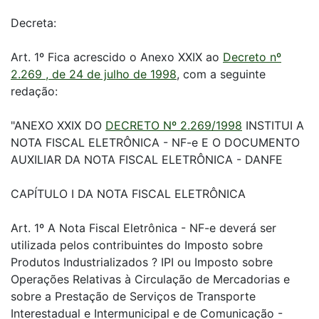
Decreta:
Art. 1º Fica acrescido o Anexo XXIX ao
Decreto nº
2.269 , de 24 de julho de 1998
, com a seguinte
redação:
"ANEXO XXIX DO
DECRETO Nº 2.269/1998
INSTITUI A
NOTA FISCAL ELETRÔNICA - NF-e E O DOCUMENTO
AUXILIAR DA NOTA FISCAL ELETRÔNICA - DANFE
CAPÍTULO I DA NOTA FISCAL ELETRÔNICA
Art. 1º A Nota Fiscal Eletrônica - NF-e deverá ser
utilizada pelos contribuintes do Imposto sobre
Produtos Industrializados ? IPI ou Imposto sobre
Operações Relativas à Circulação de Mercadorias e
sobre a Prestação de Serviços de Transporte
Interestadual e Intermunicipal e de Comunicação -