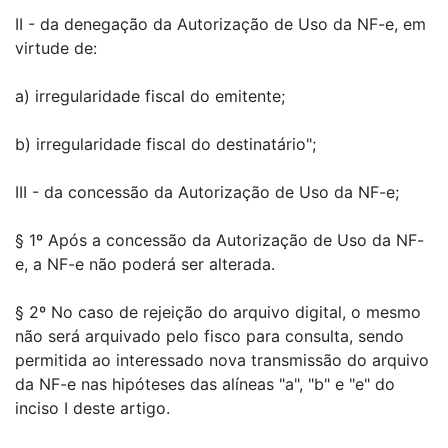
II - da denegação da Autorização de Uso da NF-e, em
virtude de:
a) irregularidade fiscal do emitente;
b) irregularidade fiscal do destinatário";
III - da concessão da Autorização de Uso da NF-e;
§ 1º Após a concessão da Autorização de Uso da NF-
e, a NF-e não poderá ser alterada.
§ 2º No caso de rejeição do arquivo digital, o mesmo
não será arquivado pelo fisco para consulta, sendo
permitida ao interessado nova transmissão do arquivo
da NF-e nas hipóteses das alíneas "a", "b" e "e" do
inciso I deste artigo.