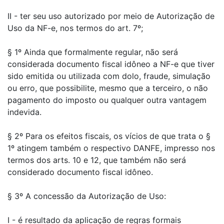
II - ter seu uso autorizado por meio de Autorização de
Uso da NF-e, nos termos do art. 7º;
§ 1º Ainda que formalmente regular, não será
considerada documento fiscal idôneo a NF-e que tiver
sido emitida ou utilizada com dolo, fraude, simulação
ou erro, que possibilite, mesmo que a terceiro, o não
pagamento do imposto ou qualquer outra vantagem
indevida.
§ 2º Para os efeitos fiscais, os vícios de que trata o §
1º atingem também o respectivo DANFE, impresso nos
termos dos arts. 10 e 12, que também não será
considerado documento fiscal idôneo.
§ 3º A concessão da Autorização de Uso:
I - é resultado da aplicação de regras formais