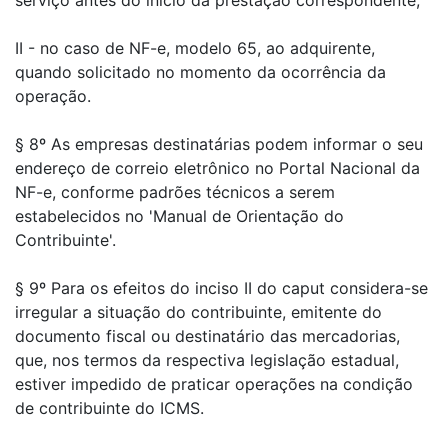
serviço antes do início da prestação correspondente;
II - no caso de NF-e, modelo 65, ao adquirente,
quando solicitado no momento da ocorrência da
operação.
§ 8º As empresas destinatárias podem informar o seu
endereço de correio eletrônico no Portal Nacional da
NF-e, conforme padrões técnicos a serem
estabelecidos no 'Manual de Orientação do
Contribuinte'.
§ 9º Para os efeitos do inciso II do caput considera-se
irregular a situação do contribuinte, emitente do
documento fiscal ou destinatário das mercadorias,
que, nos termos da respectiva legislação estadual,
estiver impedido de praticar operações na condição
de contribuinte do ICMS.