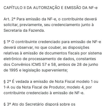
CAPÍTULO II DA AUTORIZAÇÃO E EMISSÃO DA NF-e
Art. 2º Para emissão da NF-e, o contribuinte deverá
solicitar, previamente, seu credenciamento junto à
Secretaria da Fazenda.
§ 1º O contribuinte credenciado para emissão de NF-e
deverá observar, no que couber, as disposições
relativas à emissão de documentos fiscais por sistema
eletrônico de processamento de dados, constantes
dos Convênios ICMS 57 e 58, ambos de 28 de junho
de 1995 e legislação superveniente;
§ 2º É vedada a emissão de Nota Fiscal modelo 1 ou
1-A ou da Nota Fiscal de Produtor, modelo 4, por
contribuinte credenciado à emissão de NF-e.
§ 3º Ato do Secretário disporá sobre os