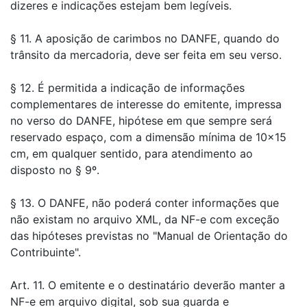
dizeres e indicações estejam bem legíveis.
§ 11. A aposição de carimbos no DANFE, quando do
trânsito da mercadoria, deve ser feita em seu verso.
§ 12. É permitida a indicação de informações
complementares de interesse do emitente, impressa
no verso do DANFE, hipótese em que sempre será
reservado espaço, com a dimensão mínima de 10x15
cm, em qualquer sentido, para atendimento ao
disposto no § 9º.
§ 13. O DANFE, não poderá conter informações que
não existam no arquivo XML, da NF-e com exceção
das hipóteses previstas no "Manual de Orientação do
Contribuinte".
Art. 11. O emitente e o destinatário deverão manter a
NF-e em arquivo digital, sob sua guarda e