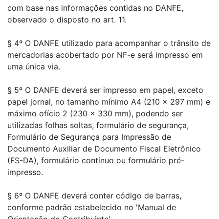
com base nas informações contidas no DANFE,
observado o disposto no art. 11.
§ 4º O DANFE utilizado para acompanhar o trânsito de
mercadorias acobertado por NF-e será impresso em
uma única via.
§ 5º O DANFE deverá ser impresso em papel, exceto
papel jornal, no tamanho mínimo A4 (210 x 297 mm) e
máximo ofício 2 (230 x 330 mm), podendo ser
utilizadas folhas soltas, formulário de segurança,
Formulário de Segurança para Impressão de
Documento Auxiliar de Documento Fiscal Eletrônico
(FS-DA), formulário contínuo ou formulário pré-
impresso.
§ 6º O DANFE deverá conter código de barras,
conforme padrão estabelecido no 'Manual de