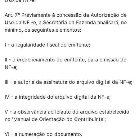
Uso da NF-e.
Art. 7º Previamente à concessão da Autorização de
Uso da NF -e, a Secretaria da Fazenda analisará, no
mínimo, os seguintes elementos:
I - a regularidade fiscal do emitente;
II - o credenciamento do emitente, para emissão de
NF-e;
III - a autoria da assinatura do arquivo digital da NF-e;
IV - a integridade do arquivo digital da NF-e;
V - a observância ao leiaute do arquivo estabelecido
no 'Manual de Orientação do Contribuinte';
VI - a numeração do documento.