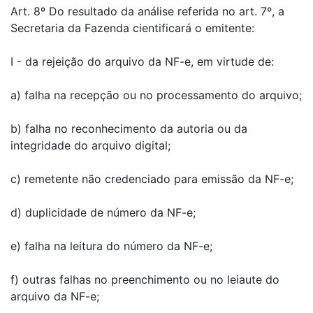
Art. 8º Do resultado da análise referida no art. 7º, a
Secretaria da Fazenda cientificará o emitente:
I - da rejeição do arquivo da NF-e, em virtude de:
a) falha na recepção ou no processamento do arquivo;
b) falha no reconhecimento da autoria ou da
integridade do arquivo digital;
c) remetente não credenciado para emissão da NF-e;
d) duplicidade de número da NF-e;
e) falha na leitura do número da NF-e;
f) outras falhas no preenchimento ou no leiaute do
arquivo da NF-e;