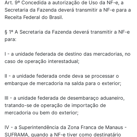
Art. 9º Concedida a autorização de Uso da NF-e, a
Secretaria da Fazenda deverá transmitir a NF-e para a
Receita Federal do Brasil.
§ 1º A Secretaria da Fazenda deverá transmitir a NF-e
para:
I - a unidade federada de destino das mercadorias, no
caso de operação interestadual;
II - a unidade federada onde deva se processar o
embarque de mercadoria na salda para o exterior;
III - a unidade federada de desembaraço aduaneiro,
tratando-se de operação de importação de
mercadoria ou bem do exterior;
IV - a Superintendência da Zona Franca de Manaus -
SUFRAMA, quando a NF-e tiver como destinatário