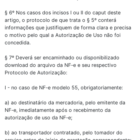
§ 6º Nos casos dos incisos I ou II do caput deste
artigo, o protocolo de que trata o § 5º conterá
informações que justifiquem de forma clara e precisa
o motivo pelo qual a Autorização de Uso não foi
concedida.
§ 7º Deverá ser encaminhado ou disponibilizado
download do arquivo da NF-e e seu respectivo
Protocolo de Autorização:
I - no caso de NF-e modelo 55, obrigatoriamente:
a) ao destinatário da mercadoria, pelo emitente da
NF-e, imediatamente após o recebimento da
autorização de uso da NF-e;
b) ao transportador contratado, pelo tomador do