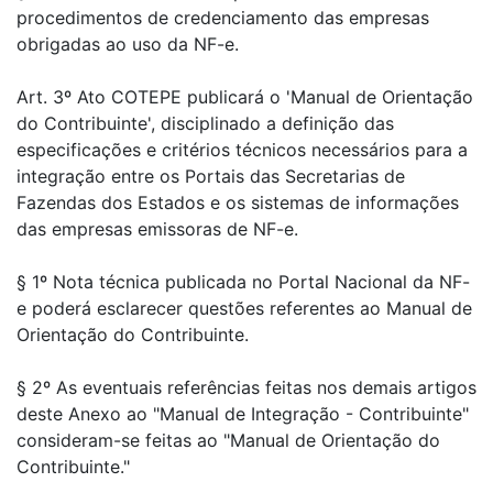
procedimentos de credenciamento das empresas
obrigadas ao uso da NF-e.
Art. 3º Ato COTEPE publicará o 'Manual de Orientação
do Contribuinte', disciplinado a definição das
especificações e critérios técnicos necessários para a
integração entre os Portais das Secretarias de
Fazendas dos Estados e os sistemas de informações
das empresas emissoras de NF-e.
§ 1º Nota técnica publicada no Portal Nacional da NF-
e poderá esclarecer questões referentes ao Manual de
Orientação do Contribuinte.
§ 2º As eventuais referências feitas nos demais artigos
deste Anexo ao "Manual de Integração - Contribuinte"
consideram-se feitas ao "Manual de Orientação do
Contribuinte."