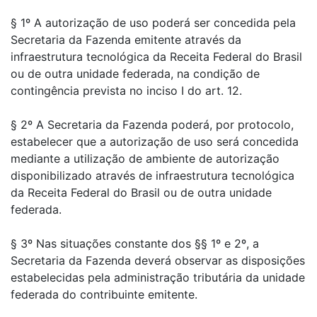
§ 1º A autorização de uso poderá ser concedida pela
Secretaria da Fazenda emitente através da
infraestrutura tecnológica da Receita Federal do Brasil
ou de outra unidade federada, na condição de
contingência prevista no inciso I do art. 12.
§ 2º A Secretaria da Fazenda poderá, por protocolo,
estabelecer que a autorização de uso será concedida
mediante a utilização de ambiente de autorização
disponibilizado através de infraestrutura tecnológica
da Receita Federal do Brasil ou de outra unidade
federada.
§ 3º Nas situações constante dos §§ 1º e 2º, a
Secretaria da Fazenda deverá observar as disposições
estabelecidas pela administração tributária da unidade
federada do contribuinte emitente.