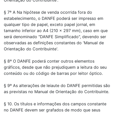
Orientação do Contribuinte'.
§ 7º A Na hipótese de venda ocorrida fora do
estabelecimento, o DANFE poderá ser impresso em
qualquer tipo de papel, exceto papel jornal, em
tamanho inferior ao A4 (210 x 297 mm), caso em que
será denominado "DANFE Simplificado", devendo ser
observadas as definições constantes do 'Manual de
Orientação do Contribuinte'.
§ 8º O DANFE poderá conter outros elementos
gráficos, desde que não prejudiquem a leitura do seu
conteúdo ou do código de barras por leitor óptico.
§ 9º As alterações de leiaute do DANFE permitidas são
as previstas no Manual de Orientação do Contribuinte.
§ 10. Os títulos e informações dos campos constante
no DANFE devem ser grafados de modo que seus