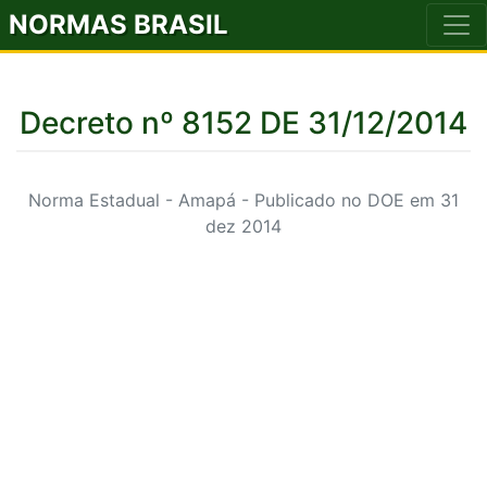
NORMAS BRASIL
Decreto nº 8152 DE 31/12/2014
Norma Estadual - Amapá - Publicado no DOE em 31
dez 2014