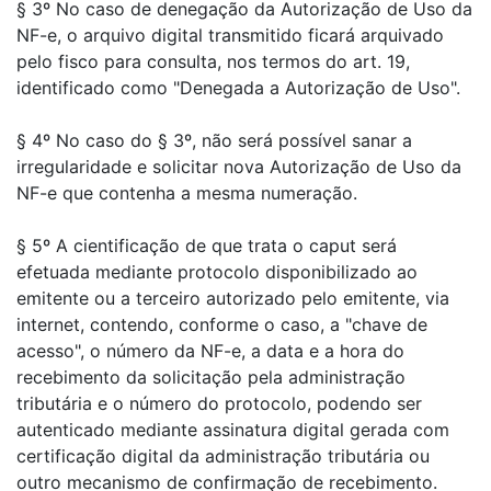
§ 3º No caso de denegação da Autorização de Uso da
NF-e, o arquivo digital transmitido ficará arquivado
pelo fisco para consulta, nos termos do art. 19,
identificado como "Denegada a Autorização de Uso".
§ 4º No caso do § 3º, não será possível sanar a
irregularidade e solicitar nova Autorização de Uso da
NF-e que contenha a mesma numeração.
§ 5º A cientificação de que trata o caput será
efetuada mediante protocolo disponibilizado ao
emitente ou a terceiro autorizado pelo emitente, via
internet, contendo, conforme o caso, a "chave de
acesso", o número da NF-e, a data e a hora do
recebimento da solicitação pela administração
tributária e o número do protocolo, podendo ser
autenticado mediante assinatura digital gerada com
certificação digital da administração tributária ou
outro mecanismo de confirmação de recebimento.