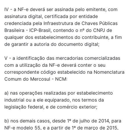
IV - a NF-e deverá ser assinada pelo emitente, com
assinatura digital, certificada por entidade
credenciada pela Infraestrutura de Chaves Públicas
Brasileira - ICP-Brasil, contendo o nº do CNPJ de
qualquer dos estabelecimentos do contribuinte, a fim
de garantir a autoria do documento digital;
V - a identificação das mercadorias comercializadas
com a utilização da NF-e deverá conter o seu
correspondente código estabelecido na Nomenclatura
Comum do Mercosul - NCM:
a) nas operações realizadas por estabelecimento
industrial ou a ele equiparado, nos termos da
legislação federal, e de comércio exterior;
b) nos demais casos, desde 1º de julho de 2014, para
NF-e modelo 55, e a partir de 1º de março de 2015,