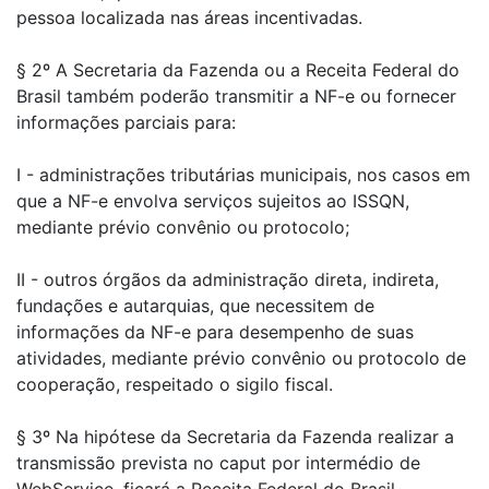
pessoa localizada nas áreas incentivadas.
§ 2º A Secretaria da Fazenda ou a Receita Federal do
Brasil também poderão transmitir a NF-e ou fornecer
informações parciais para:
I - administrações tributárias municipais, nos casos em
que a NF-e envolva serviços sujeitos ao ISSQN,
mediante prévio convênio ou protocolo;
II - outros órgãos da administração direta, indireta,
fundações e autarquias, que necessitem de
informações da NF-e para desempenho de suas
atividades, mediante prévio convênio ou protocolo de
cooperação, respeitado o sigilo fiscal.
§ 3º Na hipótese da Secretaria da Fazenda realizar a
transmissão prevista no caput por intermédio de