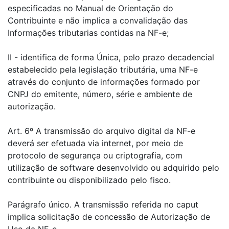
especificadas no Manual de Orientação do
Contribuinte e não implica a convalidação das
Informações tributarias contidas na NF-e;
II - identifica de forma Única, pelo prazo decadencial
estabelecido pela legislação tributária, uma NF-e
através do conjunto de informações formado por
CNPJ do emitente, número, série e ambiente de
autorização.
Art. 6º A transmissão do arquivo digital da NF-e
deverá ser efetuada via internet, por meio de
protocolo de segurança ou criptografia, com
utilização de software desenvolvido ou adquirido pelo
contribuinte ou disponibilizado pelo fisco.
Parágrafo único. A transmissão referida no caput
implica solicitação de concessão de Autorização de