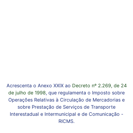
Acrescenta o Anexo XXIX ao
Decreto nº 2.269, de 24
de julho de 1998
, que regulamenta o Imposto sobre
Operações Relativas à Circulação de Mercadorias e
sobre Prestação de Serviços de Transporte
Interestadual e Intermunicipal e de Comunicação -
RICMS.