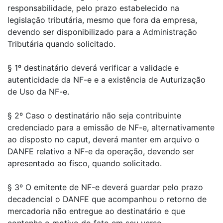
responsabilidade, pelo prazo estabelecido na
legislação tributária, mesmo que fora da empresa,
devendo ser disponibilizado para a Administração
Tributária quando solicitado.
§ 1º destinatário deverá verificar a validade e
autenticidade da NF-e e a existência de Auturização
de Uso da NF-e.
§ 2º Caso o destinatário não seja contribuinte
credenciado para a emissão de NF-e, alternativamente
ao disposto no caput, deverá manter em arquivo o
DANFE relativo a NF-e da operação, devendo ser
apresentado ao fisco, quando solicitado.
§ 3º O emitente de NF-e deverá guardar pelo prazo
decadencial o DANFE que acompanhou o retorno de
mercadoria não entregue ao destinatário e que