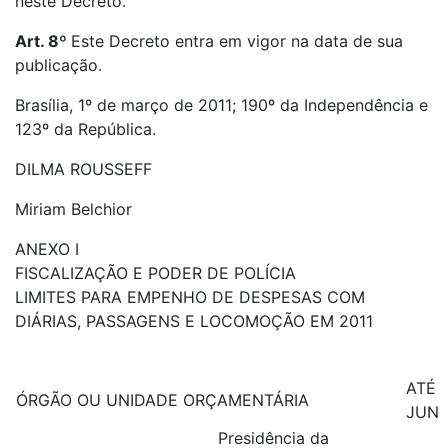
neste Decreto.
Art. 8º
Este Decreto entra em vigor na data de sua
publicação.
Brasília, 1º de março de 2011; 190º da Independência e
123º da República.
DILMA ROUSSEFF
Miriam Belchior
ANEXO I
FISCALIZAÇÃO E PODER DE POLÍCIA
LIMITES PARA EMPENHO DE DESPESAS COM
DIÁRIAS, PASSAGENS E LOCOMOÇÃO EM 2011
ATÉ
ÓRGÃO OU UNIDADE ORÇAMENTÁRIA
JUN
Presidência da