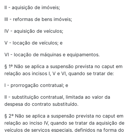
II - aquisição de imóveis;
III - reformas de bens imóveis;
IV - aquisição de veículos;
V - locação de veículos; e
VI - locação de máquinas e equipamentos.
§ 1º Não se aplica a suspensão prevista no caput em
relação aos incisos I, V e VI, quando se tratar de:
I - prorrogação contratual; e
II - substituição contratual, limitada ao valor da
despesa do contrato substituído.
§ 2º Não se aplica a suspensão prevista no caput em
relação ao inciso IV, quando se tratar da aquisição de
veículos de serviços especiais, definidos na forma do