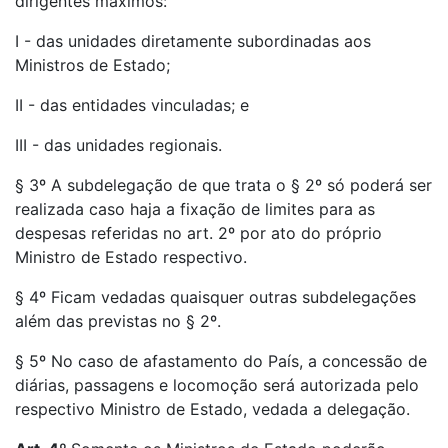
dirigentes máximos:
I - das unidades diretamente subordinadas aos
Ministros de Estado;
II - das entidades vinculadas; e
III - das unidades regionais.
§ 3º A subdelegação de que trata o § 2º só poderá ser
realizada caso haja a fixação de limites para as
despesas referidas no art. 2º por ato do próprio
Ministro de Estado respectivo.
§ 4º Ficam vedadas quaisquer outras subdelegações
além das previstas no § 2º.
§ 5º No caso de afastamento do País, a concessão de
diárias, passagens e locomoção será autorizada pelo
respectivo Ministro de Estado, vedada a delegação.