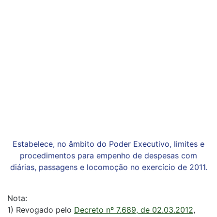
Estabelece, no âmbito do Poder Executivo, limites e
procedimentos para empenho de despesas com
diárias, passagens e locomoção no exercício de 2011.
Nota:
1) Revogado pelo
Decreto nº 7.689, de 02.03.2012
,