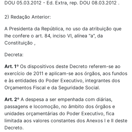
DOU 05.03.2012 - Ed. Extra, rep. DOU 08.03.2012 .
2) Redação Anterior:
A Presidenta da República, no uso da atribuição que
lhe confere o art. 84, inciso VI, alínea "a", da
Constituição ,
Decreta:
Art. 1º
Os dispositivos deste Decreto referem-se ao
exercício de 2011 e aplicam-se aos órgãos, aos fundos
e às entidades do Poder Executivo, integrantes dos
Orçamentos Fiscal e da Seguridade Social.
Art. 2º
A despesa a ser empenhada com diárias,
passagens e locomoção, no âmbito dos órgãos e
unidades orçamentárias do Poder Executivo, fica
limitada aos valores constantes dos Anexos I e II deste
Decreto.