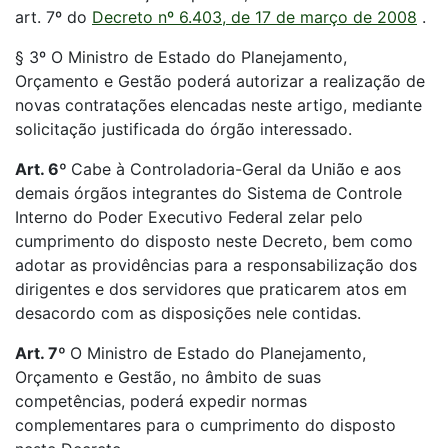
art. 7º do
Decreto nº 6.403, de 17 de março de 2008
.
§ 3º O Ministro de Estado do Planejamento,
Orçamento e Gestão poderá autorizar a realização de
novas contratações elencadas neste artigo, mediante
solicitação justificada do órgão interessado.
Art. 6º
Cabe à Controladoria-Geral da União e aos
demais órgãos integrantes do Sistema de Controle
Interno do Poder Executivo Federal zelar pelo
cumprimento do disposto neste Decreto, bem como
adotar as providências para a responsabilização dos
dirigentes e dos servidores que praticarem atos em
desacordo com as disposições nele contidas.
Art. 7º
O Ministro de Estado do Planejamento,
Orçamento e Gestão, no âmbito de suas
competências, poderá expedir normas
complementares para o cumprimento do disposto