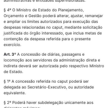
administrativas e entidades supervisionadas.
§ 4º O Ministro de Estado do Planejamento,
Orçamento e Gestão poderá alterar, ajustar, remanejar
e ampliar os limites autorizados para execução das
despesas relacionadas no caput, mediante solicitação
justificada do órgão interessado, que inclua metas de
contenção da despesa referida para o presente
exercício.
Art. 3º
A concessão de diárias, passagens e
locomoção aos servidores da administração direta e
indireta deverá ser autorizada pelo respectivo Ministro
de Estado.
§ 1º A concessão referida no caput poderá ser
delegada ao Secretário-Executivo, ou autoridade
equivalente.
§ 2º Poderá haver subdelegação unicamente aos