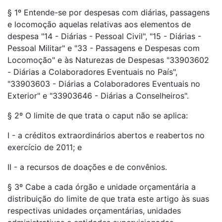
§ 1º Entende-se por despesas com diárias, passagens
e locomoção aquelas relativas aos elementos de
despesa "14 - Diárias - Pessoal Civil", "15 - Diárias -
Pessoal Militar" e "33 - Passagens e Despesas com
Locomoção" e às Naturezas de Despesas "33903602
- Diárias a Colaboradores Eventuais no País",
"33903603 - Diárias a Colaboradores Eventuais no
Exterior" e "33903646 - Diárias a Conselheiros".
§ 2º O limite de que trata o caput não se aplica:
I - a créditos extraordinários abertos e reabertos no
exercício de 2011; e
II - a recursos de doações e de convênios.
§ 3º Cabe a cada órgão e unidade orçamentária a
distribuição do limite de que trata este artigo às suas
respectivas unidades orçamentárias, unidades