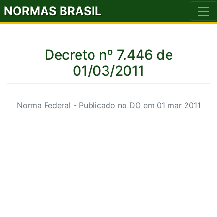
NORMAS BRASIL
Decreto nº 7.446 de
01/03/2011
Norma Federal - Publicado no DO em 01 mar 2011