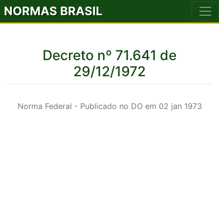
NORMAS BRASIL
Decreto nº 71.641 de
29/12/1972
Norma Federal - Publicado no DO em 02 jan 1973