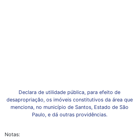
Declara de utilidade pública, para efeito de
desapropriação, os imóveis constitutivos da área que
menciona, no município de Santos, Estado de São
Paulo, e dá outras providências.
Notas: