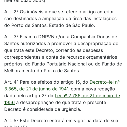
metros quadrados).
Art. 2º Os imóveis a que se refere o artigo anterior
são destinados a ampliação da área das instalações
do Porto de Santos, Estado de São Paulo.
Art. 3º Ficam o DNPVN e/ou a Companhia Docas de
Santos autorizados a promover a desapropriação de
que trata este Decreto, correndo as despesas
correspondentes à conta de recursos orçamentários
próprios, do Fundo Portuário Nacional ou do Fundo de
Melhoramento do Porto de Santos.
Art. 4º Para os efeitos do artigo 15, do
Decreto-lei nº
3.365, de 21 de junho de 1941
, com a nova redação
dada pelo artigo 2º da
Lei nº 2.786, de 21 de maio de
1956
a desapropriação de que trata o presente
Decreto é considerada de urgência.
Art. 5º Este Decreto entrará em vigor na data de sua