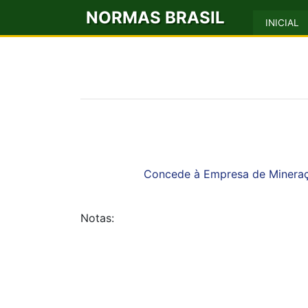
NORMAS BRASIL
INICIAL
Concede à Empresa de Mineração
Notas: