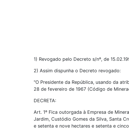
1) Revogado pelo Decreto s/nº, de 15.02.19
2) Assim dispunha o Decreto revogado:
"O Presidente da República, usando da atrib
28 de fevereiro de 1967 (Código de Mineraç
DECRETA:
Art. 1º Fica outorgada à Empresa de Miner
Jardim, Custódio Gomes da Silva, Santa Cr
e setenta e nove hectares e setenta e cinco