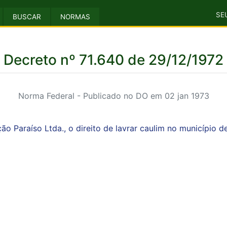
SE
BUSCAR
NORMAS
Decreto nº 71.640 de 29/12/1972
Norma Federal - Publicado no DO em 02 jan 1973
 Paraíso Ltda., o direito de lavrar caulim no município de