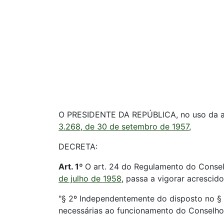
O PRESIDENTE DA REPÚBLICA, no uso da atrib
3.268, de 30 de setembro de 1957
,
DECRETA:
Art. 1º
O art. 24 do Regulamento do Consel
de julho de 1958
, passa a vigorar acrescid
"§ 2º Independentemente do disposto no § 1
necessárias ao funcionamento do Conselho 