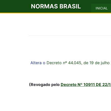
NORMAS BRASIL
INICIAL
Altera o
Decreto nº 44.045, de 19 de julho
(Revogado pelo
Decreto Nº 10911 DE 22/