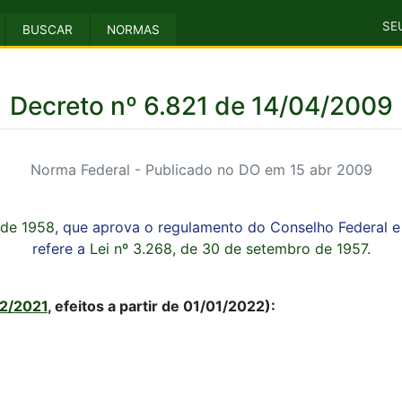
SE
BUSCAR
NORMAS
Decreto nº 6.821 de 14/04/2009
Norma Federal - Publicado no DO em 15 abr 2009
 de 1958
, que aprova o regulamento do Conselho Federal e
refere a
Lei nº 3.268, de 30 de setembro de 1957
.
12/2021
, efeitos a partir de 01/01/2022):