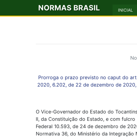
NORMAS BRASIL
INICIAL
No
Prorroga o prazo previsto no caput do art
2020, 6.202, de 22 de dezembro de 2020, 
O Vice-Governador do Estado do Tocantins, 
II, da Constituição do Estado, e com fulcro n
Federal 10.593, de 24 de dezembro de 2020,
Normativa 36, do Ministério da Integração