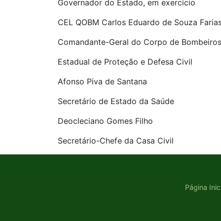
Governador do Estado, em exercício
CEL QOBM Carlos Eduardo de Souza Faria
Comandante-Geral do Corpo de Bombeiros 
Estadual de Proteção e Defesa Civil
Afonso Piva de Santana
Secretário de Estado da Saúde
Deocleciano Gomes Filho
Secretário-Chefe da Casa Civil
Página Inic