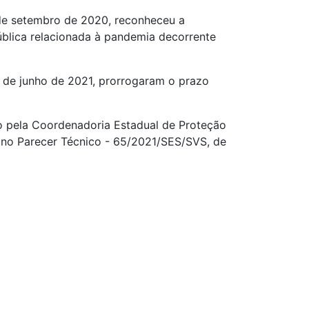
 de setembro de 2020, reconheceu a
blica relacionada à pandemia decorrente
 de junho de 2021, prorrogaram o prazo
 pela Coordenadoria Estadual de Proteção
 no Parecer Técnico - 65/2021/SES/SVS, de