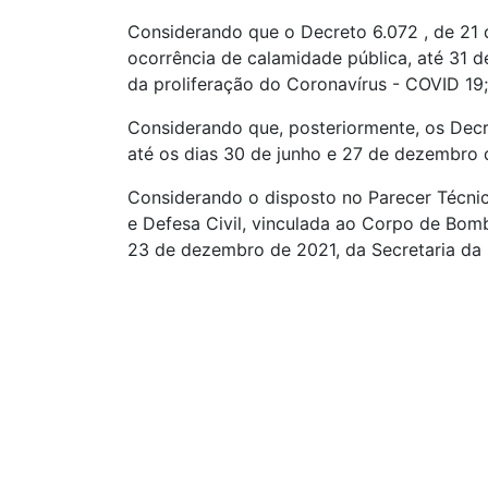
Considerando que o Decreto 6.072 , de 21 
ocorrência de calamidade pública, até 31
da proliferação do Coronavírus - COVID 19;
Considerando que, posteriormente, os Decr
até os dias 30 de junho e 27 de dezembro 
Considerando o disposto no Parecer Técni
e Defesa Civil, vinculada ao Corpo de Bom
23 de dezembro de 2021, da Secretaria da