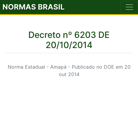
NORMAS BRASIL
Decreto nº 6203 DE
20/10/2014
Norma Estadual - Amapá - Publicado no DOE em 20
out 2014