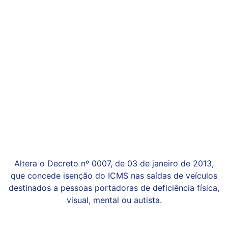
Altera o Decreto nº 0007, de 03 de janeiro de 2013,
que concede isenção do ICMS nas saídas de veículos
destinados a pessoas portadoras de deficiência física,
visual, mental ou autista.