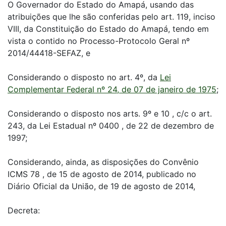
O Governador do Estado do Amapá, usando das
atribuições que lhe são conferidas pelo art. 119, inciso
VIII, da Constituição do Estado do Amapá, tendo em
vista o contido no Processo-Protocolo Geral nº
2014/44418-SEFAZ, e
Considerando o disposto no art. 4º, da
Lei
Complementar Federal nº 24, de 07 de janeiro de 1975
;
Considerando o disposto nos arts. 9º e 10 , c/c o art.
243, da Lei Estadual nº 0400 , de 22 de dezembro de
1997;
Considerando, ainda, as disposições do Convênio
ICMS 78 , de 15 de agosto de 2014, publicado no
Diário Oficial da União, de 19 de agosto de 2014,
Decreta: