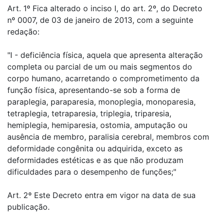
Art. 1º Fica alterado o inciso I, do art. 2º, do Decreto
nº 0007, de 03 de janeiro de 2013, com a seguinte
redação:
"I - deficiência física, aquela que apresenta alteração
completa ou parcial de um ou mais segmentos do
corpo humano, acarretando o comprometimento da
função física, apresentando-se sob a forma de
paraplegia, paraparesia, monoplegia, monoparesia,
tetraplegia, tetraparesia, triplegia, triparesia,
hemiplegia, hemiparesia, ostomia, amputação ou
ausência de membro, paralisia cerebral, membros com
deformidade congênita ou adquirida, exceto as
deformidades estéticas e as que não produzam
dificuldades para o desempenho de funções;"
Art. 2º Este Decreto entra em vigor na data de sua
publicação.