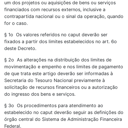
um dos projetos ou aquisições de bens ou serviços
financiados com recursos externos, inclusive a
contrapartida nacional ou o sinal da operação, quando
for o caso.
§ 1o Os valores referidos no caput deverão ser
fixados a partir dos limites estabelecidos no art. 6o
deste Decreto.
§ 2o As alterações na distribuição dos limites de
movimentação e empenho e nos limites de pagamento
de que trata este artigo deverão ser informadas à
Secretaria do Tesouro Nacional previamente à
solicitação de recursos financeiros ou a autorização
do ingresso dos bens e serviços.
§ 3o Os procedimentos para atendimento ao
estabelecido no caput deverão seguir as definições do
órgão central do Sistema de Administração Financeira
Federal.