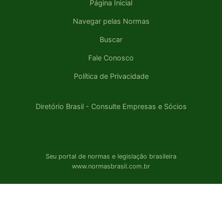
Página Inicial
Navegar pelas Normas
Buscar
Fale Conosco
Política de Privacidade
Diretório Brasil - Consulte Empresas e Sócios
Seu portal de normas e legislação brasileira
www.normasbrasil.com.br