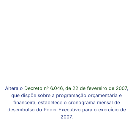
Altera o
Decreto nº 6.046, de 22 de fevereiro de 2007
,
que dispõe sobre a programação orçamentária e
financeira, estabelece o cronograma mensal de
desembolso do Poder Executivo para o exercício de
2007.