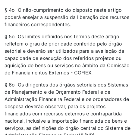
§ 4o O não-cumprimento do disposto neste artigo
poderá ensejar a suspensão da liberação dos recursos
financeiros correspondentes.
§ 5o Os limites definidos nos termos deste artigo
refletem o grau de prioridade conferido pelo órgão
setorial e deverão ser utilizados para a avaliação da
capacidade de execução dos referidos projetos ou
aquisição de bens ou serviços no âmbito da Comissão
de Financiamentos Externos - COFIEX.
§ 6o Os dirigentes dos órgãos setoriais dos Sistemas
de Planejamento e de Orçamento Federal e de
Administração Financeira Federal e os ordenadores de
despesa deverão observar, para os projetos
financiados com recursos externos e contrapartida
nacional, inclusive a importação financiada de bens e
serviços, as definições do órgão central do Sistema de