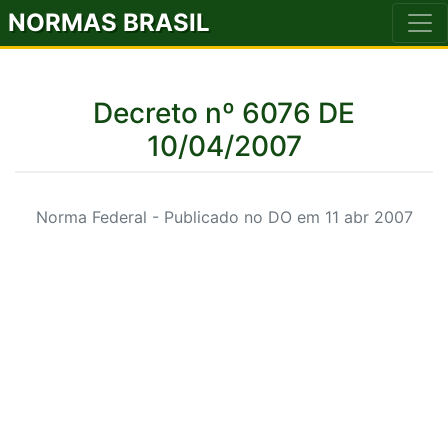
NORMAS BRASIL
Decreto nº 6076 DE
10/04/2007
Norma Federal - Publicado no DO em 11 abr 2007