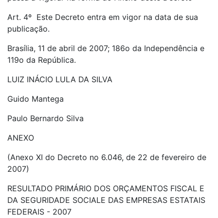
Art. 4º Este Decreto entra em vigor na data de sua
publicação.
Brasília, 11 de abril de 2007; 186o da Independência e
119o da República.
LUIZ INÁCIO LULA DA SILVA
Guido Mantega
Paulo Bernardo Silva
ANEXO
(Anexo XI do Decreto no 6.046, de 22 de fevereiro de
2007)
RESULTADO PRIMÁRIO DOS ORÇAMENTOS FISCAL E
DA SEGURIDADE SOCIALE DAS EMPRESAS ESTATAIS
FEDERAIS - 2007