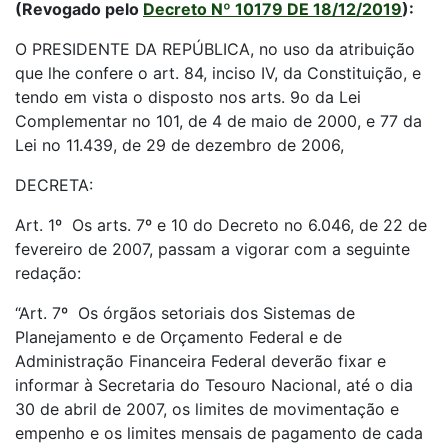
(Revogado pelo
Decreto Nº 10179 DE 18/12/2019
):
O PRESIDENTE DA REPÚBLICA, no uso da atribuição
que lhe confere o art. 84, inciso IV, da Constituição, e
tendo em vista o disposto nos arts. 9o da Lei
Complementar no 101, de 4 de maio de 2000, e 77 da
Lei no 11.439, de 29 de dezembro de 2006,
DECRETA:
Art. 1º Os arts. 7º e 10 do Decreto no 6.046, de 22 de
fevereiro de 2007, passam a vigorar com a seguinte
redação:
“Art. 7º Os órgãos setoriais dos Sistemas de
Planejamento e de Orçamento Federal e de
Administração Financeira Federal deverão fixar e
informar à Secretaria do Tesouro Nacional, até o dia
30 de abril de 2007, os limites de movimentação e
empenho e os limites mensais de pagamento de cada