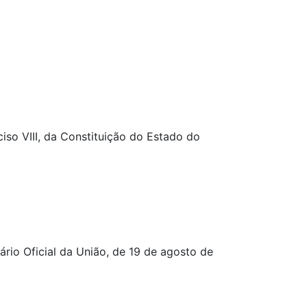
iso VIII, da Constituição do Estado do
rio Oficial da União, de 19 de agosto de