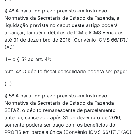
§ 4º A partir do prazo previsto em Instrução
Normativa da Secretaria de Estado da Fazenda, a
liquidação prevista no caput deste artigo poderá
alcançar, também, débitos de ICM e ICMS vencidos
até 31 de dezembro de 2016 (Convênio ICMS 66/17).”
(AC)
II – o § 5º ao art. 4º:
“Art. 4º O débito fiscal consolidado poderá ser pago:
(...)
§ 5º A partir do prazo previsto em Instrução
Normativa da Secretaria de Estado da Fazenda –
SEFAZ, o débito remanescente de parcelamento
anterior, cancelado após 31 de dezembro de 2016,
somente poderá ser pago com os benefícios do
PROFIS em parcela única (Convênio ICMS 66/17).” (AC)