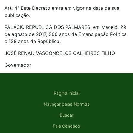
Art. 4º Este Decreto entra em vigor na data de sua
publicação.
PALÁCIO REPÚBLICA DOS PALMARES, em Maceió, 29
de agosto de 2017, 200 anos da Emancipação Política
e 128 anos da República.
JOSÉ RENAN VASCONCELOS CALHEIROS FILHO
Governador
Página Inicial
Navegar pelas Normas
Buscar
Fale Conosco