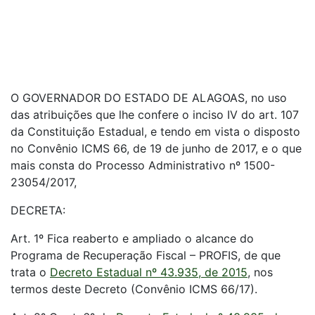
O GOVERNADOR DO ESTADO DE ALAGOAS, no uso
das atribuições que lhe confere o inciso IV do art. 107
da Constituição Estadual, e tendo em vista o disposto
no Convênio ICMS 66, de 19 de junho de 2017, e o que
mais consta do Processo Administrativo nº 1500-
23054/2017,
DECRETA:
Art. 1º Fica reaberto e ampliado o alcance do
Programa de Recuperação Fiscal – PROFIS, de que
trata o
Decreto Estadual nº 43.935, de 2015
, nos
termos deste Decreto (Convênio ICMS 66/17).