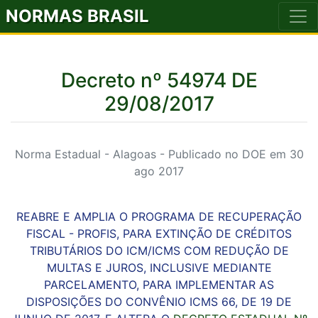
NORMAS BRASIL
Decreto nº 54974 DE
29/08/2017
Norma Estadual - Alagoas - Publicado no DOE em 30
ago 2017
REABRE E AMPLIA O PROGRAMA DE RECUPERAÇÃO
FISCAL - PROFIS, PARA EXTINÇÃO DE CRÉDITOS
TRIBUTÁRIOS DO ICM/ICMS COM REDUÇÃO DE
MULTAS E JUROS, INCLUSIVE MEDIANTE
PARCELAMENTO, PARA IMPLEMENTAR AS
DISPOSIÇÕES DO CONVÊNIO ICMS 66, DE 19 DE