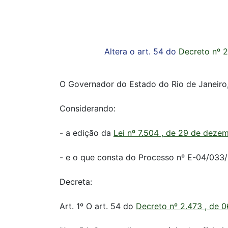
Altera o art. 54 do
Decreto nº 2
O Governador do Estado do Rio de Janeiro, 
Considerando:
- a edição da
Lei nº 7.504 , de 29 de deze
- e o que consta do Processo nº E-04/033/
Decreta:
Art. 1º O art. 54 do
Decreto nº 2.473 , de 