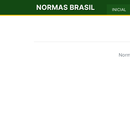
NORMAS BRASIL
INICIAL
Norm