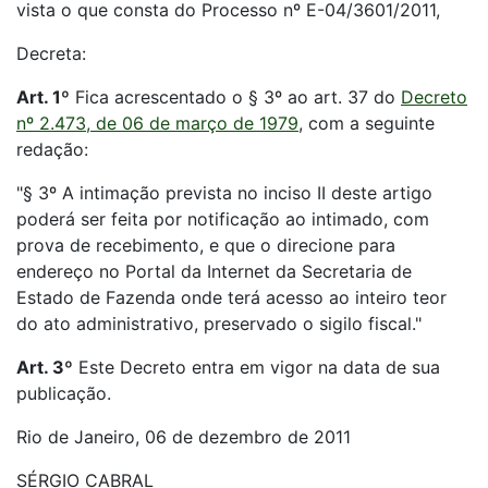
vista o que consta do Processo nº E-04/3601/2011,
Decreta:
Art. 1º
Fica acrescentado o § 3º ao art. 37 do
Decreto
nº 2.473, de 06 de março de 1979
, com a seguinte
redação:
"§ 3º A intimação prevista no inciso II deste artigo
poderá ser feita por notificação ao intimado, com
prova de recebimento, e que o direcione para
endereço no Portal da Internet da Secretaria de
Estado de Fazenda onde terá acesso ao inteiro teor
do ato administrativo, preservado o sigilo fiscal."
Art. 3º
Este Decreto entra em vigor na data de sua
publicação.
Rio de Janeiro, 06 de dezembro de 2011
SÉRGIO CABRAL