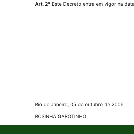
Art. 2º
Este Decreto entra em vigor na data
Rio de Janeiro, 05 de outubro de 2006
ROSINHA GAROTINHO