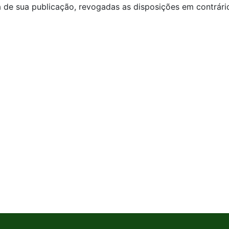
 de sua publicação, revogadas as disposições em contrári